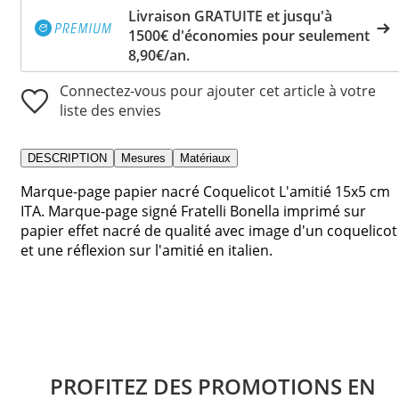
Livraison GRATUITE et jusqu'à
1500€ d'économies pour seulement
8,90€/an.
Connectez-vous pour ajouter cet article à votre
liste des envies
DESCRIPTION
Mesures
Matériaux
Marque-page papier nacré Coquelicot L'amitié 15x5 cm
ITA. Marque-page signé Fratelli Bonella imprimé sur
papier effet nacré de qualité avec image d'un coquelicot
et une réflexion sur l'amitié en italien.
PROFITEZ DES PROMOTIONS EN