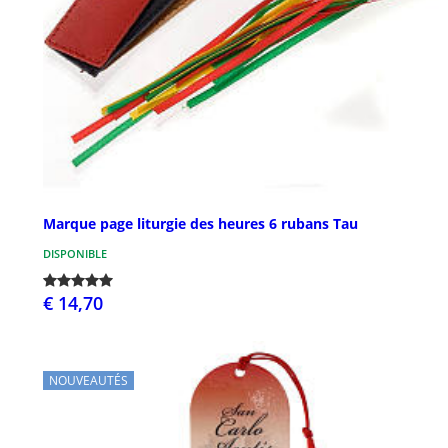
Marque page liturgie des heures 6 rubans Tau
DISPONIBLE
€ 14,70
NOUVEAUTÉS