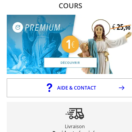
COURS
AIDE & CONTACT
Livraison