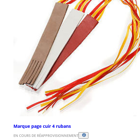
Marque page cuir 4 rubans
EN COURS DE RÉAPPROVISIONNEMENT