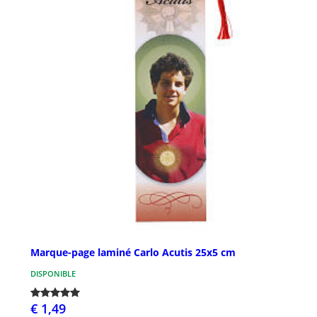
Marque-page laminé Carlo Acutis 25x5 cm
DISPONIBLE
€ 1,49