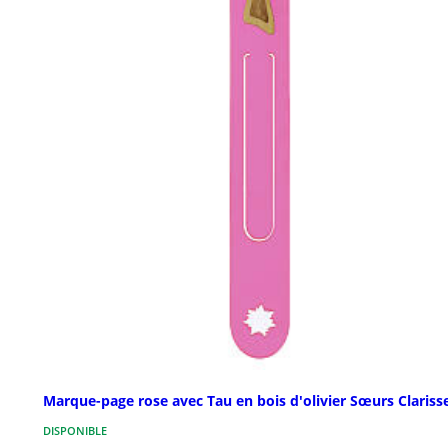
Marque-page rose avec Tau en bois d'olivier Sœurs Clariss
DISPONIBLE