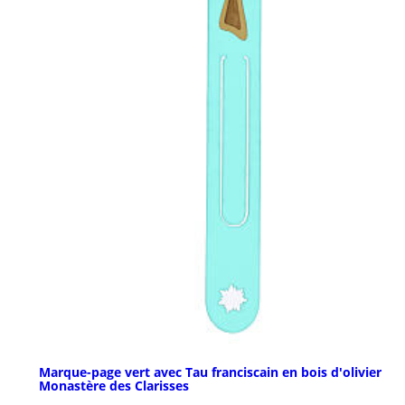
Marque-page vert avec Tau franciscain en bois d'olivier
Monastère des Clarisses