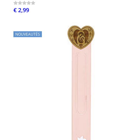
€ 2,99
NOUVEAUTÉS