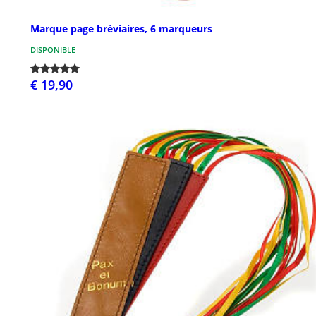
Marque page bréviaires, 6 marqueurs
DISPONIBLE
€ 19,90