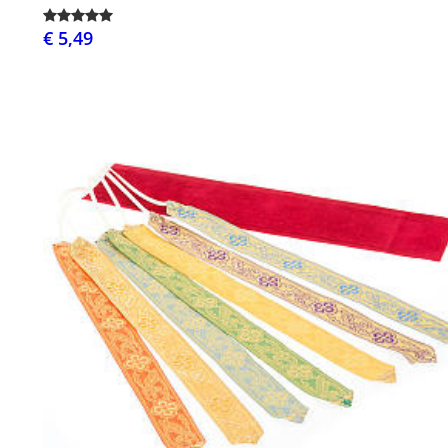
€ 5,49