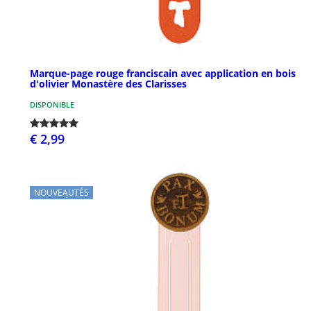
Marque-page rouge franciscain avec application en bois
d'olivier Monastère des Clarisses
DISPONIBLE
€ 2,99
NOUVEAUTÉS