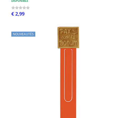
DISPONIBLE
€ 2,99
NOUVEAUTÉS