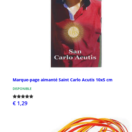
Marque-page aimanté Saint Carlo Acutis 10x5 cm
DISPONIBLE
€ 1,29