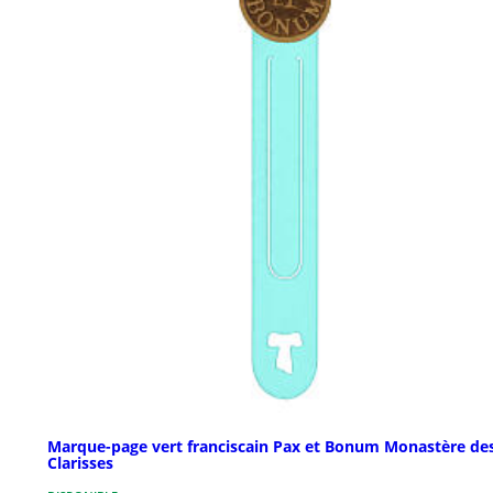
Marque-page vert franciscain Pax et Bonum Monastère de
Clarisses