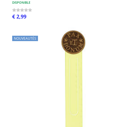
DISPONIBLE
€ 2,99
NOUVEAUTÉS