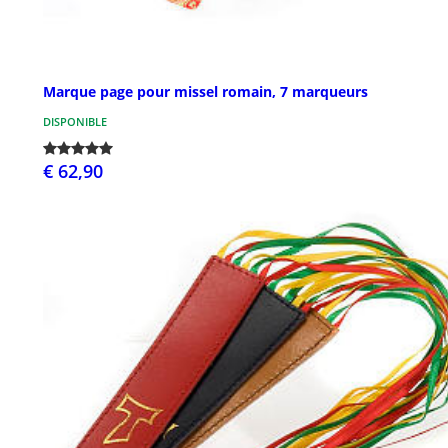
Marque page pour missel romain, 7 marqueurs
DISPONIBLE
€ 62,90