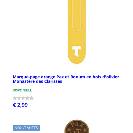
Marque-page orange Pax et Bonum en bois d'olivier
Monastère des Clarisses
DISPONIBLE
€ 2,99
NOUVEAUTÉS