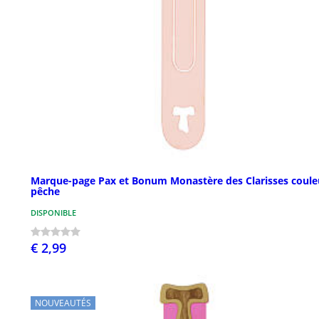
Marque-page Pax et Bonum Monastère des Clarisses coule
pêche
DISPONIBLE
€ 2,99
NOUVEAUTÉS