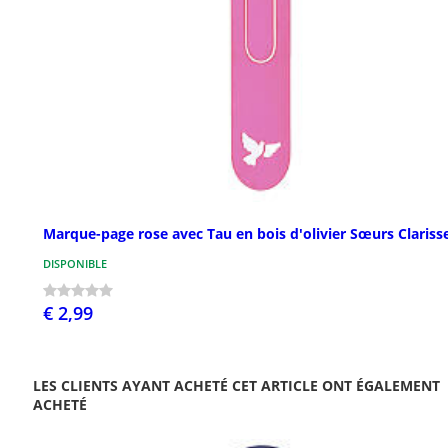
Marque-page rose avec Tau en bois d'olivier Sœurs Clariss
DISPONIBLE
€ 2,99
LES CLIENTS AYANT ACHETÉ CET ARTICLE ONT ÉGALEMENT
ACHETÉ