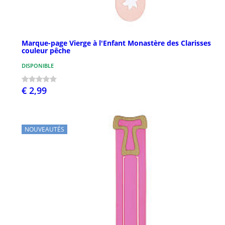
Marque-page Vierge à l'Enfant Monastère des Clarisses
couleur pêche
DISPONIBLE
€ 2,99
NOUVEAUTÉS