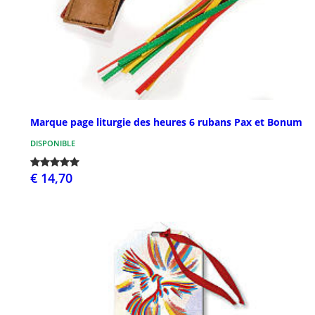
Marque page liturgie des heures 6 rubans Pax et Bonum
DISPONIBLE
€ 14,70