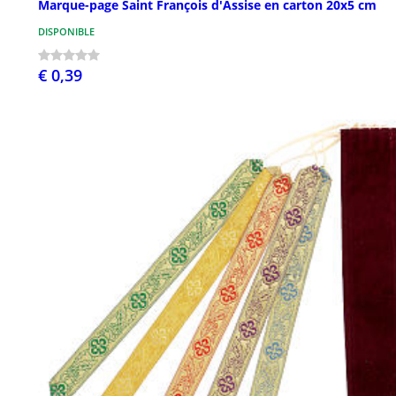
Marque-page Saint François d'Assise en carton 20x5 cm
DISPONIBLE
€ 0,39