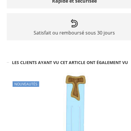
Rapide et sécurisée
Satisfait ou remboursé sous 30 jours
LES CLIENTS AYANT VU CET ARTICLE ONT ÉGALEMENT VU
NOUVEAUTÉS