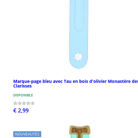
Marque-page bleu avec Tau en bois d'olivier Monastère de
Clarisses
DISPONIBLE
€ 2,99
NOUVEAUTÉS