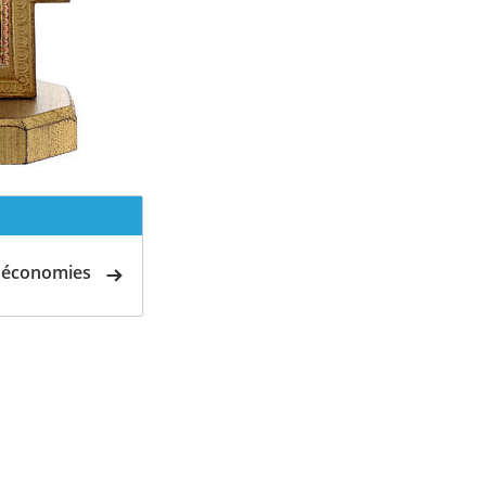
d'économies