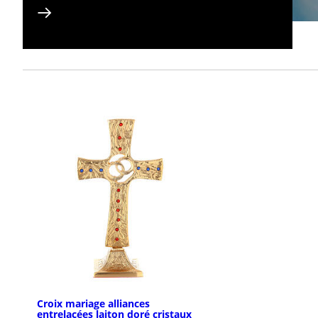
Croix mariage alliances
entrelacées laiton doré cristaux