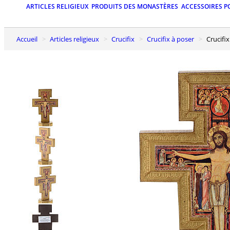
ARTICLES RELIGIEUX
PRODUITS DES MONASTÈRES
ACCESSOIRES P
Accueil
Articles religieux
Crucifix
Crucifix à poser
Crucif