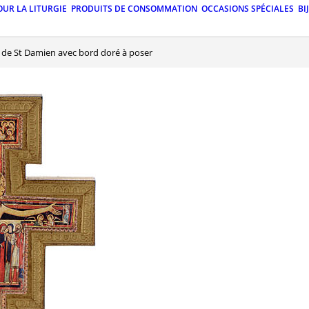
OUR LA LITURGIE
PRODUITS DE CONSOMMATION
OCCASIONS SPÉCIALES
BI
ix de St Damien avec bord doré à poser