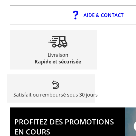
AIDE & CONTACT
Livraison
Rapide et sécurisée
Satisfait ou remboursé sous 30 jours
PROFITEZ DES PROMOTIONS
EN COURS