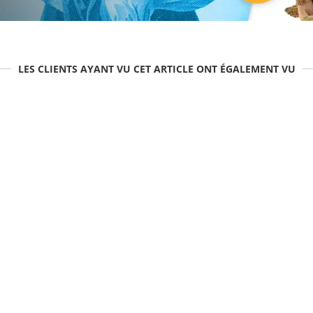
LES CLIENTS AYANT VU CET ARTICLE ONT ÉGALEMENT VU