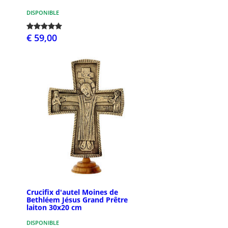
DISPONIBLE
€ 59,00
Crucifix d'autel Moines de
Bethléem Jésus Grand Prêtre
laiton 30x20 cm
DISPONIBLE