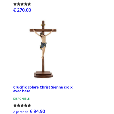
€ 270,00
Crucifix coloré Christ Sienne croix
avec base
DISPONIBLE
€ 94,90
À partir de