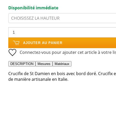
Disponibilité immédiate
CHOISISSEZ LA HAUTEUR
AJOUTER AU PANIER
Connectez-vous pour ajouter cet article à votre li
DESCRIPTION
Mesures
Matériaux
Crucifix de St Damien en bois avec bord doré. Crucifix 
de manière artisanale en Italie.