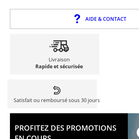
AIDE & CONTACT
Livraison
Rapide et sécurisée
Satisfait ou remboursé sous 30 jours
PROFITEZ DES PROMOTIONS
EN COURS