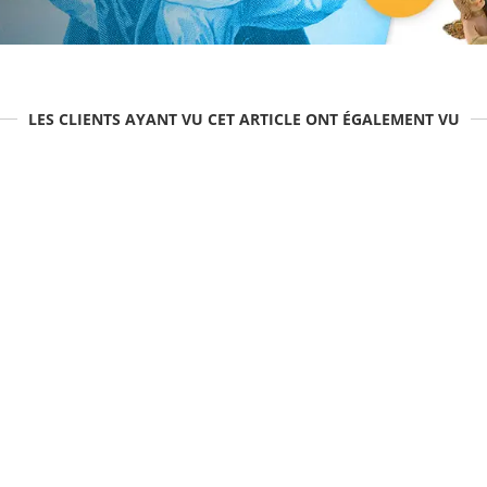
LES CLIENTS AYANT VU CET ARTICLE ONT ÉGALEMENT VU