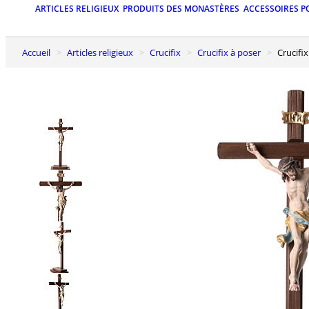
ARTICLES RELIGIEUX
PRODUITS DES MONASTÈRES
ACCESSOIRES P
Accueil
Articles religieux
Crucifix
Crucifix à poser
Crucif