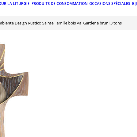
OUR LA LITURGIE
PRODUITS DE CONSOMMATION
OCCASIONS SPÉCIALES
BI
Ambiente Design Rustico Sainte Famille bois Val Gardena bruni 3 tons