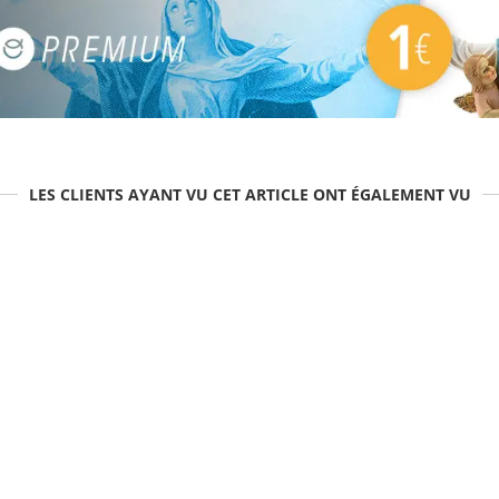
LES CLIENTS AYANT VU CET ARTICLE ONT ÉGALEMENT VU