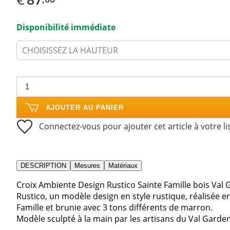
Disponibilité immédiate
CHOISISSEZ LA HAUTEUR
AJOUTER AU PANIER
Connectez-vous pour ajouter cet article à votre li
DESCRIPTION
Mesures
Matériaux
Croix Ambiente Design Rustico Sainte Famille bois Val
Rustico, un modèle design en style rustique, réalisée en
Famille et brunie avec 3 tons différents de marron.
Modèle sculpté à la main par les artisans du Val Garde