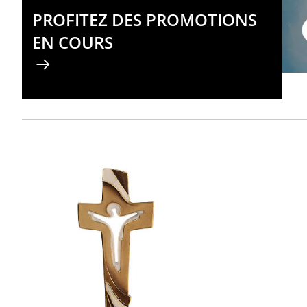
PROFITEZ DES PROMOTIONS
EN COURS