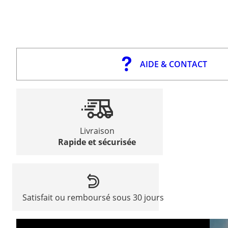
AIDE & CONTACT
Livraison
Rapide et sécurisée
Satisfait ou remboursé sous 30 jours