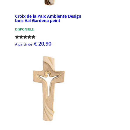
Croix de la Paix Ambiente Design
bois Val Gardena peint
DISPONIBLE
€ 20,90
À partir de