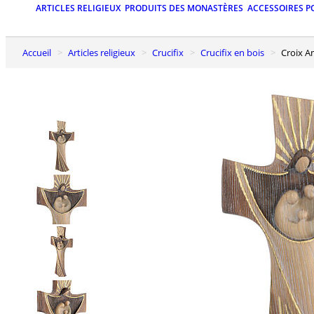
ARTICLES RELIGIEUX
PRODUITS DES MONASTÈRES
ACCESSOIRES P
Accueil
Articles religieux
Crucifix
Crucifix en bois
Croix 