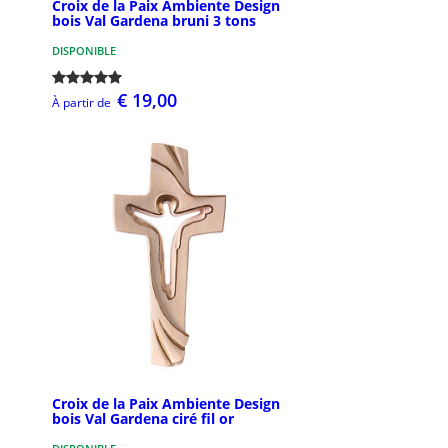
Croix de la Paix Ambiente Design
bois Val Gardena bruni 3 tons
DISPONIBLE
€ 19,00
À partir de
Croix de la Paix Ambiente Design
bois Val Gardena ciré fil or