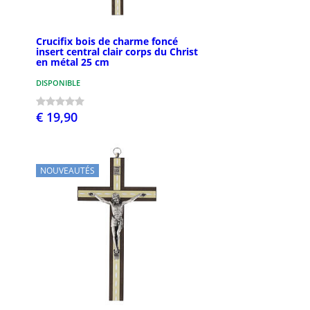
Crucifix bois de charme foncé
insert central clair corps du Christ
en métal 25 cm
DISPONIBLE
€ 19,90
NOUVEAUTÉS