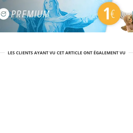
LES CLIENTS AYANT VU CET ARTICLE ONT ÉGALEMENT VU