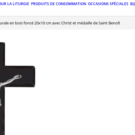
OUR LA LITURGIE
PRODUITS DE CONSOMMATION
OCCASIONS SPÉCIALES
BI
murale en bois foncé 20x10 cm avec Christ et médaille de Saint Benoît