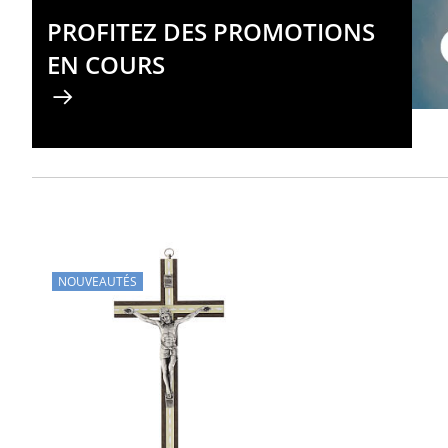
PROFITEZ DES PROMOTIONS
EN COURS
NOUVEAUTÉS