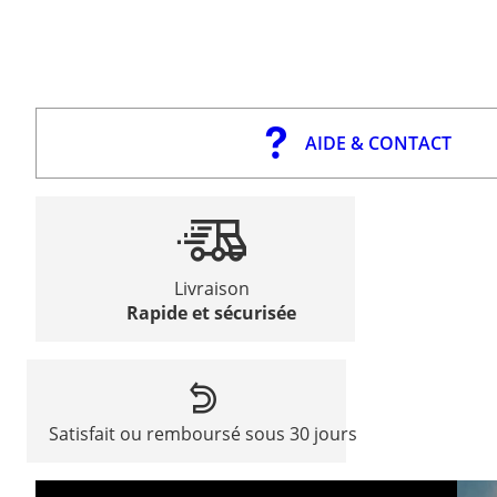
AIDE & CONTACT
Livraison
Rapide et sécurisée
Satisfait ou remboursé sous 30 jours