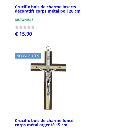
Crucifix bois de charme inserts
décoratifs corps métal poli 20 cm
DISPONIBLE
€ 15,90
NOUVEAUTÉS
Crucifix bois de charme foncé
corps métal argenté 15 cm