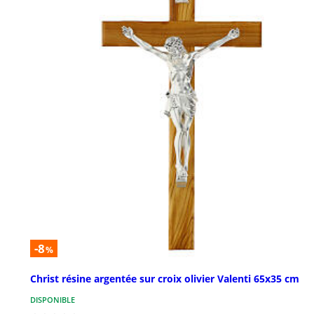
-8
%
Christ résine argentée sur croix olivier Valenti 65x35 cm
DISPONIBLE