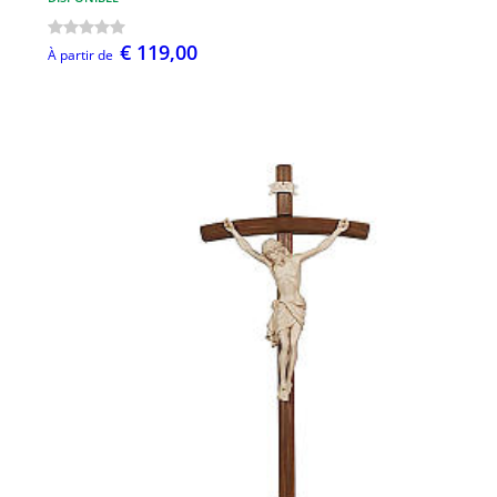
€ 119,00
À partir de