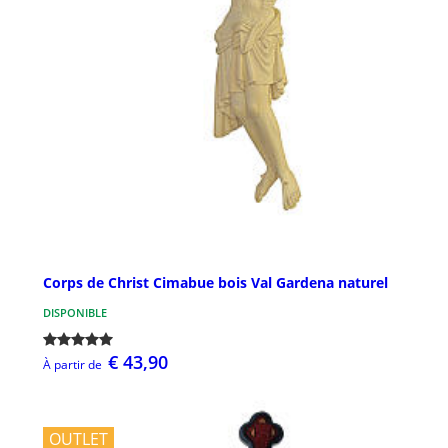
Corps de Christ Cimabue bois Val Gardena naturel
DISPONIBLE
€ 43,90
À partir de
OUTLET