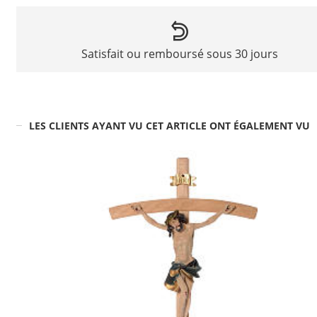
Satisfait ou remboursé sous 30 jours
LES CLIENTS AYANT VU CET ARTICLE ONT ÉGALEMENT VU