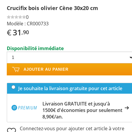
Crucifix bois olivier Cène 30x20 cm
0
Modèle :
CR000733
€
31
,90
Disponibilité immédiate
AJOUTER AU PANIER
Je souhaite la livraison gratuite pour cet article
Livraison GRATUITE et jusqu'à
1500€ d'économies pour seulement
8,90€/an.
Connectez-vous pour ajouter cet article à votre