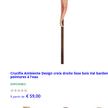
Crucifix Ambiente Design croix droite lisse bois Val Garde
peintures à l'eau
DISPONIBLE
€ 59,00
À partir de