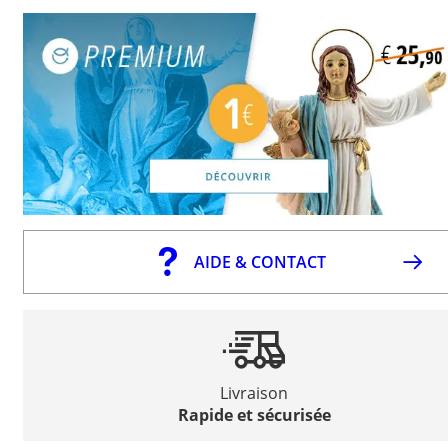
AIDE & CONTACT
Livraison
Rapide et sécurisée