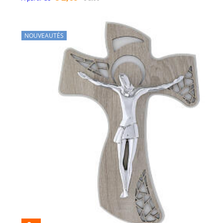
NOUVEAUTÉS