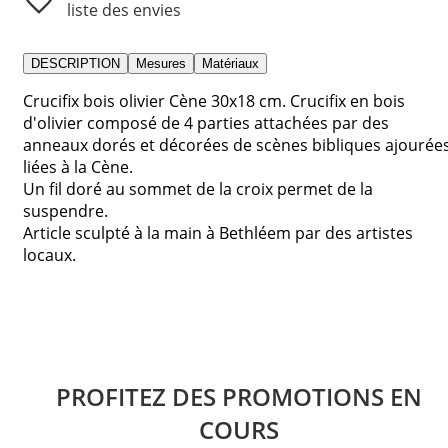
liste des envies
DESCRIPTION
Mesures
Matériaux
Crucifix bois olivier Cène 30x18 cm. Crucifix en bois
d'olivier composé de 4 parties attachées par des
anneaux dorés et décorées de scènes bibliques ajourée
liées à la Cène.
Un fil doré au sommet de la croix permet de la
suspendre.
Article sculpté à la main à Bethléem par des artistes
locaux.
PROFITEZ DES PROMOTIONS EN
COURS