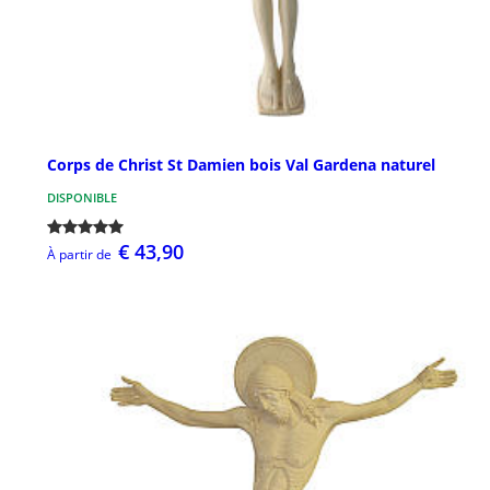
Corps de Christ St Damien bois Val Gardena naturel
DISPONIBLE
€ 43,90
À partir de