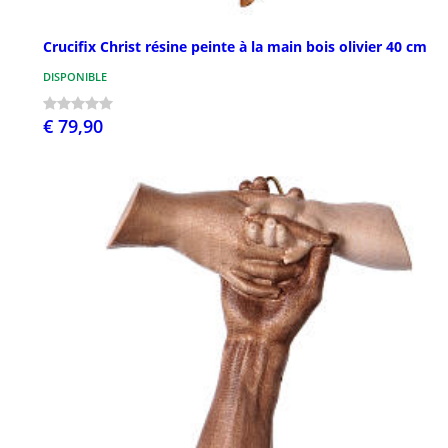
Crucifix Christ résine peinte à la main bois olivier 40 cm
DISPONIBLE
€ 79,90