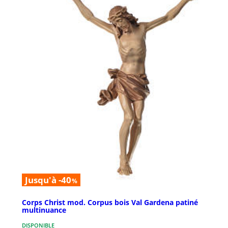
Jusqu'à -40
%
Corps Christ mod. Corpus bois Val Gardena patiné
multinuance
DISPONIBLE