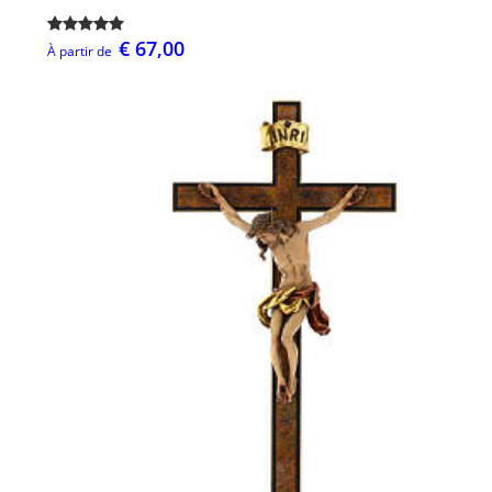
€ 67,00
À partir de