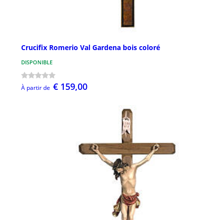
Crucifix Romerio Val Gardena bois coloré
DISPONIBLE
€ 159,00
À partir de