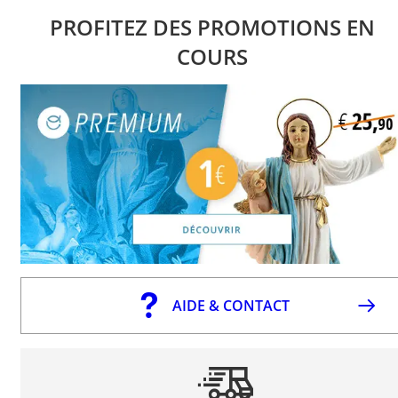
PROFITEZ DES PROMOTIONS EN
COURS
AIDE & CONTACT