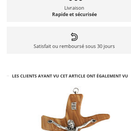
Livraison
Rapide et sécurisée
Satisfait ou remboursé sous 30 jours
LES CLIENTS AYANT VU CET ARTICLE ONT ÉGALEMENT VU