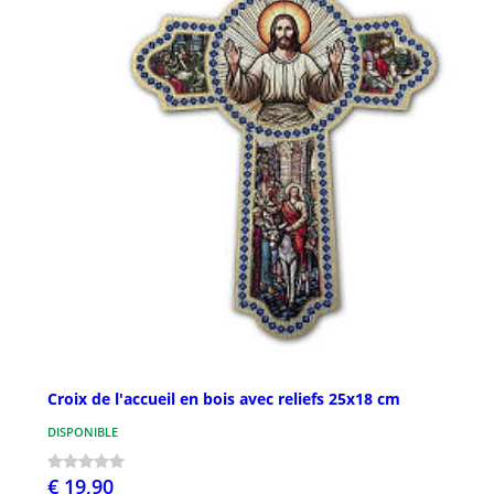
Croix de l'accueil en bois avec reliefs 25x18 cm
DISPONIBLE
€ 19,90