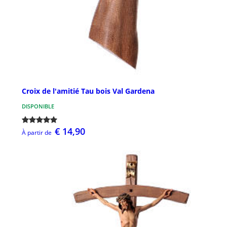
Croix de l'amitié Tau bois Val Gardena
DISPONIBLE
€ 14,90
À partir de