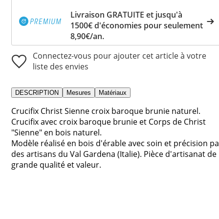
Livraison GRATUITE et jusqu'à
1500€ d'économies pour seulement
8,90€/an.
Connectez-vous pour ajouter cet article à votre
liste des envies
DESCRIPTION
Mesures
Matériaux
Crucifix Christ Sienne croix baroque brunie naturel.
Crucifix avec croix baroque brunie et Corps de Christ
"Sienne" en bois naturel.
Modèle réalisé en bois d'érable avec soin et précision pa
des artisans du Val Gardena (Italie). Pièce d'artisanat de
grande qualité et valeur.