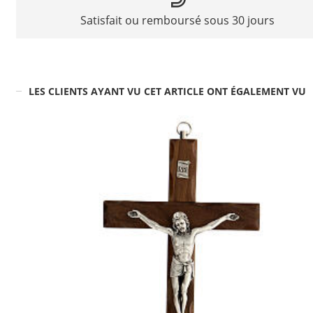
Satisfait ou remboursé sous 30 jours
LES CLIENTS AYANT VU CET ARTICLE ONT ÉGALEMENT VU