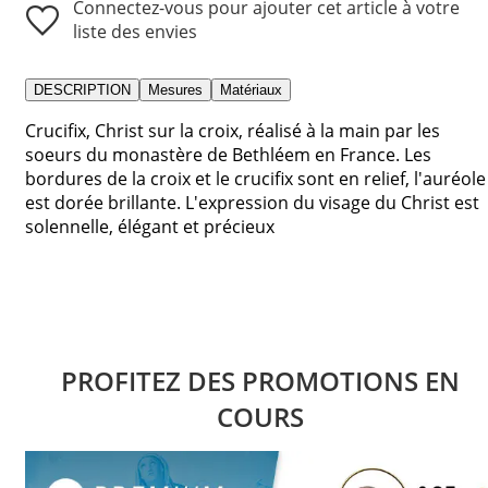
Connectez-vous pour ajouter cet article à votre
liste des envies
DESCRIPTION
Mesures
Matériaux
Crucifix, Christ sur la croix, réalisé à la main par les
soeurs du monastère de Bethléem en France. Les
bordures de la croix et le crucifix sont en relief, l'auréole
est dorée brillante. L'expression du visage du Christ est
solennelle, élégant et précieux
PROFITEZ DES PROMOTIONS EN
COURS