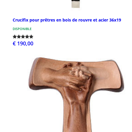
Crucifix pour prêtres en bois de rouvre et acier 36x19
DISPONIBLE
€ 190,00