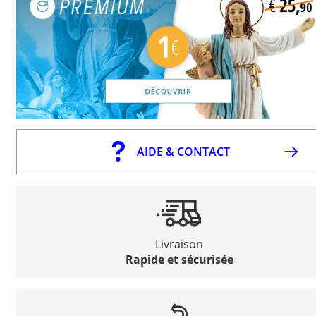
AIDE & CONTACT
Livraison
Rapide et sécurisée