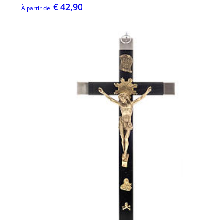
€ 42,90
À partir de