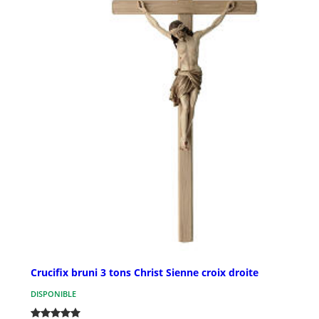
Crucifix bruni 3 tons Christ Sienne croix droite
DISPONIBLE