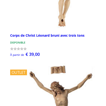
Corps de Christ Léonard bruni avec trois tons
DISPONIBLE
€ 39,00
À partir de
OUTLET