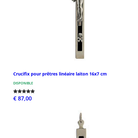
Crucifix pour prêtres linéaire laiton 16x7 cm
DISPONIBLE
€ 87,00