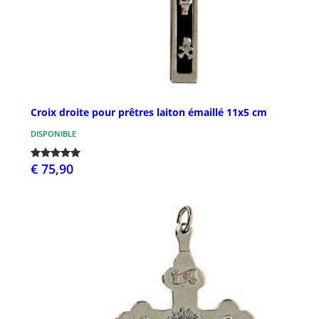
Croix droite pour prêtres laiton émaillé 11x5 cm
DISPONIBLE
€ 75,90