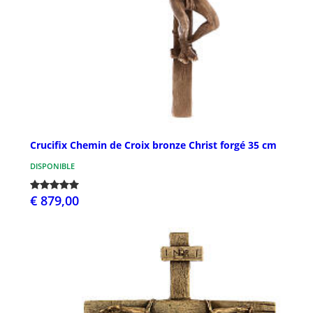
Crucifix Chemin de Croix bronze Christ forgé 35 cm
DISPONIBLE
€ 879,00