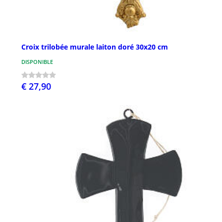
Croix trilobée murale laiton doré 30x20 cm
DISPONIBLE
€ 27,90