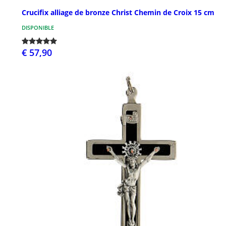
Crucifix alliage de bronze Christ Chemin de Croix 15 cm
DISPONIBLE
€ 57,90