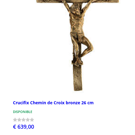
Crucifix Chemin de Croix bronze 26 cm
DISPONIBLE
€ 639,00