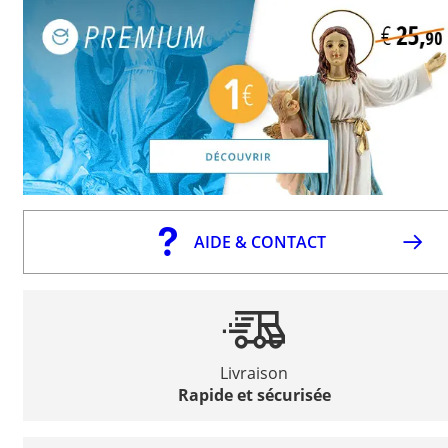
AIDE & CONTACT
Livraison
Rapide et sécurisée