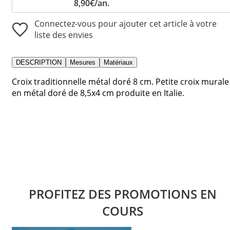
8,90€/an.
Connectez-vous pour ajouter cet article à votre
liste des envies
DESCRIPTION
Mesures
Matériaux
Croix traditionnelle métal doré 8 cm. Petite croix murale
en métal doré de 8,5x4 cm produite en Italie.
PROFITEZ DES PROMOTIONS EN
COURS