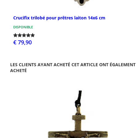
Crucifix trilobé pour prêtres laiton 14x6 cm
DISPONIBLE
€ 79,90
LES CLIENTS AYANT ACHETÉ CET ARTICLE ONT ÉGALEMENT
ACHETÉ