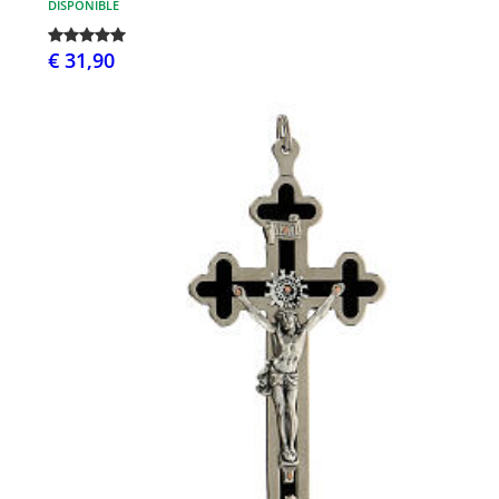
DISPONIBLE
€ 31,90