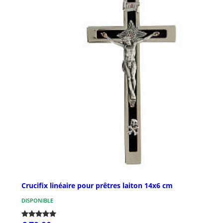
Crucifix linéaire pour prêtres laiton 14x6 cm
DISPONIBLE