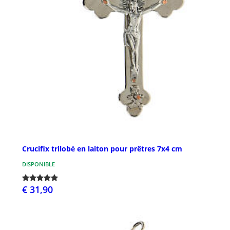
Crucifix trilobé en laiton pour prêtres 7x4 cm
DISPONIBLE
€ 31,90