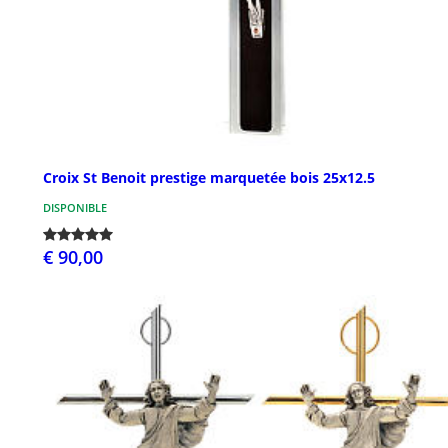
Croix St Benoit prestige marquetée bois 25x12.5
DISPONIBLE
€ 90,00