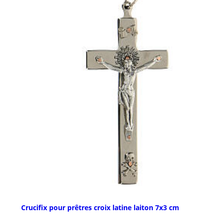
Crucifix pour prêtres croix latine laiton 7x3 cm