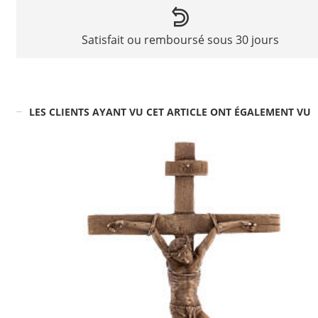
Satisfait ou remboursé sous 30 jours
LES CLIENTS AYANT VU CET ARTICLE ONT ÉGALEMENT VU