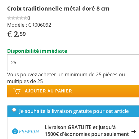
Croix traditionnelle métal doré 8 cm
0
Modèle :
CR006092
€
2
,59
Disponibilité immédiate
Vous pouvez acheter un minimum de 25 pièces ou
multiples de 25
AJOUTER AU PANIER
Je souhaite la livraison gratuite pour cet article
Livraison GRATUITE et jusqu'à
1500€ d'économies pour seulement