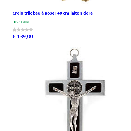
Croix trilobée à poser 40 cm laiton doré
DISPONIBLE
€ 139,00