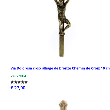
Via Dolorosa croix alliage de bronze Chemin de Croix 10 c
DISPONIBLE
€ 27,90