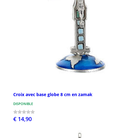
Croix avec base globe 8 cm en zamak
DISPONIBLE
€ 14,90