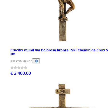
Crucifix mural Via Dolorosa bronze INRI Chemin de Croix 
cm
SUR COMMANDE
€ 2.400,00