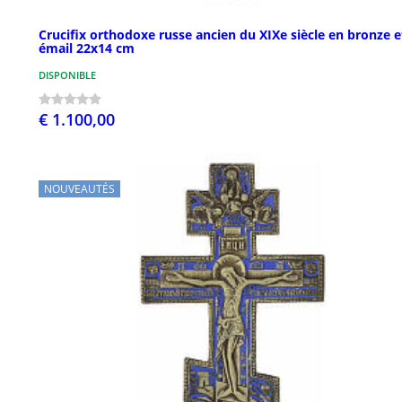
Crucifix orthodoxe russe ancien du XIXe siècle en bronze e
émail 22x14 cm
DISPONIBLE
€ 1.100,00
NOUVEAUTÉS