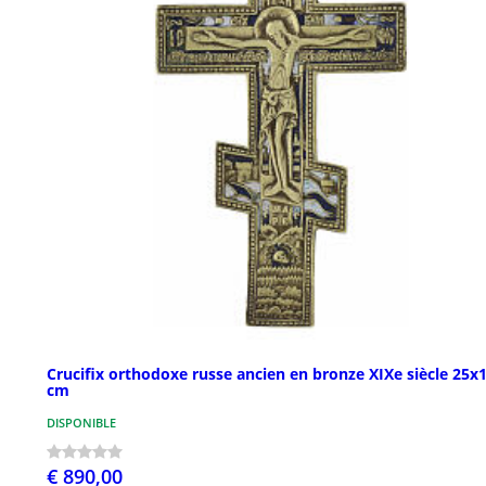
Crucifix orthodoxe russe ancien en bronze XIXe siècle 25x
cm
DISPONIBLE
€ 890,00