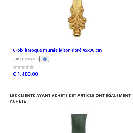
Croix baroque murale laiton doré 45x30 cm
SUR COMMANDE
€ 1.400,00
LES CLIENTS AYANT ACHETÉ CET ARTICLE ONT ÉGALEMENT
ACHETÉ