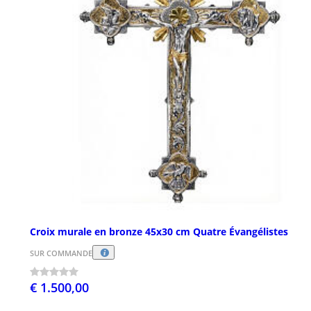
Croix murale en bronze 45x30 cm Quatre Évangélistes
SUR COMMANDE
€ 1.500,00