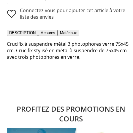
Connectez-vous pour ajouter cet article à votre
liste des envies
DESCRIPTION
Mesures
Matériaux
Crucifix à suspendre métal 3 photophores verre 75x45
cm. Crucifix stylisé en métal à suspendre de 75x45 cm
avec trois photophores en verre.
PROFITEZ DES PROMOTIONS EN
COURS