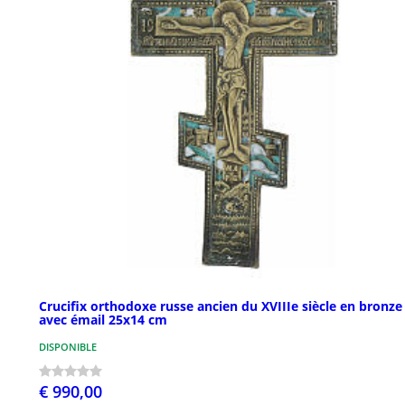
Crucifix orthodoxe russe ancien du XVIIIe siècle en bronze
avec émail 25x14 cm
DISPONIBLE
€ 990,00