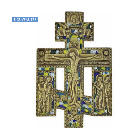
NOUVEAUTÉS