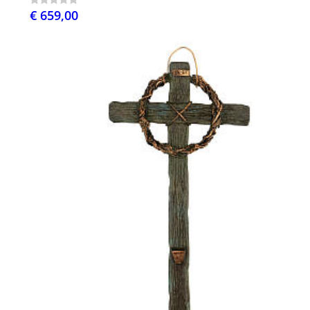
€ 659,00