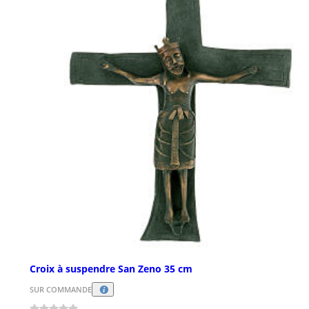
Croix à suspendre San Zeno 35 cm
SUR COMMANDE