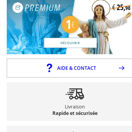
AIDE & CONTACT
Livraison
Rapide et sécurisée