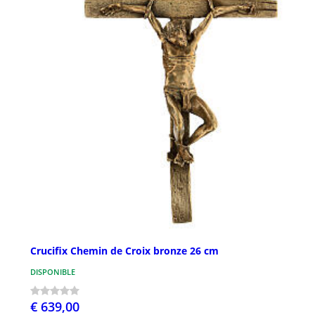
Crucifix Chemin de Croix bronze 26 cm
DISPONIBLE
€ 639,00