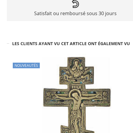
Satisfait ou remboursé sous 30 jours
LES CLIENTS AYANT VU CET ARTICLE ONT ÉGALEMENT VU
NOUVEAUTÉS