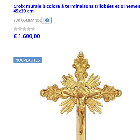
Croix murale bicolore à terminaisons trilobées et ornemen
45x30 cm
SUR COMMANDE
€ 1.600,00
NOUVEAUTÉS