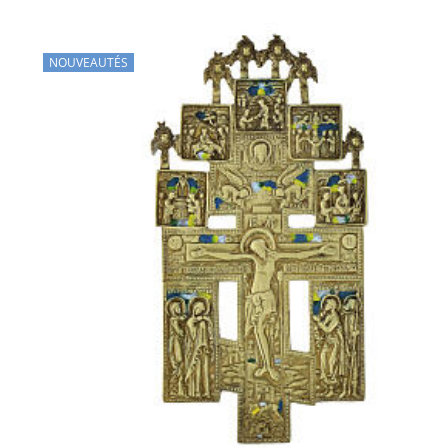
NOUVEAUTÉS