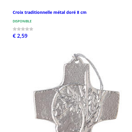
Croix traditionnelle métal doré 8 cm
DISPONIBLE
€ 2,59