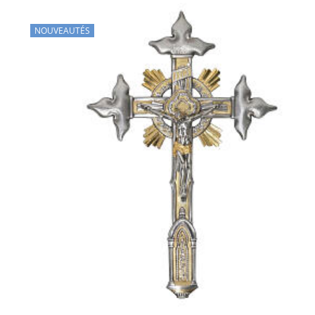
NOUVEAUTÉS