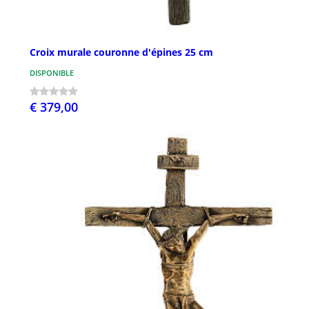
Croix murale couronne d'épines 25 cm
DISPONIBLE
€ 379,00