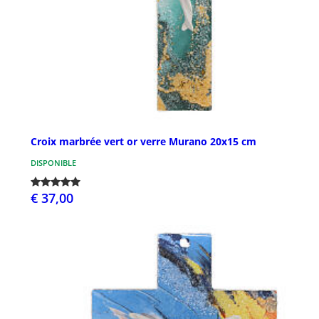
Croix marbrée vert or verre Murano 20x15 cm
DISPONIBLE
€ 37,00