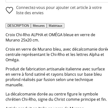
Connectez-vous pour ajouter cet article à votre
liste des envies
DESCRIPTION
Mesures
Matériaux
Croix Chi-Rho ALPHA et OMÉGA bleue en verre de
Murano 25x20 cm.
Croix en verre de Murano bleu, avec décalcomanie doré
centrale représentant le Chi-Rho et les lettres Alpha et
Oméga.
Produit de fabrication artisanale italienne avec surface
en verre à fond satiné et rayons blancs sur base bleu
profond réalisés par fusion selon une technique
manuelle.
La décalcomanie dorée au centre figure le symbole
chrétien Chi-Rho, signe du Christ comme principe et fin.