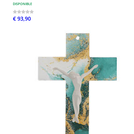
DISPONIBLE
€ 93,90