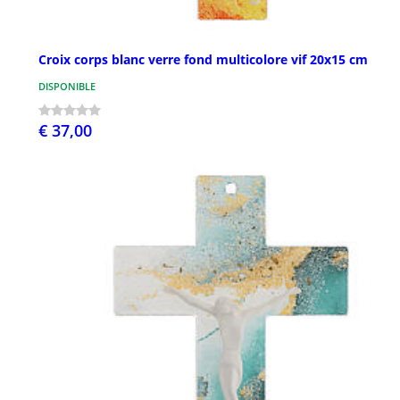
Croix corps blanc verre fond multicolore vif 20x15 cm
DISPONIBLE
€ 37,00