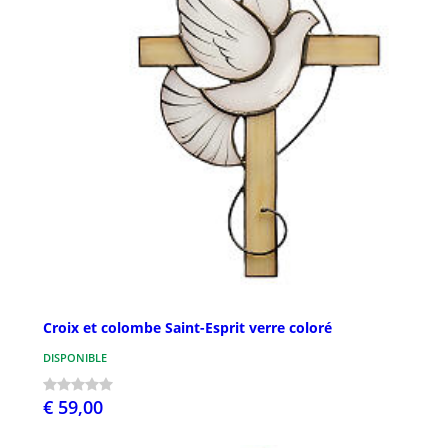
Croix et colombe Saint-Esprit verre coloré
DISPONIBLE
€ 59,00