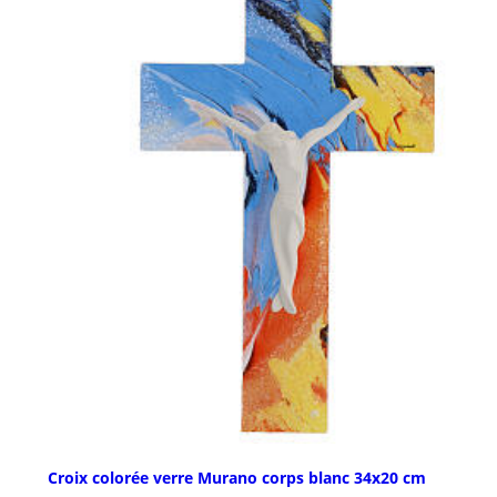
Croix colorée verre Murano corps blanc 34x20 cm