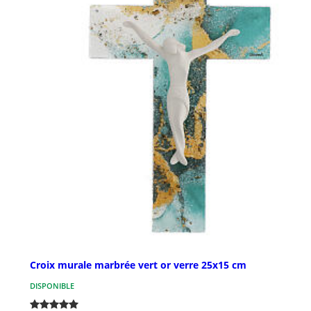
Croix murale marbrée vert or verre 25x15 cm
DISPONIBLE