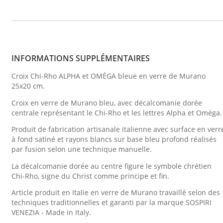
INFORMATIONS SUPPLÉMENTAIRES
Croix Chi-Rho ALPHA et OMÉGA bleue en verre de Murano
25x20 cm.
Croix en verre de Murano bleu, avec décalcomanie dorée
centrale représentant le Chi-Rho et les lettres Alpha et Oméga.
Produit de fabrication artisanale italienne avec surface en verr
à fond satiné et rayons blancs sur base bleu profond réalisés
par fusion selon une technique manuelle.
La décalcomanie dorée au centre figure le symbole chrétien
Chi-Rho, signe du Christ comme principe et fin.
Article produit en Italie en verre de Murano travaillé selon des
techniques traditionnelles et garanti par la marque SOSPIRI
VENEZIA - Made in Italy.