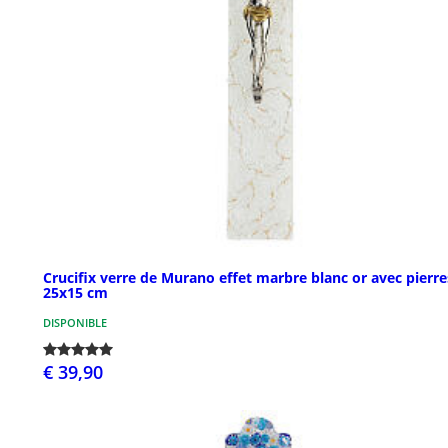
Crucifix verre de Murano effet marbre blanc or avec pierre
25x15 cm
DISPONIBLE
€ 39,90