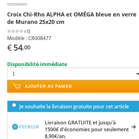
Croix Chi-Rho ALPHA et OMÉGA bleue en verre
de Murano 25x20 cm
0
Modèle :
CR008477
€
54
,00
Disponibilité immédiate
AJOUTER AU PANIER
Je souhaite la livraison gratuite pour cet article
Livraison GRATUITE et jusqu'à
1500€ d'économies pour seulement
8,90€/an.