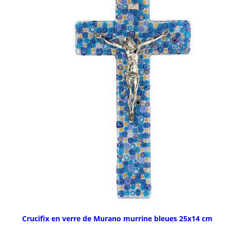
Crucifix en verre de Murano murrine bleues 25x14 cm