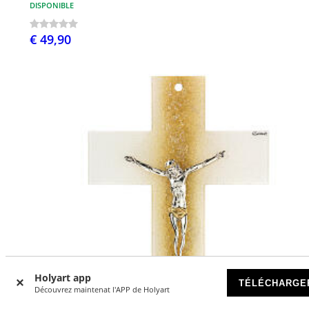
DISPONIBLE
€ 49,90
Holyart app
TÉLÉCHARGE
Découvrez maintenat l'APP de Holyart