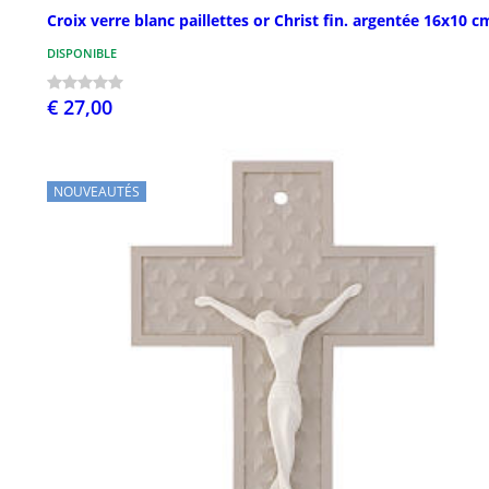
Croix verre blanc paillettes or Christ fin. argentée 16x10 c
DISPONIBLE
€ 27,00
NOUVEAUTÉS