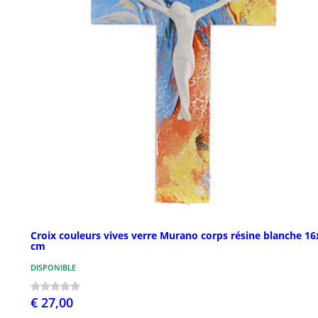
Croix couleurs vives verre Murano corps résine blanche 16
cm
DISPONIBLE
€ 27,00