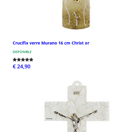
Crucifix verre Murano 16 cm Christ or
DISPONIBLE
€ 24,90