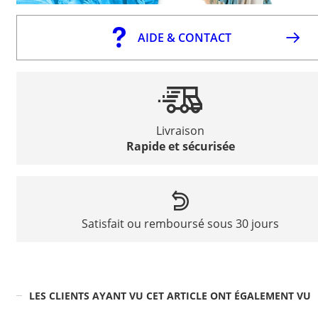
AIDE & CONTACT
Livraison
Rapide et sécurisée
Satisfait ou remboursé sous 30 jours
LES CLIENTS AYANT VU CET ARTICLE ONT ÉGALEMENT VU