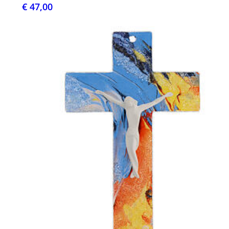
€ 47,00