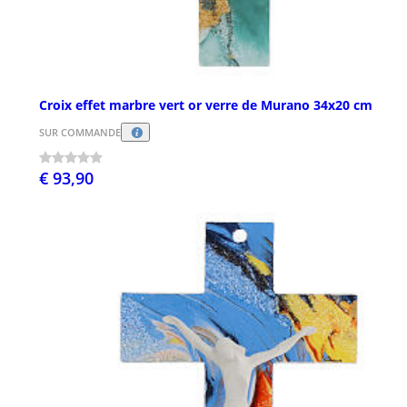
Croix effet marbre vert or verre de Murano 34x20 cm
SUR COMMANDE
€ 93,90