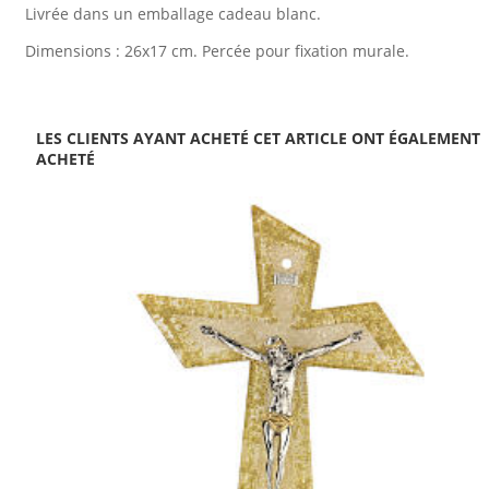
Livrée dans un emballage cadeau blanc.
Dimensions : 26x17 cm. Percée pour fixation murale.
LES CLIENTS AYANT ACHETÉ CET ARTICLE ONT ÉGALEMENT
ACHETÉ