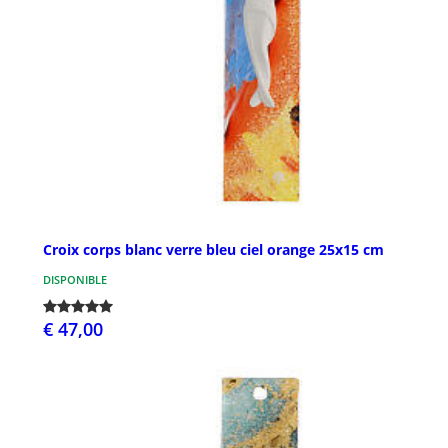
Croix corps blanc verre bleu ciel orange 25x15 cm
DISPONIBLE
€ 47,00