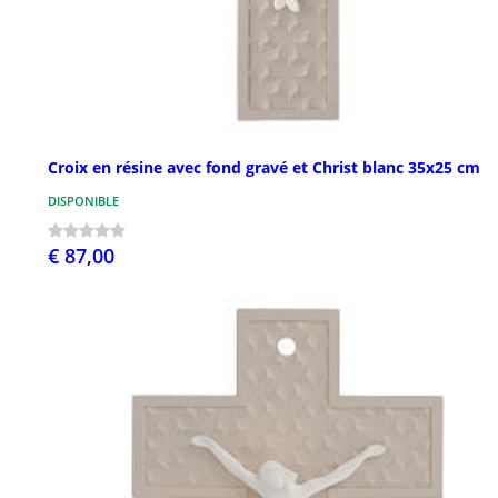
Croix en résine avec fond gravé et Christ blanc 35x25 cm
DISPONIBLE
€ 87,00