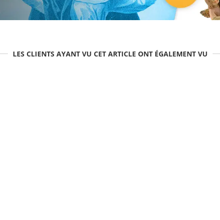
LES CLIENTS AYANT VU CET ARTICLE ONT ÉGALEMENT VU