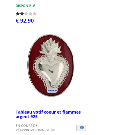
DISPONIBLE
€ 92,90
Tableau votif coeur et flammes
argent 925
EN COURS DE
RÉAPPROVISIONNEMENT