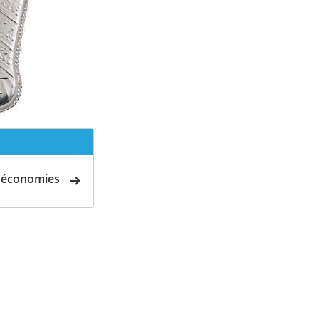
d'économies