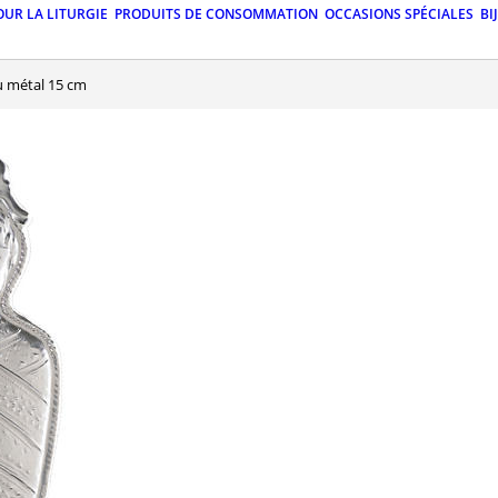
OUR LA LITURGIE
PRODUITS DE CONSOMMATION
OCCASIONS SPÉCIALES
BI
u métal 15 cm