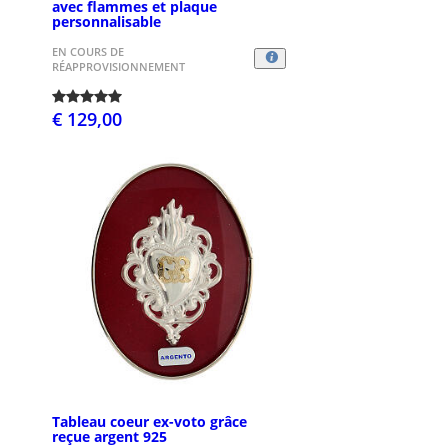
avec flammes et plaque
personnalisable
EN COURS DE
RÉAPPROVISIONNEMENT
€ 129,00
Tableau coeur ex-voto grâce
reçue argent 925