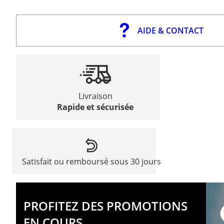
AIDE & CONTACT
Livraison
Rapide et sécurisée
Satisfait ou remboursé sous 30 jours
PROFITEZ DES PROMOTIONS
EN COURS