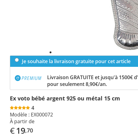
Je souhaite la livraison gratuite pour cet article
Livraison GRATUITE et jusqu'à 1500€ 
pour seulement 8,90€/an.
Ex voto bébé argent 925 ou métal 15 cm
4
Modèle :
EX000072
À partir de
€
19
,70