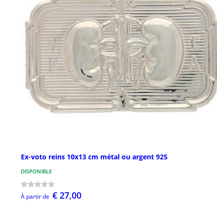
Ex-voto reins 10x13 cm métal ou argent 925
DISPONIBLE
€ 27,00
À partir de