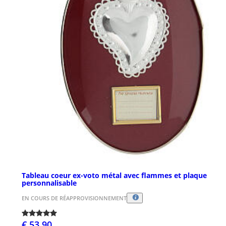
Tableau coeur ex-voto métal avec flammes et plaque
personnalisable
EN COURS DE RÉAPPROVISIONNEMENT
€ 53,90