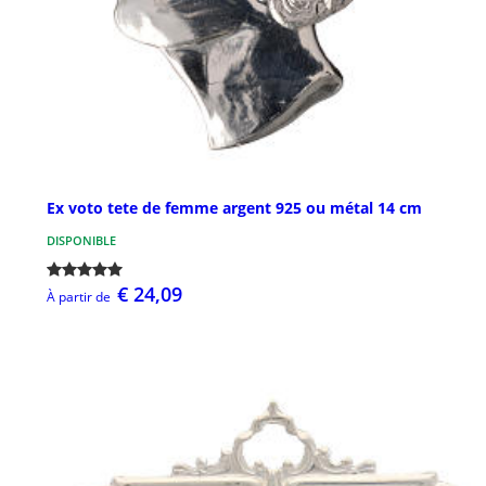
Ex voto tete de femme argent 925 ou métal 14 cm
DISPONIBLE
€ 24,09
À partir de