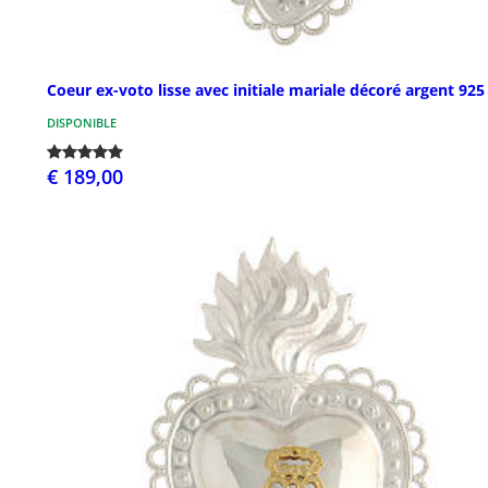
Coeur ex-voto lisse avec initiale mariale décoré argent 925
DISPONIBLE
€ 189,00