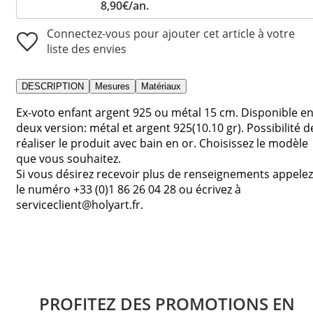
8,90€/an.
Connectez-vous pour ajouter cet article à votre
liste des envies
DESCRIPTION
Mesures
Matériaux
Ex-voto enfant argent 925 ou métal 15 cm. Disponible e
deux version: métal et argent 925(10.10 gr). Possibilité d
réaliser le produit avec bain en or. Choisissez le modèle
que vous souhaitez.
Si vous désirez recevoir plus de renseignements appelez
le numéro +33 (0)1 86 26 04 28 ou écrivez à
serviceclient@holyart.fr.
PROFITEZ DES PROMOTIONS EN