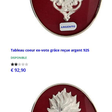
Tableau coeur ex-voto grâce reçue argent 925
DISPONIBLE
€ 92,90