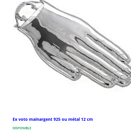
Ex voto mainargent 925 ou métal 12 cm
DISPONIBLE