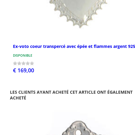
Ex-voto coeur transpercé avec épée et flammes argent 92
DISPONIBLE
€ 169,00
LES CLIENTS AYANT ACHETÉ CET ARTICLE ONT ÉGALEMENT
ACHETÉ