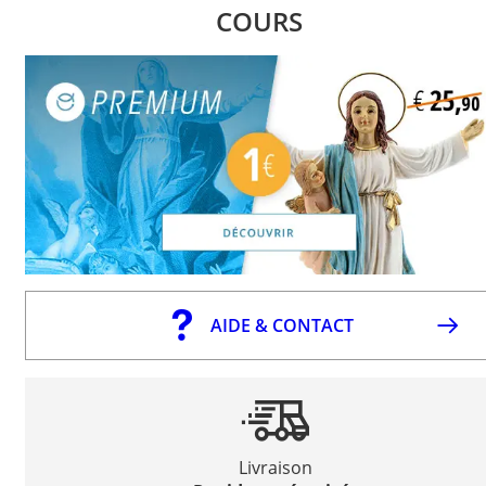
COURS
AIDE & CONTACT
Livraison