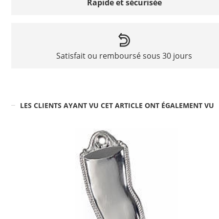
Rapide et sécurisée
Satisfait ou remboursé sous 30 jours
LES CLIENTS AYANT VU CET ARTICLE ONT ÉGALEMENT VU