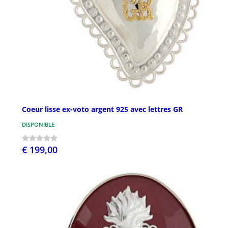
Coeur lisse ex-voto argent 925 avec lettres GR
DISPONIBLE
€ 199,00