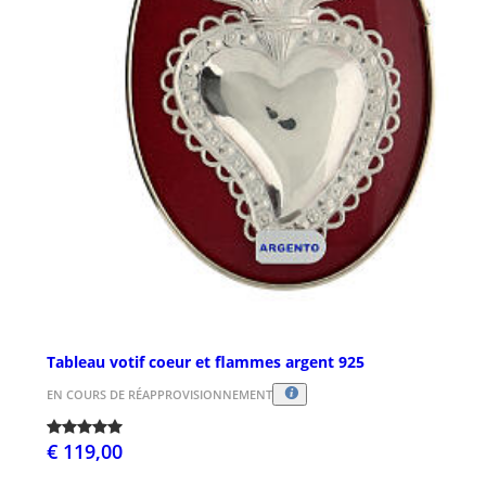
Tableau votif coeur et flammes argent 925
EN COURS DE RÉAPPROVISIONNEMENT
€ 119,00