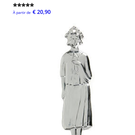
€ 20,90
À partir de