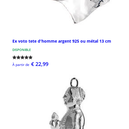
Ex voto tete d'homme argent 925 ou métal 13 cm
DISPONIBLE
€ 22,99
À partir de