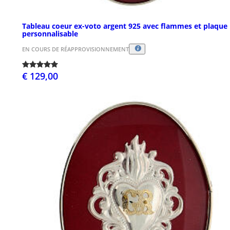
Tableau coeur ex-voto argent 925 avec flammes et plaque
personnalisable
EN COURS DE RÉAPPROVISIONNEMENT
€ 129,00