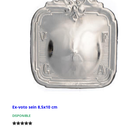
Ex-voto sein 8,5x10 cm
DISPONIBLE