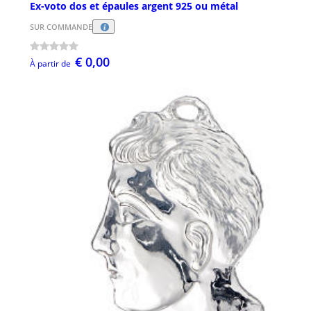
Ex-voto dos et épaules argent 925 ou métal
SUR COMMANDE
€ 0,00
À partir de