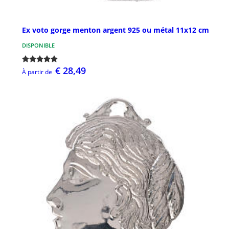
Ex voto gorge menton argent 925 ou métal 11x12 cm
DISPONIBLE
€ 28,49
À partir de