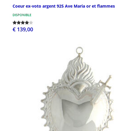
Coeur ex-voto argent 925 Ave Maria or et flammes
DISPONIBLE
€ 139,00