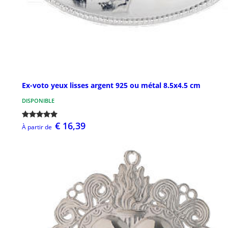
Ex-voto yeux lisses argent 925 ou métal 8.5x4.5 cm
DISPONIBLE
€ 16,39
À partir de