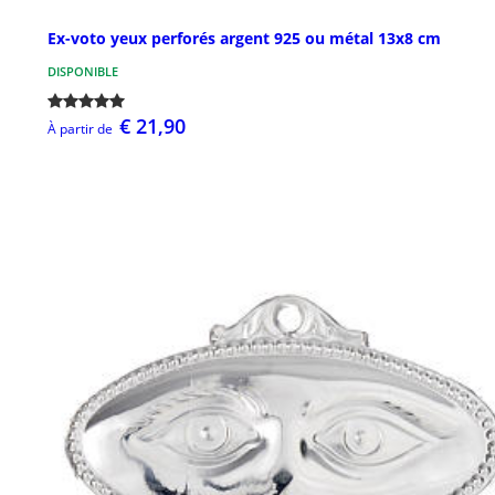
Ex-voto yeux perforés argent 925 ou métal 13x8 cm
DISPONIBLE
€ 21,90
À partir de