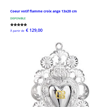
Coeur votif flamme croix ange 13x20 cm
DISPONIBLE
€ 129,00
À partir de