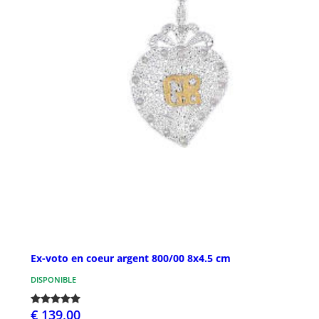
Ex-voto en coeur argent 800/00 8x4.5 cm
DISPONIBLE
€ 139,00