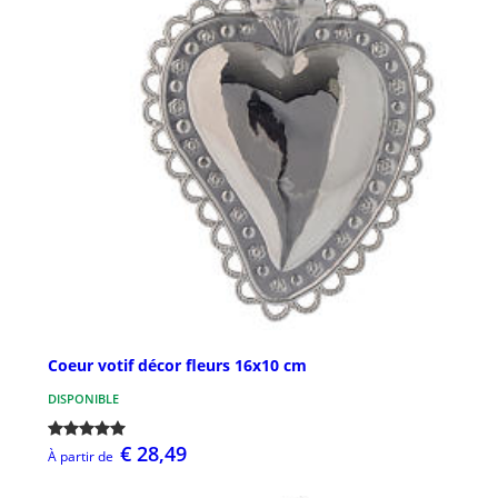
Coeur votif décor fleurs 16x10 cm
DISPONIBLE
€ 28,49
À partir de