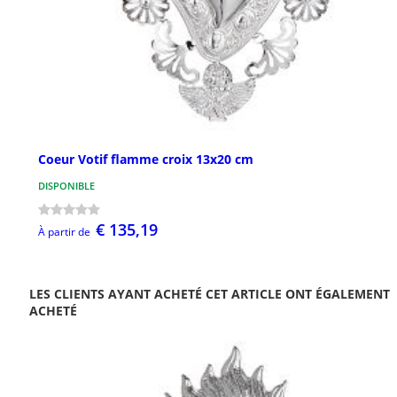
Coeur Votif flamme croix 13x20 cm
DISPONIBLE
€ 135,19
À partir de
LES CLIENTS AYANT ACHETÉ CET ARTICLE ONT ÉGALEMENT
ACHETÉ