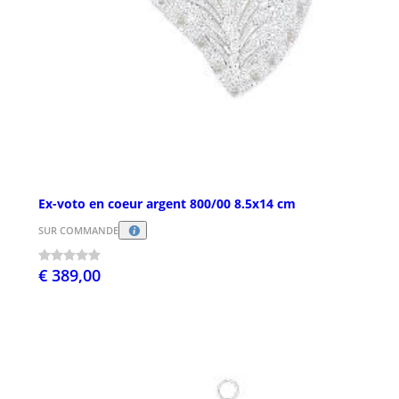
Ex-voto en coeur argent 800/00 8.5x14 cm
SUR COMMANDE
€ 389,00