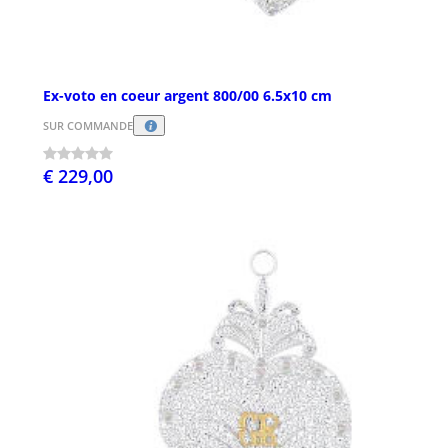
Ex-voto en coeur argent 800/00 6.5x10 cm
SUR COMMANDE
€ 229,00