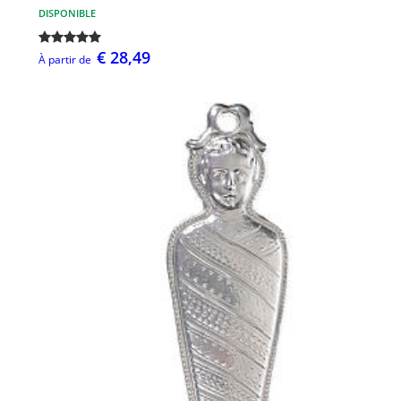
DISPONIBLE
€ 28,49
À partir de