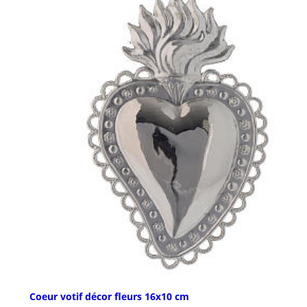
Coeur votif décor fleurs 16x10 cm