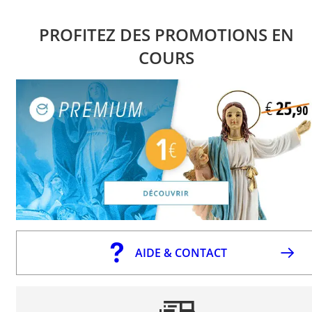
PROFITEZ DES PROMOTIONS EN
COURS
AIDE & CONTACT