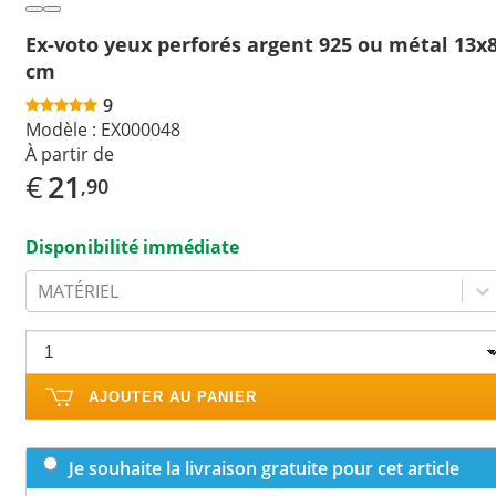
Ex-voto yeux perforés argent 925 ou métal 13x
cm
9
Modèle :
EX000048
À partir de
€
21
,90
Disponibilité immédiate
MATÉRIEL
AJOUTER AU PANIER
Je souhaite la livraison gratuite pour cet article