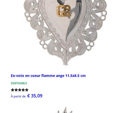
Ex-voto en coeur flamme ange 11.5x8.5 cm
DISPONIBLE
€ 35,09
À partir de