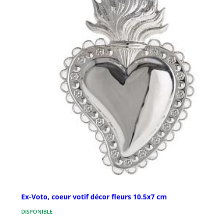
Ex-Voto, coeur votif décor fleurs 10.5x7 cm
DISPONIBLE