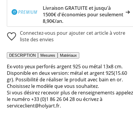
Livraison GRATUITE et jusqu'à
1500€ d'économies pour seulement
8,90€/an.
Connectez-vous pour ajouter cet article à votre
liste des envies
DESCRIPTION
Mesures
Matériaux
Ex-voto yeux perforés argent 925 ou métal 13x8 cm.
Disponible en deux version: métal et argent 925(15.60
gr). Possibilité de réaliser le produit avec bain en or.
Choisissez le modèle que vous souhaitez.
Si vous désirez recevoir plus de renseignements appelez
le numéro +33 (0)1 86 26 04 28 ou écrivez à
serviceclient@holyart.fr.