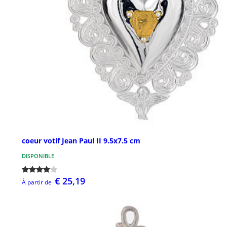
coeur votif Jean Paul II 9.5x7.5 cm
DISPONIBLE
€ 25,19
À partir de