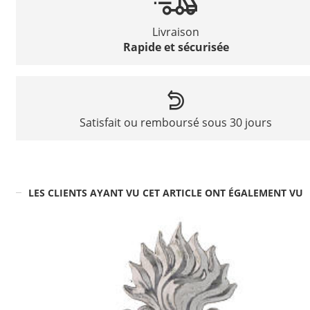
Livraison
Rapide et sécurisée
Satisfait ou remboursé sous 30 jours
LES CLIENTS AYANT VU CET ARTICLE ONT ÉGALEMENT VU