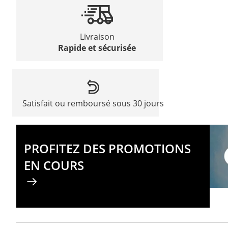
Livraison
Rapide et sécurisée
Satisfait ou remboursé sous 30 jours
PROFITEZ DES PROMOTIONS
EN COURS