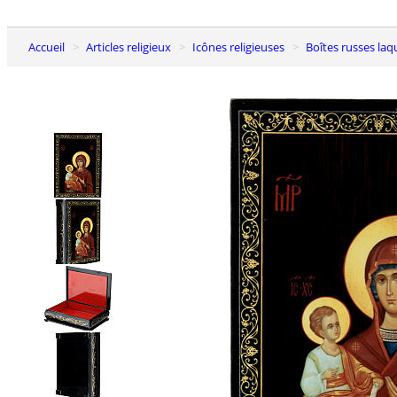
Accueil
Articles religieux
Icônes religieuses
Boîtes russes la