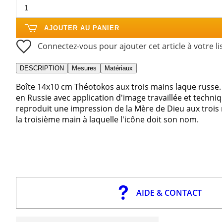
AJOUTER AU PANIER
Connectez-vous pour ajouter cet article à votre li
DESCRIPTION
Mesures
Matériaux
Boîte 14x10 cm Théotokos aux trois mains laque russe
en Russie avec application d'image travaillée et techn
reproduit une impression de la Mère de Dieu aux trois 
la troisième main à laquelle l'icône doit son nom.
AIDE & CONTACT