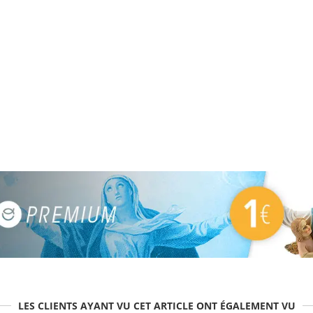
LES CLIENTS AYANT VU CET ARTICLE ONT ÉGALEMENT VU