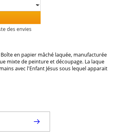
ste des envies
. Boîte en papier mâché laquée, manufacturée
ique mixte de peinture et découpage. La laque
mains avec l'Enfant Jésus sous lequel apparait