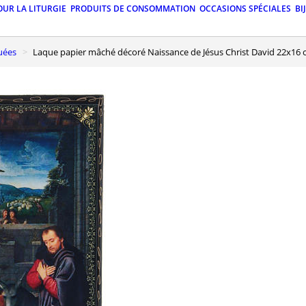
OUR LA LITURGIE
PRODUITS DE CONSOMMATION
OCCASIONS SPÉCIALES
BI
quées
Laque papier mâché décoré Naissance de Jésus Christ David 22x16