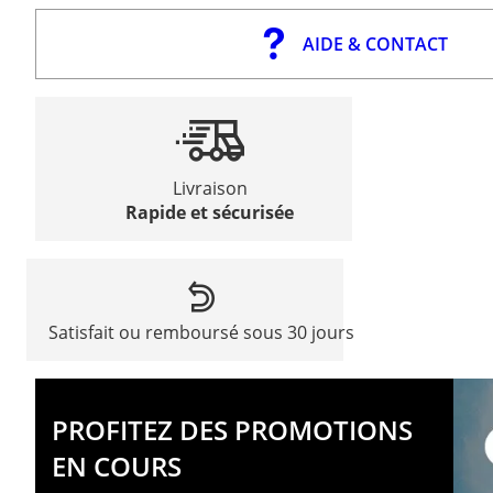
AIDE & CONTACT
Livraison
Rapide et sécurisée
Satisfait ou remboursé sous 30 jours
PROFITEZ DES PROMOTIONS
EN COURS