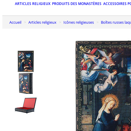
ARTICLES RELIGIEUX
PRODUITS DES MONASTÈRES
ACCESSOIRES P
Accueil
Articles religieux
Icônes religieuses
Boîtes russes la