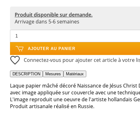
Produit disponible sur demande.
Arrivage dans 5-6 semaines
AJOUTER AU PANIER
Connectez-vous pour ajouter cet article à votre li
DESCRIPTION
Mesures
Matériaux
Laque papier mâché décoré Naissance de Jésus Christ 
avec image appliquée sur couvercle avec une techniqu
L'image reproduit une oeuvre de l'artiste hollandais G
Produit artisanale réalisé en Russie.