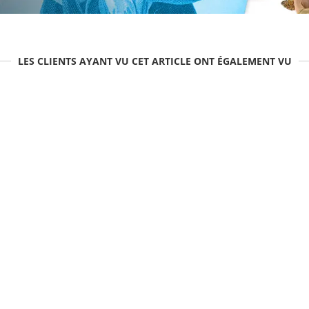
LES CLIENTS AYANT VU CET ARTICLE ONT ÉGALEMENT VU