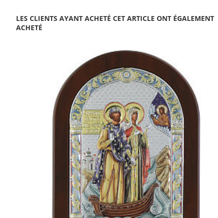
LES CLIENTS AYANT ACHETÉ CET ARTICLE ONT ÉGALEMENT
ACHETÉ