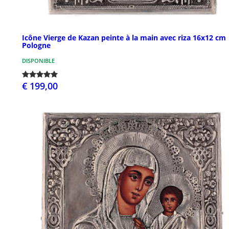
Icône Vierge de Kazan peinte à la main avec riza 16x12 cm
Pologne
DISPONIBLE
€ 199,00