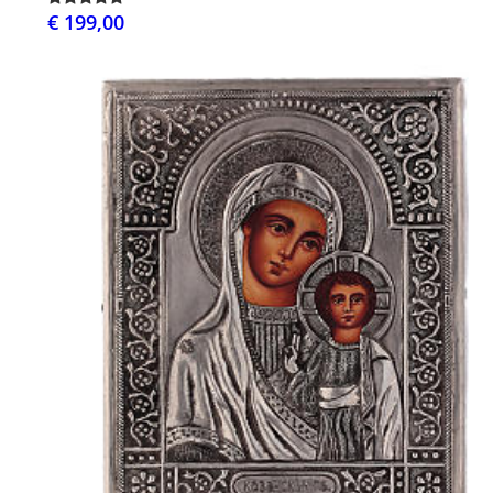
€ 199,00