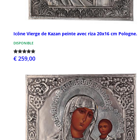
Icône Vierge de Kazan peinte avec riza 20x16 cm Pologne.
DISPONIBLE
€ 259,00