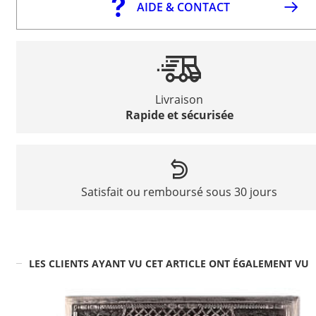
AIDE & CONTACT
Livraison
Rapide et sécurisée
Satisfait ou remboursé sous 30 jours
LES CLIENTS AYANT VU CET ARTICLE ONT ÉGALEMENT VU