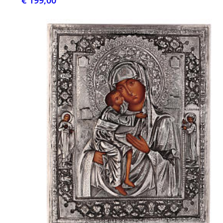
€ 199,00