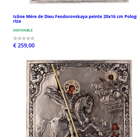
Icône Mère de Dieu Feodorovskaya peinte 20x16 cm Polog
riza
DISPONIBLE
€ 259,00