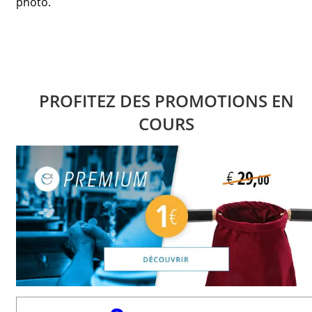
photo.
PROFITEZ DES PROMOTIONS EN
COURS