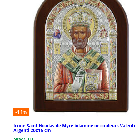
-11
%
Icône Saint Nicolas de Myre bilaminé or couleurs Valenti
Argenti 20x15 cm
DISPONIBLE