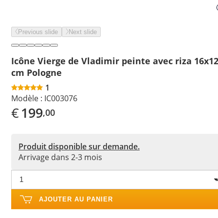
Previous slide
Next slide
Icône Vierge de Vladimir peinte avec riza 16x1
cm Pologne
1
Modèle :
IC003076
€
199
,00
Produit disponible sur demande.
Arrivage dans 2-3 mois
AJOUTER AU PANIER