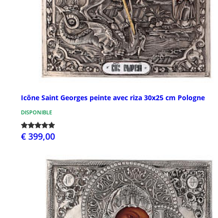
Icône Saint Georges peinte avec riza 30x25 cm Pologne
DISPONIBLE
€ 399,00