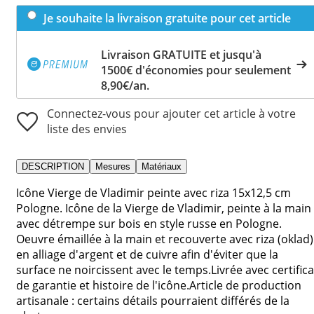
Je souhaite la livraison gratuite pour cet article
Livraison GRATUITE et jusqu'à
1500€ d'économies pour seulement
8,90€/an.
Connectez-vous pour ajouter cet article à votre
liste des envies
DESCRIPTION
Mesures
Matériaux
Icône Vierge de Vladimir peinte avec riza 15x12,5 cm
Pologne. Icône de la Vierge de Vladimir, peinte à la main
avec détrempe sur bois en style russe en Pologne.
Oeuvre émaillée à la main et recouverte avec riza (oklad)
en alliage d'argent et de cuivre afin d'éviter que la
surface ne noircissent avec le temps.Livrée avec certifica
de garantie et histoire de l'icône.Article de production
artisanale : certains détails pourraient différés de la