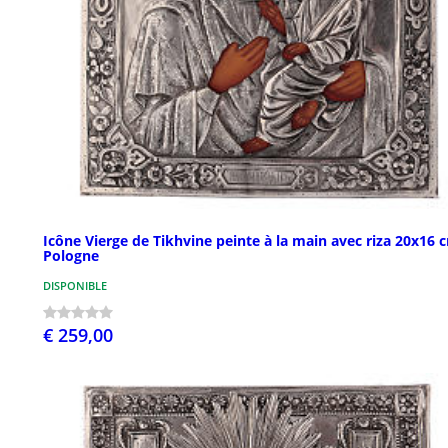
Icône Vierge de Tikhvine peinte à la main avec riza 20x16 
Pologne
DISPONIBLE
€ 259,00