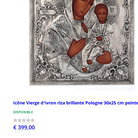
Icône Vierge d'Ivron riza brillante Pologne 30x25 cm peint
DISPONIBLE
€ 399,00