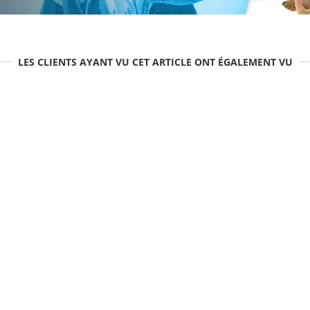
LES CLIENTS AYANT VU CET ARTICLE ONT ÉGALEMENT VU