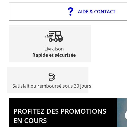
AIDE & CONTACT
Livraison
Rapide et sécurisée
Satisfait ou remboursé sous 30 jours
PROFITEZ DES PROMOTIONS
EN COURS