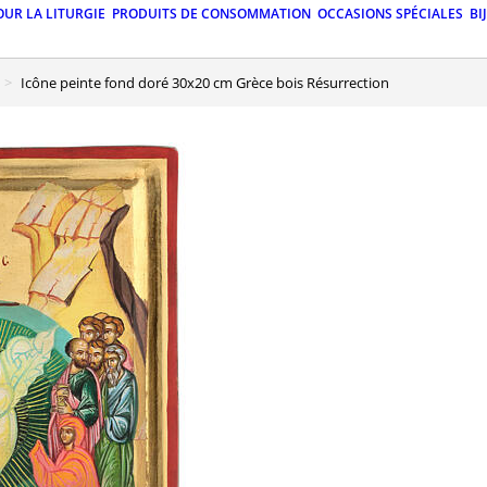
OUR LA LITURGIE
PRODUITS DE CONSOMMATION
OCCASIONS SPÉCIALES
BI
Icône peinte fond doré 30x20 cm Grèce bois Résurrection