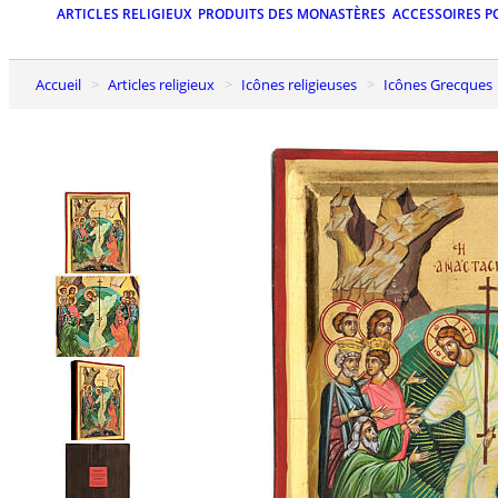
ARTICLES RELIGIEUX
PRODUITS DES MONASTÈRES
ACCESSOIRES P
Accueil
Articles religieux
Icônes religieuses
Icônes Grecques