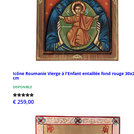
Icône Roumanie Vierge à l'Enfant entaillée fond rouge 30x
cm
DISPONIBLE
€ 259,00