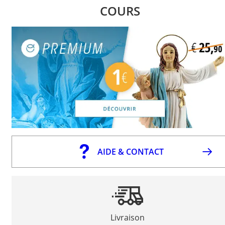
COURS
AIDE & CONTACT
Livraison