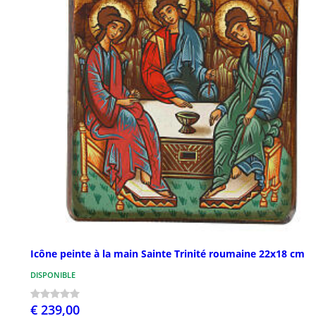
Icône peinte à la main Sainte Trinité roumaine 22x18 cm
DISPONIBLE
€ 239,00