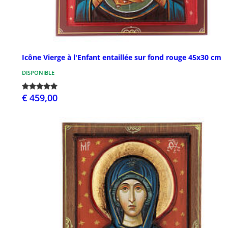
Icône Vierge à l'Enfant entaillée sur fond rouge 45x30 cm
DISPONIBLE
€ 459,00