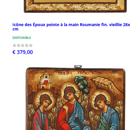
Icône des Époux peinte à la main Roumanie fin. vieillie 28
cm
DISPONIBLE
€ 379,00