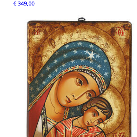
€ 349,00