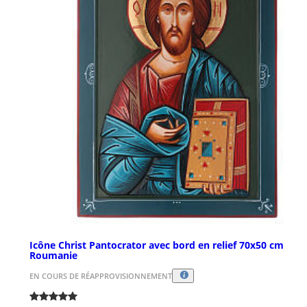
Icône Christ Pantocrator avec bord en relief 70x50 cm
Roumanie
EN COURS DE RÉAPPROVISIONNEMENT