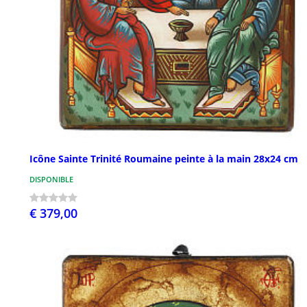
Icône Sainte Trinité Roumaine peinte à la main 28x24 cm
DISPONIBLE
€ 379,00