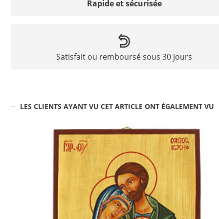
Rapide et sécurisée
Satisfait ou remboursé sous 30 jours
LES CLIENTS AYANT VU CET ARTICLE ONT ÉGALEMENT VU