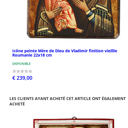
Icône peinte Mère de Dieu de Vladimir finition vieillie
Roumanie 22x18 cm
DISPONIBLE
€ 239,00
LES CLIENTS AYANT ACHETÉ CET ARTICLE ONT ÉGALEMENT
ACHETÉ