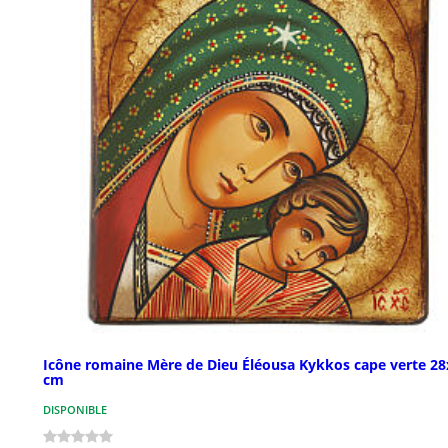
Icône romaine Mère de Dieu Éléousa Kykkos cape verte 28
cm
DISPONIBLE