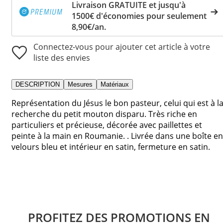
Livraison GRATUITE et jusqu'à
1500€ d'économies pour seulement
8,90€/an.
Connectez-vous pour ajouter cet article à votre
liste des envies
DESCRIPTION
Mesures
Matériaux
Représentation du Jésus le bon pasteur, celui qui est à l
recherche du petit mouton disparu. Très riche en
particuliers et précieuse, décorée avec paillettes et
peinte à la main en Roumanie. . Livrée dans une boîte en
velours bleu et intérieur en satin, fermeture en satin.
PROFITEZ DES PROMOTIONS EN