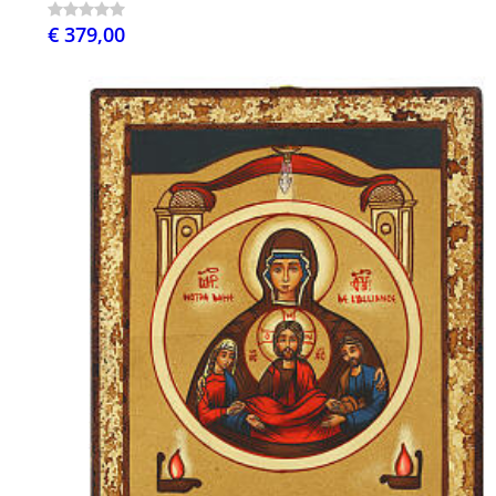
€ 379,00