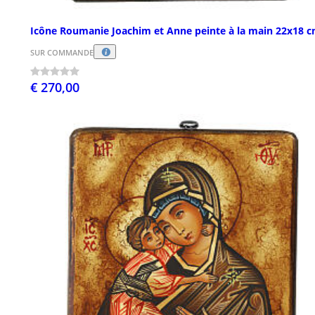
Icône Roumanie Joachim et Anne peinte à la main 22x18 
SUR COMMANDE
€ 270,00