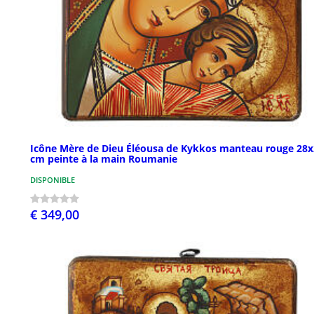
Icône Mère de Dieu Éléousa de Kykkos manteau rouge 28x
cm peinte à la main Roumanie
DISPONIBLE
€ 349,00