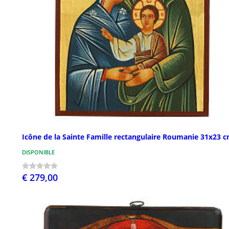
Icône de la Sainte Famille rectangulaire Roumanie 31x23 
DISPONIBLE
€ 279,00