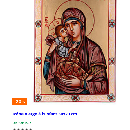
-20
%
Icône Vierge à l'Enfant 30x20 cm
DISPONIBLE