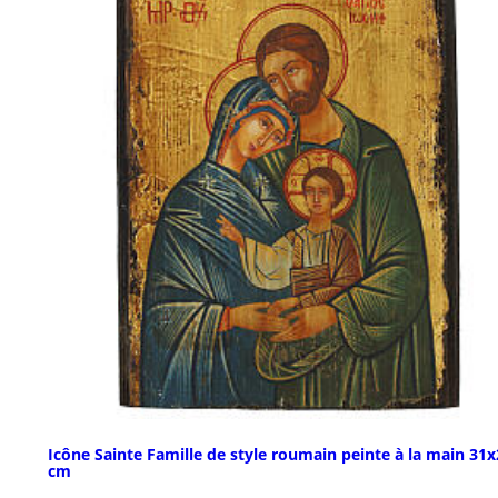
Icône Sainte Famille de style roumain peinte à la main 31
cm