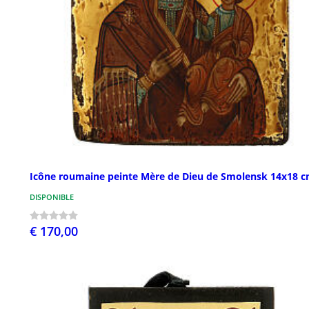
Icône roumaine peinte Mère de Dieu de Smolensk 14x18 
DISPONIBLE
€ 170,00