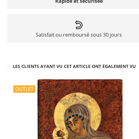
Rapide et sécurisée
Satisfait ou remboursé sous 30 jours
LES CLIENTS AYANT VU CET ARTICLE ONT ÉGALEMENT VU
OUTLET