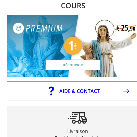
COURS
AIDE & CONTACT
Livraison