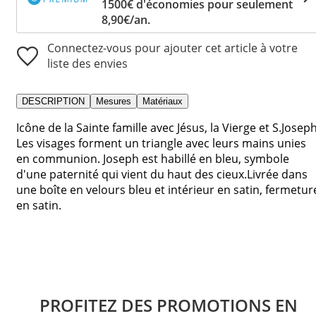
1500€ d'économies pour seulement
8,90€/an.
Connectez-vous pour ajouter cet article à votre
liste des envies
DESCRIPTION
Mesures
Matériaux
Icône de la Sainte famille avec Jésus, la Vierge et S.Joseph
Les visages forment un triangle avec leurs mains unies
en communion. Joseph est habillé en bleu, symbole
d'une paternité qui vient du haut des cieux.Livrée dans
une boîte en velours bleu et intérieur en satin, fermetur
en satin.
PROFITEZ DES PROMOTIONS EN