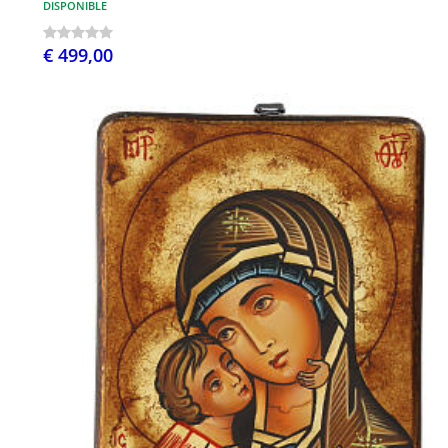
DISPONIBLE
€ 499,00