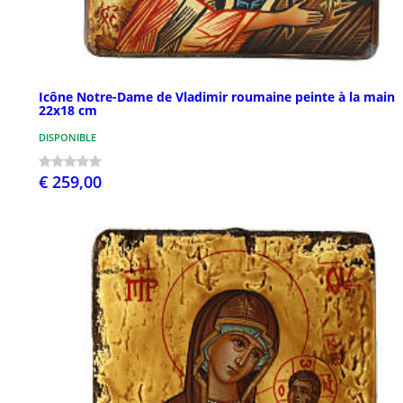
Icône Notre-Dame de Vladimir roumaine peinte à la main
22x18 cm
DISPONIBLE
€ 259,00