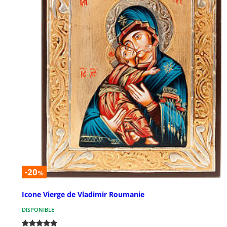
-20
%
Icone Vierge de Vladimir Roumanie
DISPONIBLE