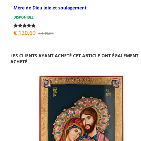
Mère de Dieu joie et soulagement
DISPONIBLE
€ 120,69
€ 149,00
LES CLIENTS AYANT ACHETÉ CET ARTICLE ONT ÉGALEMENT
ACHETÉ