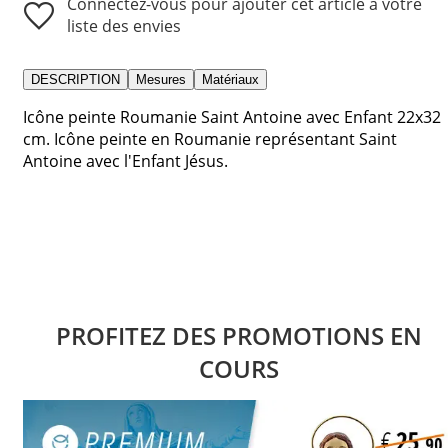
Connectez-vous pour ajouter cet article à votre
liste des envies
DESCRIPTION
Mesures
Matériaux
Icône peinte Roumanie Saint Antoine avec Enfant 22x32
cm. Icône peinte en Roumanie représentant Saint
Antoine avec l'Enfant Jésus.
PROFITEZ DES PROMOTIONS EN
COURS