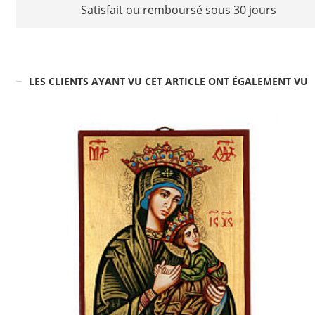
Satisfait ou remboursé sous 30 jours
LES CLIENTS AYANT VU CET ARTICLE ONT ÉGALEMENT VU