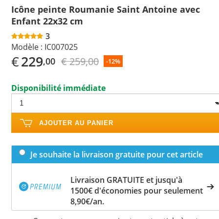
Icône peinte Roumanie Saint Antoine avec
Enfant 22x32 cm
3
Modèle :
IC007025
€
229
€ 259,00
,00
-12%
Disponibilité immédiate
AJOUTER AU PANIER
Je souhaite la livraison gratuite pour cet article
Livraison GRATUITE et jusqu'à
1500€ d'économies pour seulement
8,90€/an.