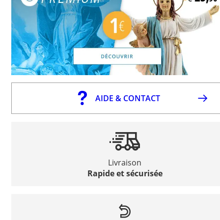
AIDE & CONTACT
Livraison
Rapide et sécurisée