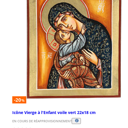
-20
%
Icône Vierge à l'Enfant voile vert 22x18 cm
EN COURS DE RÉAPPROVISIONNEMENT