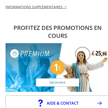
INFORMATIONS SUPPLÉMENTAIRES
PROFITEZ DES PROMOTIONS EN
COURS
AIDE & CONTACT