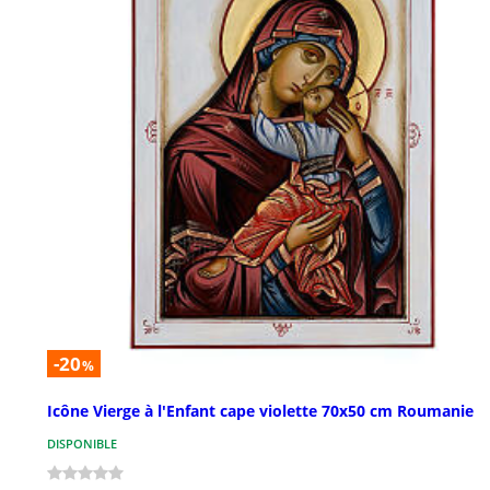
-20
%
Icône Vierge à l'Enfant cape violette 70x50 cm Roumanie
DISPONIBLE