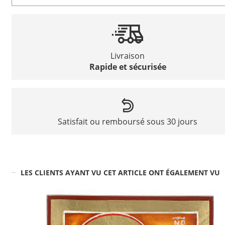
Livraison
Rapide et sécurisée
Satisfait ou remboursé sous 30 jours
LES CLIENTS AYANT VU CET ARTICLE ONT ÉGALEMENT VU