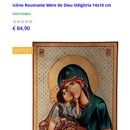
Icône Roumanie Mère de Dieu Odigitria 14x10 cm
DISPONIBLE
€ 84,90
OUTLET