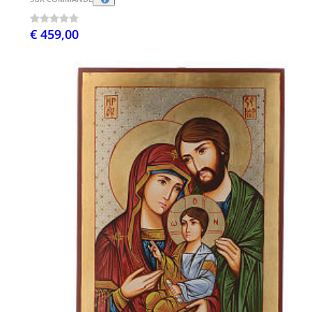
€ 459,00