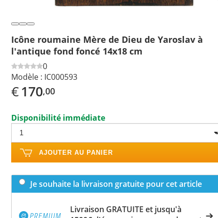
Icône roumaine Mère de Dieu de Yaroslav à
l'antique fond foncé 14x18 cm
0
Modèle :
IC000593
€
170
,00
Disponibilité immédiate
AJOUTER AU PANIER
Je souhaite la livraison gratuite pour cet article
Livraison GRATUITE et jusqu'à