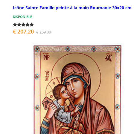
Icône Sainte Famille peinte à la main Roumanie 30x20 cm
DISPONIBLE
€ 207,20
€ 259,00