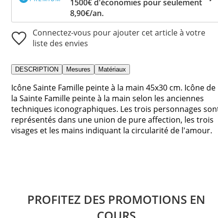
1500€ d'économies pour seulement
8,90€/an.
Connectez-vous pour ajouter cet article à votre
liste des envies
DESCRIPTION
Mesures
Matériaux
Icône Sainte Famille peinte à la main 45x30 cm. Icône de
la Sainte Famille peinte à la main selon les anciennes
techniques iconographiques. Les trois personnages son
représentés dans une union de pure affection, les trois
visages et les mains indiquant la circularité de l'amour.
PROFITEZ DES PROMOTIONS EN
COURS