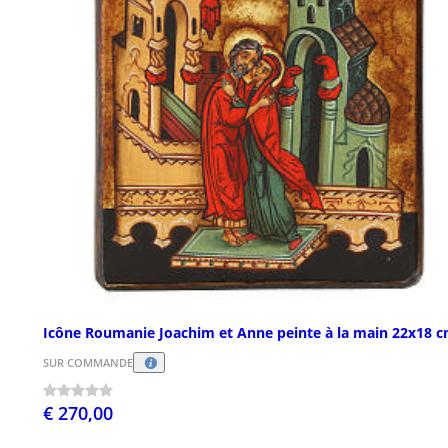
Icône Roumanie Joachim et Anne peinte à la main 22x18 
SUR COMMANDE
€ 270,00