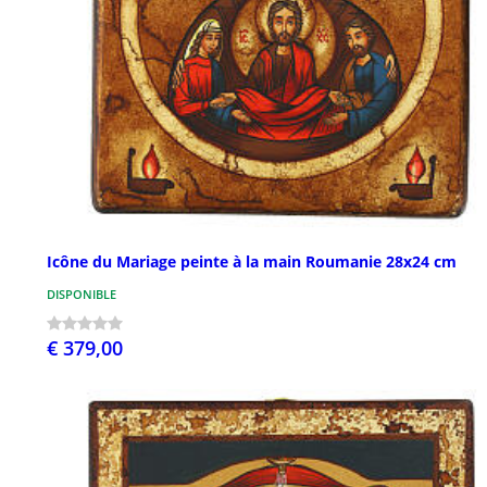
Icône du Mariage peinte à la main Roumanie 28x24 cm
DISPONIBLE
€ 379,00