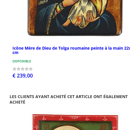
Icône Mère de Dieu de Tolga roumaine peinte à la main 22
cm
DISPONIBLE
€ 239,00
LES CLIENTS AYANT ACHETÉ CET ARTICLE ONT ÉGALEMENT
ACHETÉ