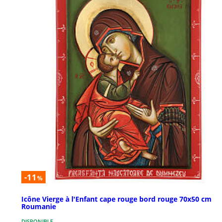
-11
%
Icône Vierge à l'Enfant cape rouge bord rouge 70x50 cm
Roumanie
DISPONIBLE