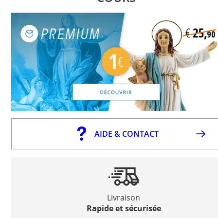
AIDE & CONTACT
Livraison
Rapide et sécurisée