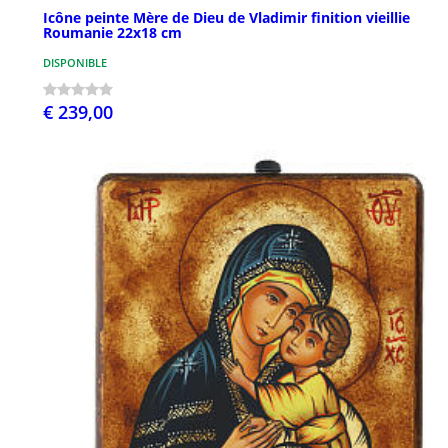
Icône peinte Mère de Dieu de Vladimir finition vieillie
Roumanie 22x18 cm
DISPONIBLE
€ 239,00