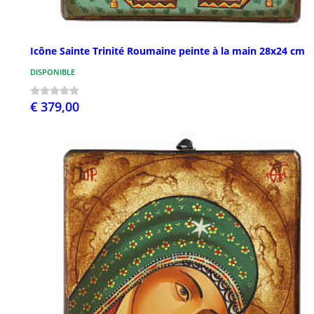
Icône Sainte Trinité Roumaine peinte à la main 28x24 cm
DISPONIBLE
€ 379,00