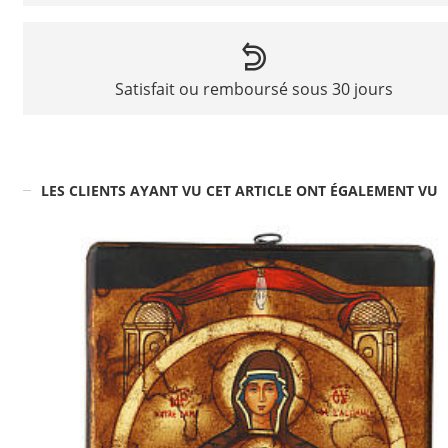
Satisfait ou remboursé sous 30 jours
LES CLIENTS AYANT VU CET ARTICLE ONT ÉGALEMENT VU