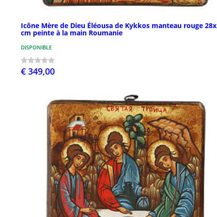
Icône Mère de Dieu Éléousa de Kykkos manteau rouge 28x
cm peinte à la main Roumanie
DISPONIBLE
€ 349,00