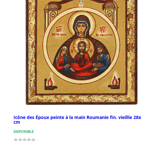
Icône des Époux peinte à la main Roumanie fin. vieillie 28
cm
DISPONIBLE