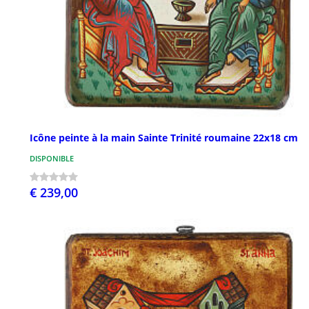
Icône peinte à la main Sainte Trinité roumaine 22x18 cm
DISPONIBLE
€ 239,00