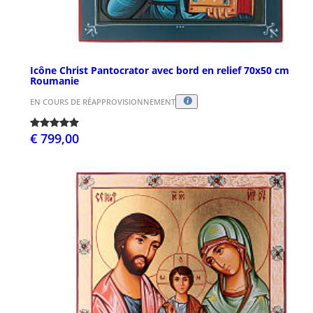
Icône Christ Pantocrator avec bord en relief 70x50 cm
Roumanie
EN COURS DE RÉAPPROVISIONNEMENT
€ 799,00