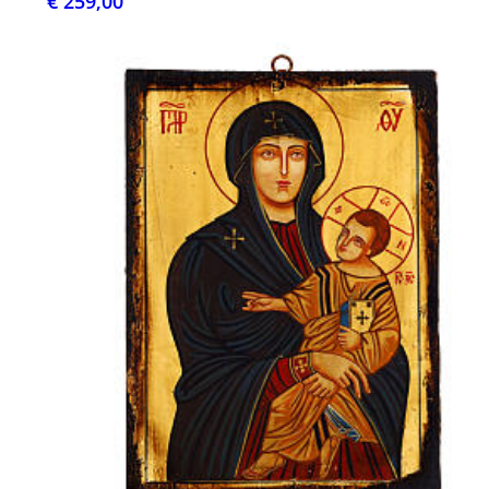
€ 259,00