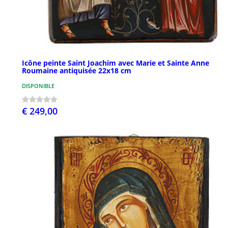
Icône peinte Saint Joachim avec Marie et Sainte Anne
Roumaine antiquisée 22x18 cm
DISPONIBLE
€ 249,00