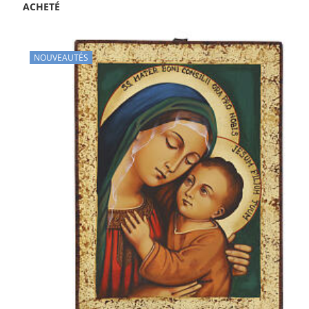
ACHETÉ
NOUVEAUTÉS