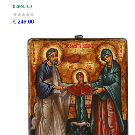
DISPONIBLE
€ 249,00