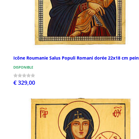
Icône Roumanie Salus Populi Romani dorée 22x18 cm pein
DISPONIBLE
€ 329,00