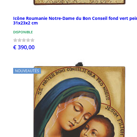
Icône Roumanie Notre-Dame du Bon Conseil fond vert pei
31x23x2 cm
DISPONIBLE
€ 390,00
NOUVEAUTÉS