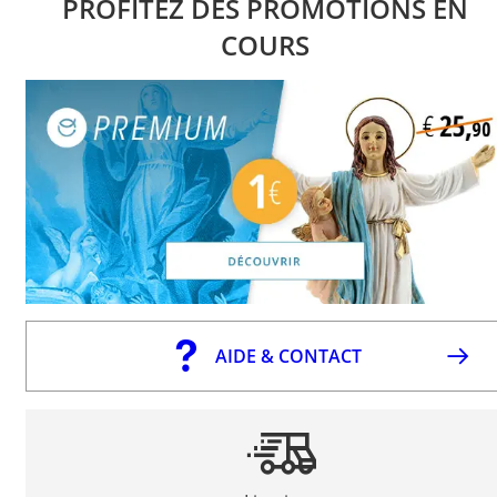
PROFITEZ DES PROMOTIONS EN
COURS
AIDE & CONTACT