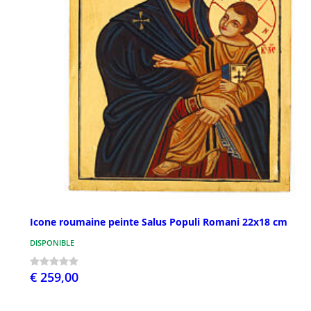
Icone roumaine peinte Salus Populi Romani 22x18 cm
DISPONIBLE
€ 259,00