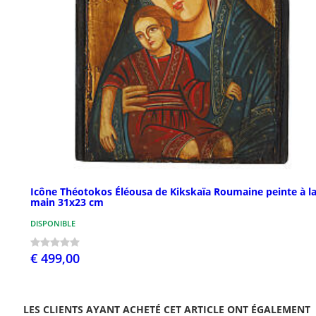
Icône Théotokos Éléousa de Kikskaïa Roumaine peinte à l
main 31x23 cm
DISPONIBLE
€ 499,00
LES CLIENTS AYANT ACHETÉ CET ARTICLE ONT ÉGALEMENT