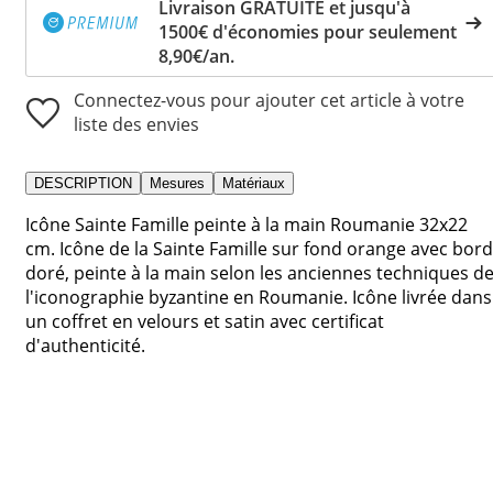
Livraison GRATUITE et jusqu'à
1500€ d'économies pour seulement
8,90€/an.
Connectez-vous pour ajouter cet article à votre
liste des envies
DESCRIPTION
Mesures
Matériaux
Icône Sainte Famille peinte à la main Roumanie 32x22
cm. Icône de la Sainte Famille sur fond orange avec bord
doré, peinte à la main selon les anciennes techniques d
l'iconographie byzantine en Roumanie. Icône livrée dans
un coffret en velours et satin avec certificat
d'authenticité.