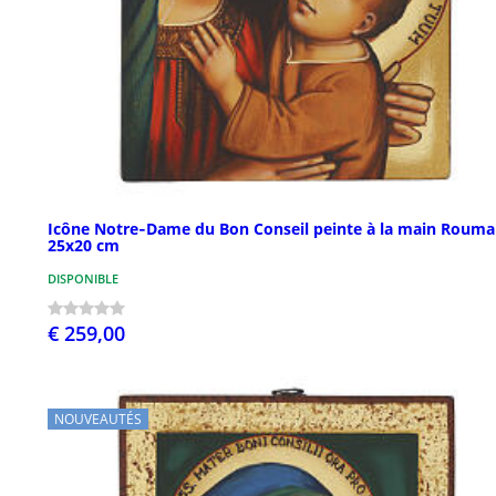
Icône Notre‑Dame du Bon Conseil peinte à la main Rouma
25x20 cm
DISPONIBLE
€ 259,00
NOUVEAUTÉS