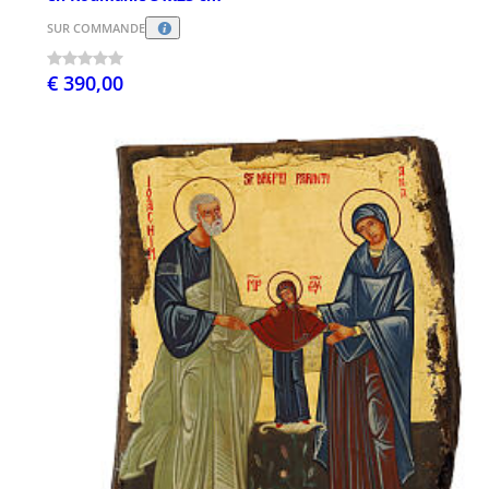
SUR COMMANDE
€ 390,00