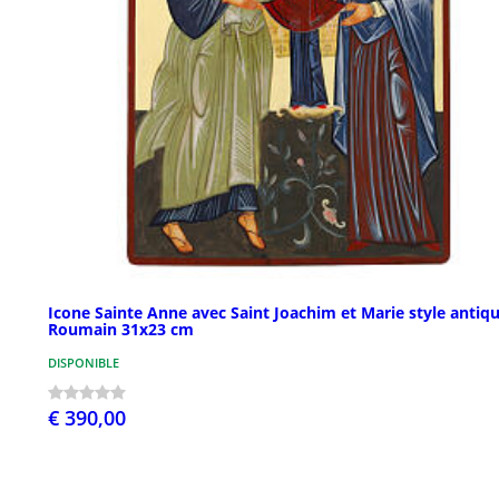
Icone Sainte Anne avec Saint Joachim et Marie style antiq
Roumain 31x23 cm
DISPONIBLE
€ 390,00