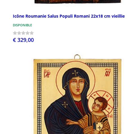
Icône Roumanie Salus Populi Romani 22x18 cm vieillie
DISPONIBLE
€ 329,00