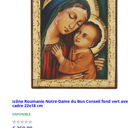
Icône Roumanie Notre-Dame du Bon Conseil fond vert ave
cadre 22x18 cm
DISPONIBLE