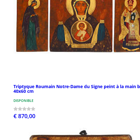
Triptyque Roumain Notre-Dame du Signe peint à la main b
40x60 cm
DISPONIBLE
€ 870,00