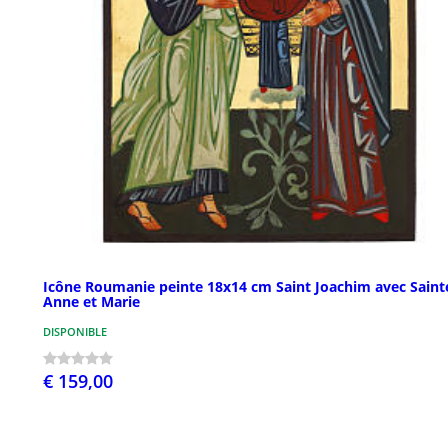
Icône Roumanie peinte 18x14 cm Saint Joachim avec Saint
Anne et Marie
DISPONIBLE
€ 159,00