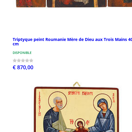
Triptyque peint Roumanie Mère de Dieu aux Trois Mains 4
cm
DISPONIBLE
€ 870,00