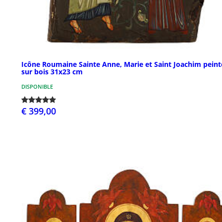
Icône Roumaine Sainte Anne, Marie et Saint Joachim peint
sur bois 31x23 cm
DISPONIBLE
€ 399,00