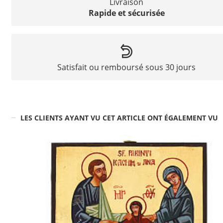
Livraison
Rapide et sécurisée
Satisfait ou remboursé sous 30 jours
LES CLIENTS AYANT VU CET ARTICLE ONT ÉGALEMENT VU