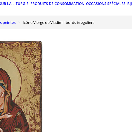
OUR LA LITURGIE
PRODUITS DE CONSOMMATION
OCCASIONS SPÉCIALES
BI
s peintes
Icône Vierge de Vladimir bords irréguliers