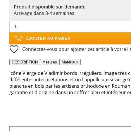
Produit disponible sur demande.
Arrivage dans 3-4 semaines
AJOUTER AU PANIER
Connectez-vous pour ajouter cet article à votre li
DESCRIPTION
Mesures
Matériaux
Icône Vierge de Vladimir bords irréguliers. Image très c
différentes interprétations et on l'appelle aussi vierge
planche en bois par les artisans orthodoxe en Roumani
garantie et d'origine dans un coffret bleu et intérieur e