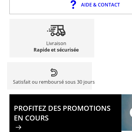
AIDE & CONTACT
Livraison
Rapide et sécurisée
Satisfait ou remboursé sous 30 jours
PROFITEZ DES PROMOTIONS
EN COURS