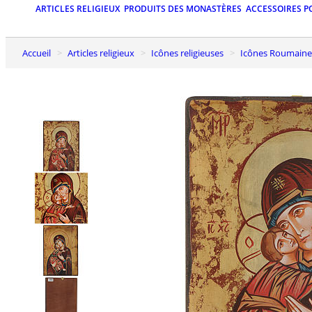
ARTICLES RELIGIEUX
PRODUITS DES MONASTÈRES
ACCESSOIRES P
Accueil
Articles religieux
Icônes religieuses
Icônes Roumaine