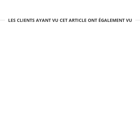
LES CLIENTS AYANT VU CET ARTICLE ONT ÉGALEMENT VU