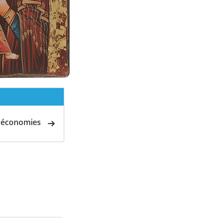
d'économies