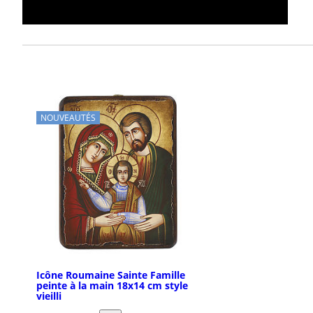
NOUVEAUTÉS
Icône Roumaine Sainte Famille
peinte à la main 18x14 cm style
vieilli