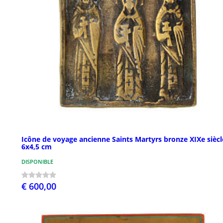
Icône de voyage ancienne Saints Martyrs bronze XIXe siècl
6x4,5 cm
DISPONIBLE
€ 600,00