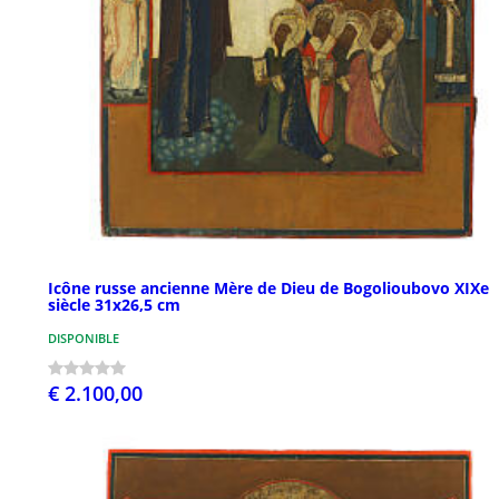
Icône russe ancienne Mère de Dieu de Bogolioubovo XIXe
siècle 31x26,5 cm
DISPONIBLE
€ 2.100,00