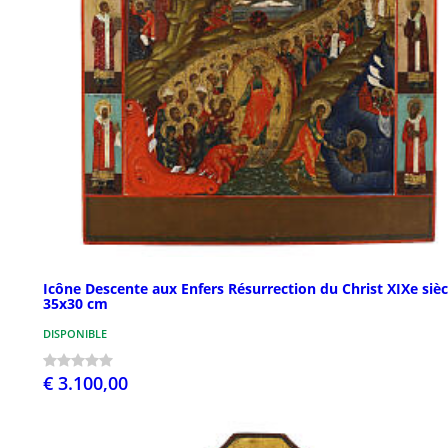
Icône Descente aux Enfers Résurrection du Christ XIXe sièc
35x30 cm
DISPONIBLE
€ 3.100,00