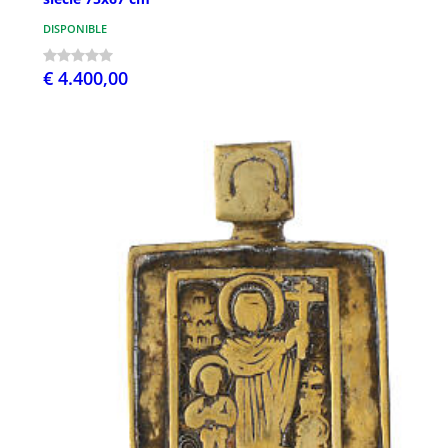
DISPONIBLE
€ 4.400,00