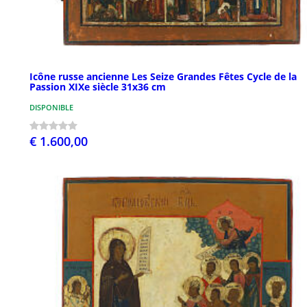
Icône russe ancienne Les Seize Grandes Fêtes Cycle de la
Passion XIXe siècle 31x36 cm
DISPONIBLE
€ 1.600,00