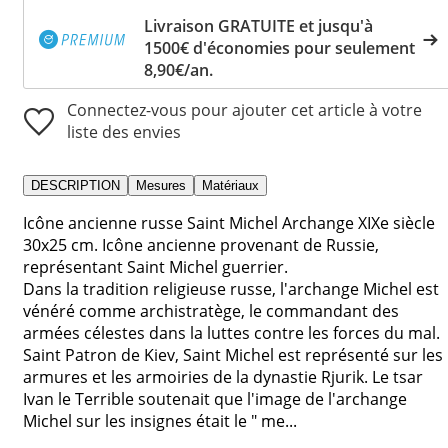
Livraison GRATUITE et jusqu'à
1500€ d'économies pour seulement
8,90€/an.
Connectez-vous pour ajouter cet article à votre
liste des envies
DESCRIPTION
Mesures
Matériaux
Icône ancienne russe Saint Michel Archange XIXe siècle
30x25 cm. Icône ancienne provenant de Russie,
représentant Saint Michel guerrier.
Dans la tradition religieuse russe, l'archange Michel est
vénéré comme archistratège, le commandant des
armées célestes dans la luttes contre les forces du mal.
Saint Patron de Kiev, Saint Michel est représenté sur les
armures et les armoiries de la dynastie Rjurik. Le tsar
Ivan le Terrible soutenait que l'image de l'archange
Michel sur les insignes était le " me...