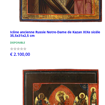
Icône ancienne Russie Notre-Dame de Kazan XIXe sicèle
35,5x31x2,5 cm
DISPONIBLE
€ 2.100,00