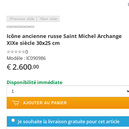
Previous slide
Next slide
Icône ancienne russe Saint Michel Archange
XIXe siècle 30x25 cm
0
Modèle :
IC090986
€
2.600
,00
Disponibilité immédiate
AJOUTER AU PANIER
Je souhaite la livraison gratuite pour cet article