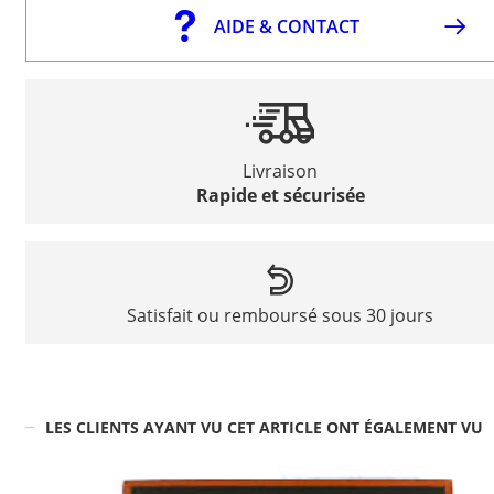
AIDE & CONTACT
Livraison
Rapide et sécurisée
Satisfait ou remboursé sous 30 jours
LES CLIENTS AYANT VU CET ARTICLE ONT ÉGALEMENT VU