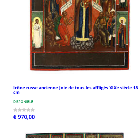
Icône russe ancienne Joie de tous les affligés XIXe siècle 1
cm
DISPONIBLE
€ 970,00