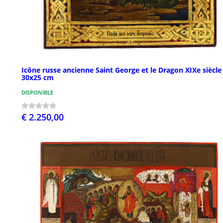
Icône russe ancienne Saint George et le Dragon XIXe siècle
30x25 cm
DISPONIBLE
€ 2.250,00