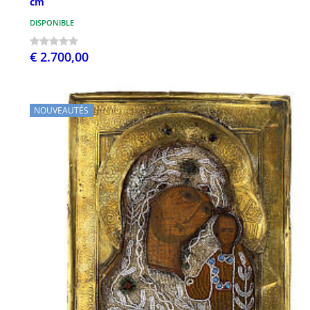
cm
DISPONIBLE
€ 2.700,00
NOUVEAUTÉS