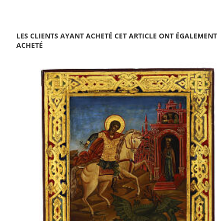
LES CLIENTS AYANT ACHETÉ CET ARTICLE ONT ÉGALEMENT
ACHETÉ