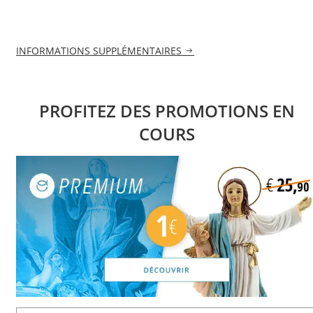
INFORMATIONS SUPPLÉMENTAIRES
PROFITEZ DES PROMOTIONS EN
COURS