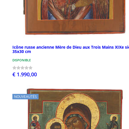
Icône russe ancienne Mère de Dieu aux Trois Mains XIXe si
35x30 cm
DISPONIBLE
€ 1.990,00
NOUVEAUTÉS