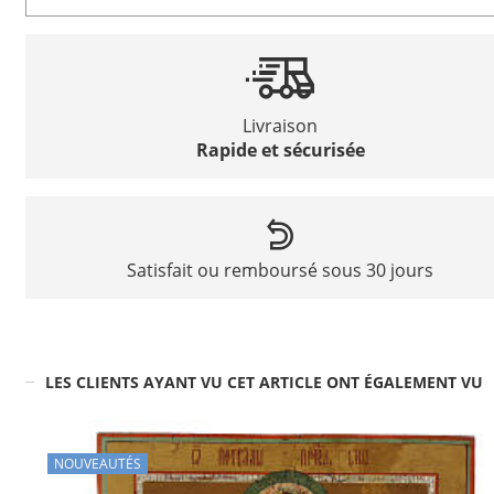
Livraison
Rapide et sécurisée
Satisfait ou remboursé sous 30 jours
LES CLIENTS AYANT VU CET ARTICLE ONT ÉGALEMENT VU
NOUVEAUTÉS