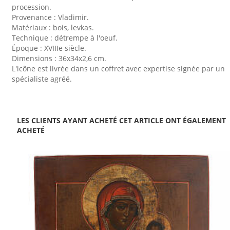
procession.
Provenance : Vladimir.
Matériaux : bois, levkas.
Technique : détrempe à l'oeuf.
Époque : XVIIIe siècle.
Dimensions : 36x34x2,6 cm.
L'icône est livrée dans un coffret avec expertise signée par un
spécialiste agréé.
LES CLIENTS AYANT ACHETÉ CET ARTICLE ONT ÉGALEMENT
ACHETÉ