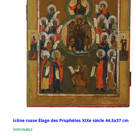
Icône russe Éloge des Prophètes XIXe siècle 44,5x37 cm
DISPONIBLE