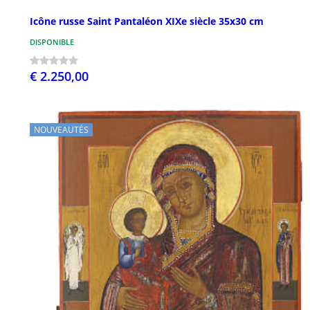
Icône russe Saint Pantaléon XIXe siècle 35x30 cm
DISPONIBLE
€ 2.250,00
NOUVEAUTÉS