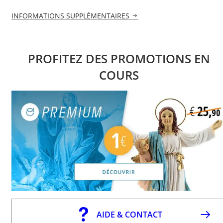
INFORMATIONS SUPPLÉMENTAIRES
PROFITEZ DES PROMOTIONS EN
COURS
AIDE & CONTACT