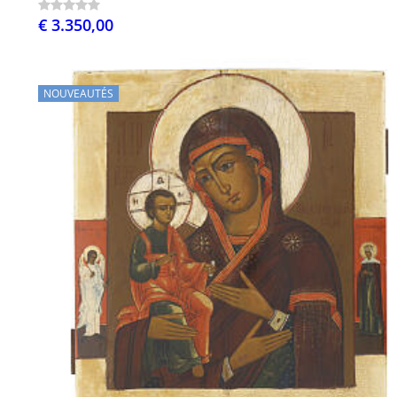
€ 3.350,00
NOUVEAUTÉS