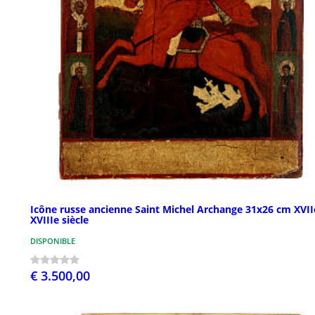
Icône russe ancienne Saint Michel Archange 31x26 cm XVII
XVIIIe siècle
DISPONIBLE
€ 3.500,00