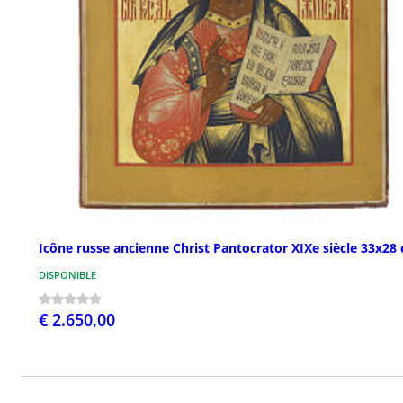
Icône russe ancienne Christ Pantocrator XIXe siècle 33x28
DISPONIBLE
€ 2.650,00