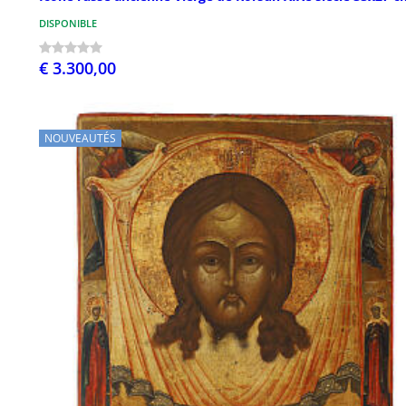
DISPONIBLE
€ 3.300,00
NOUVEAUTÉS