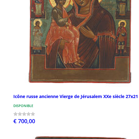
Icône russe ancienne Vierge de Jérusalem XXe siècle 27x2
DISPONIBLE
€ 700,00