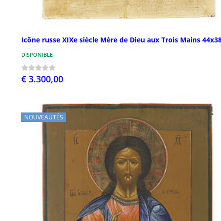
Icône russe XIXe siècle Mère de Dieu aux Trois Mains 44x3
DISPONIBLE
€ 3.300,00
NOUVEAUTÉS