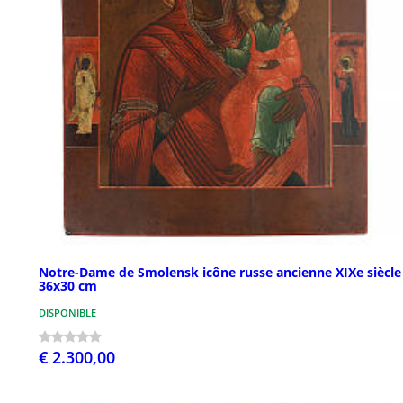
Notre-Dame de Smolensk icône russe ancienne XIXe siècle
36x30 cm
DISPONIBLE
€ 2.300,00