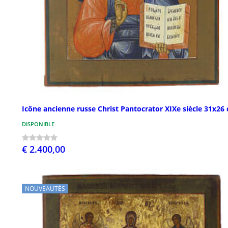
Icône ancienne russe Christ Pantocrator XIXe siècle 31x26
DISPONIBLE
€ 2.400,00
NOUVEAUTÉS