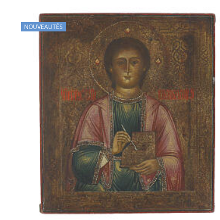
NOUVEAUTÉS