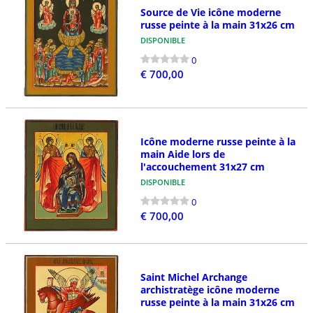
Source de Vie icône moderne
russe peinte à la main 31x26 cm
DISPONIBLE
0
€ 700,00
Icône moderne russe peinte à la
main Aide lors de
l'accouchement 31x27 cm
DISPONIBLE
0
€ 700,00
Saint Michel Archange
archistratège icône moderne
russe peinte à la main 31x26 cm