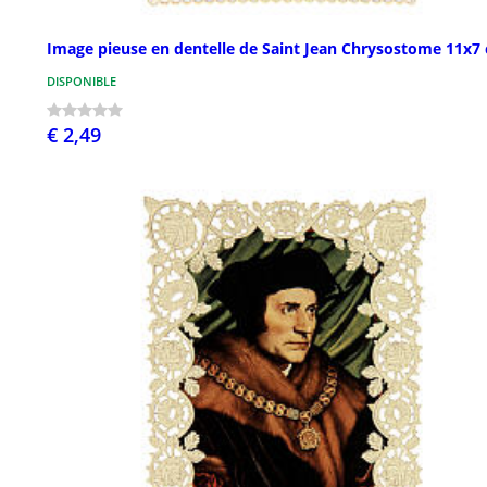
Image pieuse en dentelle de Saint Jean Chrysostome 11x7
DISPONIBLE
€ 2,49