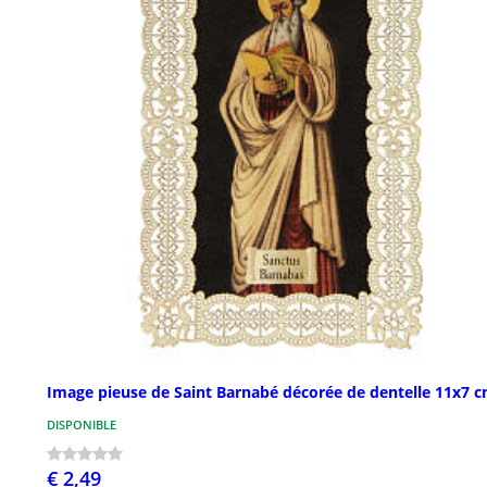
Image pieuse de Saint Barnabé décorée de dentelle 11x7 
DISPONIBLE
€ 2,49