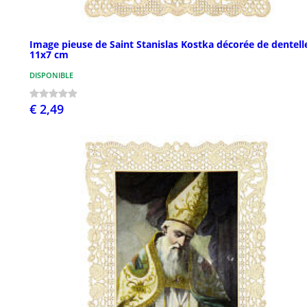
Image pieuse de Saint Stanislas Kostka décorée de dentell
11x7 cm
DISPONIBLE
€ 2,49