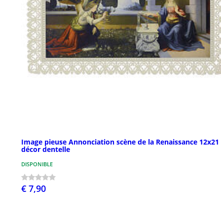
Image pieuse Annonciation scène de la Renaissance 12x21
décor dentelle
DISPONIBLE
€ 7,90