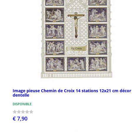
Image pieuse Chemin de Croix 14 stations 12x21 cm décor
dentelle
DISPONIBLE
€ 7,90