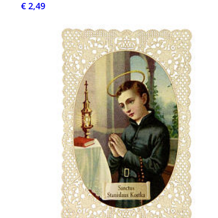
€ 2,49