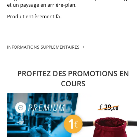
et un paysage en arrière‑plan.
Produit entièrement fa...
INFORMATIONS SUPPLÉMENTAIRES
PROFITEZ DES PROMOTIONS EN
COURS