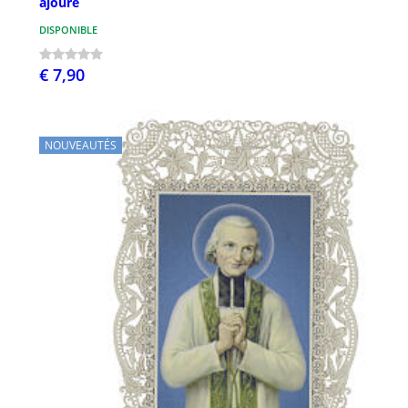
ajouré
DISPONIBLE
€ 7,90
NOUVEAUTÉS