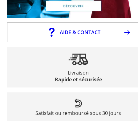
AIDE & CONTACT
Livraison
Rapide et sécurisée
Satisfait ou remboursé sous 30 jours