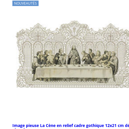
NOUVEAUTÉS
Image pieuse La Cène en relief cadre gothique 12x21 cm d