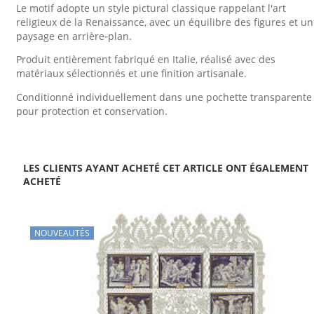
Le motif adopte un style pictural classique rappelant l'art
religieux de la Renaissance, avec un équilibre des figures et un
paysage en arrière‑plan.
Produit entièrement fabriqué en Italie, réalisé avec des
matériaux sélectionnés et une finition artisanale.
Conditionné individuellement dans une pochette transparente
pour protection et conservation.
LES CLIENTS AYANT ACHETÉ CET ARTICLE ONT ÉGALEMENT
ACHETÉ
NOUVEAUTÉS