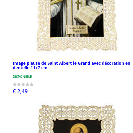
Image pieuse de Saint Albert le Grand avec décoration en
dentelle 11x7 cm
DISPONIBLE
€ 2,49