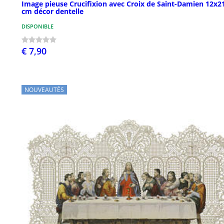
Image pieuse Crucifixion avec Croix de Saint-Damien 12x2
cm décor dentelle
DISPONIBLE
€ 7,90
NOUVEAUTÉS