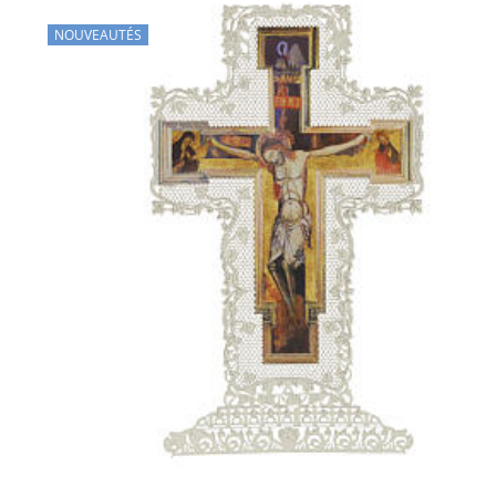
NOUVEAUTÉS