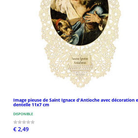
Image pieuse de Saint Ignace d'Antioche avec décoration 
dentelle 11x7 cm
DISPONIBLE
€ 2,49