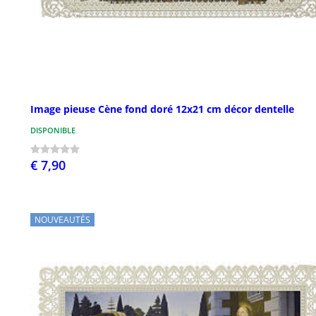
Image pieuse Cène fond doré 12x21 cm décor dentelle
DISPONIBLE
€ 7,90
NOUVEAUTÉS