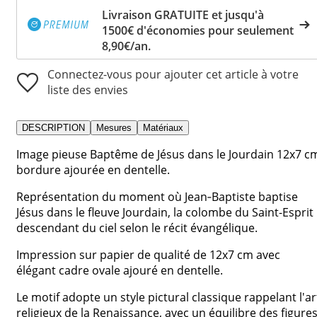
Livraison GRATUITE et jusqu'à
1500€ d'économies pour seulement
8,90€/an.
Connectez-vous pour ajouter cet article à votre
liste des envies
DESCRIPTION
Mesures
Matériaux
Image pieuse Baptême de Jésus dans le Jourdain 12x7 c
bordure ajourée en dentelle.
Représentation du moment où Jean‑Baptiste baptise
Jésus dans le fleuve Jourdain, la colombe du Saint-Esprit
descendant du ciel selon le récit évangélique.
Impression sur papier de qualité de 12x7 cm avec
élégant cadre ovale ajouré en dentelle.
Le motif adopte un style pictural classique rappelant l'ar
religieux de la Renaissance, avec un équilibre des figure