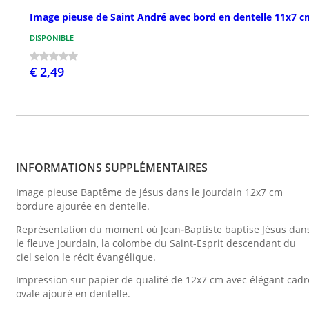
Image pieuse de Saint André avec bord en dentelle 11x7 c
DISPONIBLE
€ 2,49
INFORMATIONS SUPPLÉMENTAIRES
Image pieuse Baptême de Jésus dans le Jourdain 12x7 cm
bordure ajourée en dentelle.
Représentation du moment où Jean‑Baptiste baptise Jésus dan
le fleuve Jourdain, la colombe du Saint-Esprit descendant du
ciel selon le récit évangélique.
Impression sur papier de qualité de 12x7 cm avec élégant cadr
ovale ajouré en dentelle.