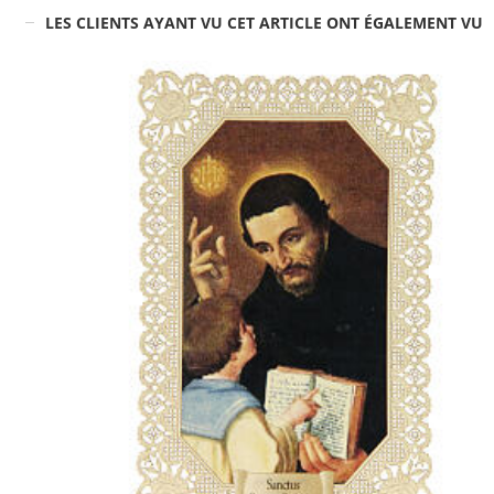
LES CLIENTS AYANT VU CET ARTICLE ONT ÉGALEMENT VU