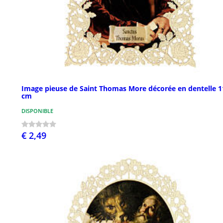
Image pieuse de Saint Thomas More décorée en dentelle 1
cm
DISPONIBLE
€ 2,49