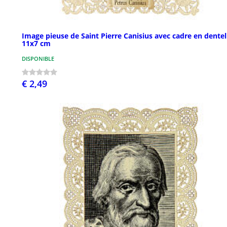
Image pieuse de Saint Pierre Canisius avec cadre en dentel
11x7 cm
DISPONIBLE
€ 2,49