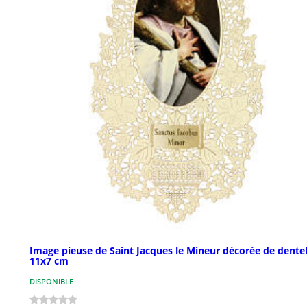
Image pieuse de Saint Jacques le Mineur décorée de dentel
11x7 cm
DISPONIBLE