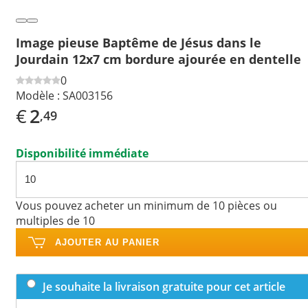
Image pieuse Baptême de Jésus dans le
Jourdain 12x7 cm bordure ajourée en dentelle
0
Modèle :
SA003156
€
2
,49
Disponibilité immédiate
Vous pouvez acheter un minimum de 10 pièces ou
multiples de 10
AJOUTER AU PANIER
Je souhaite la livraison gratuite pour cet article