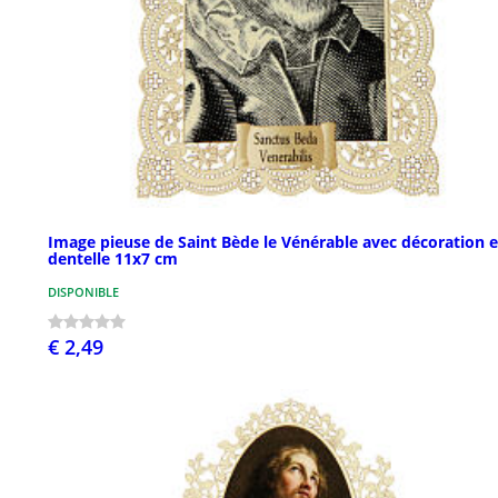
Image pieuse de Saint Bède le Vénérable avec décoration 
dentelle 11x7 cm
DISPONIBLE
€ 2,49