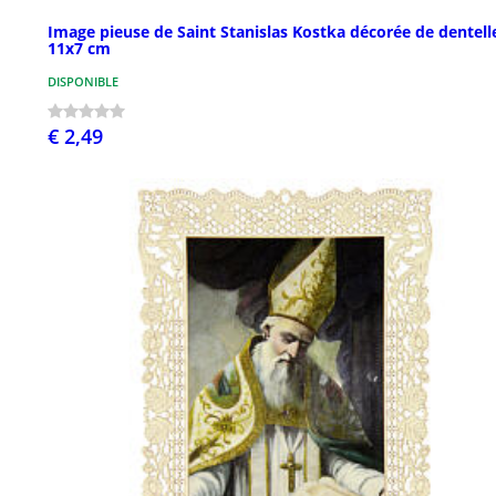
Image pieuse de Saint Stanislas Kostka décorée de dentell
11x7 cm
DISPONIBLE
€ 2,49