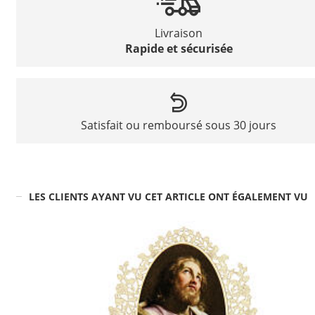
Livraison
Rapide et sécurisée
Satisfait ou remboursé sous 30 jours
LES CLIENTS AYANT VU CET ARTICLE ONT ÉGALEMENT VU