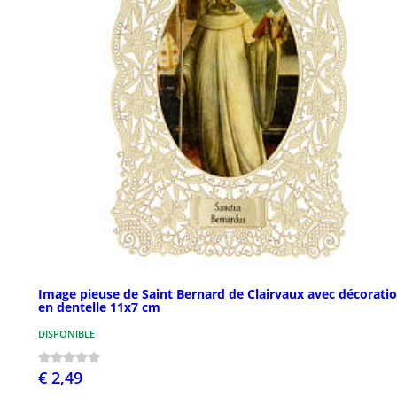
Image pieuse de Saint Bernard de Clairvaux avec décorati
en dentelle 11x7 cm
DISPONIBLE
€ 2,49