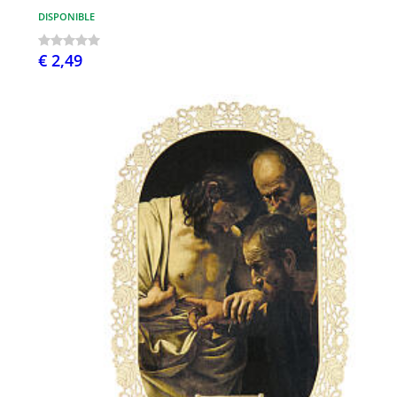
DISPONIBLE
€ 2,49