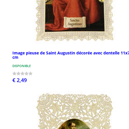
Image pieuse de Saint Augustin décorée avec dentelle 11x
cm
DISPONIBLE
€ 2,49