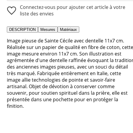
Connectez-vous pour ajouter cet article à votre
liste des envies
DESCRIPTION
Mesures
Matériaux
Image pieuse de Sainte Cécile avec dentelle 11x7 cm.
Réalisée sur un papier de qualité en fibre de coton, cett
image mesure environ 11x7 cm. Son illustration est
agrémentée d'une dentelle raffinée évoquant la traditio
des anciennes images pieuses, avec un souci du détail
très marqué. Fabriquée entièrement en Italie, cette
image allie technologies de pointe et savoir-faire
artisanal. Objet de dévotion à conserver comme
souvenir, pour soutien spirituel dans la prière, elle est
présentée dans une pochette pour en protéger la
finition.