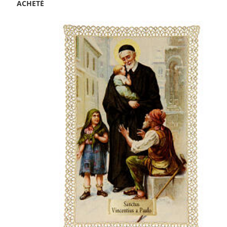
ACHETÉ