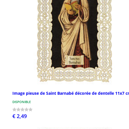
Image pieuse de Saint Barnabé décorée de dentelle 11x7 
DISPONIBLE
€ 2,49