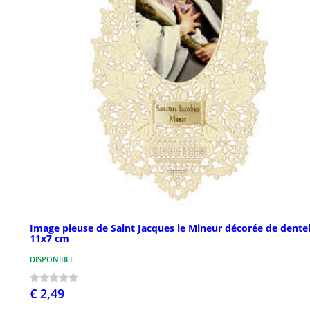
Image pieuse de Saint Jacques le Mineur décorée de dentel
11x7 cm
DISPONIBLE
€ 2,49