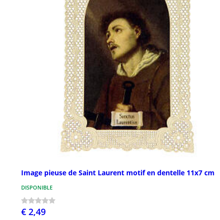
Image pieuse de Saint Laurent motif en dentelle 11x7 cm
DISPONIBLE
€ 2,49