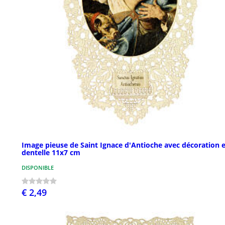
Image pieuse de Saint Ignace d'Antioche avec décoration 
dentelle 11x7 cm
DISPONIBLE
€ 2,49