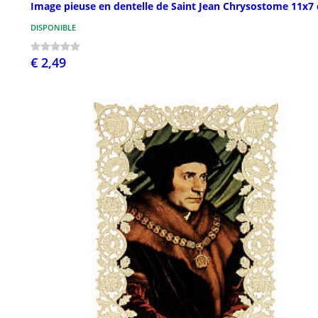
Image pieuse en dentelle de Saint Jean Chrysostome 11x7
DISPONIBLE
€ 2,49