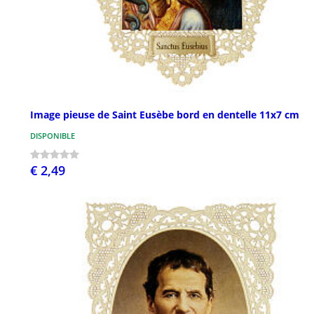
Image pieuse de Saint Eusèbe bord en dentelle 11x7 cm
DISPONIBLE
€ 2,49