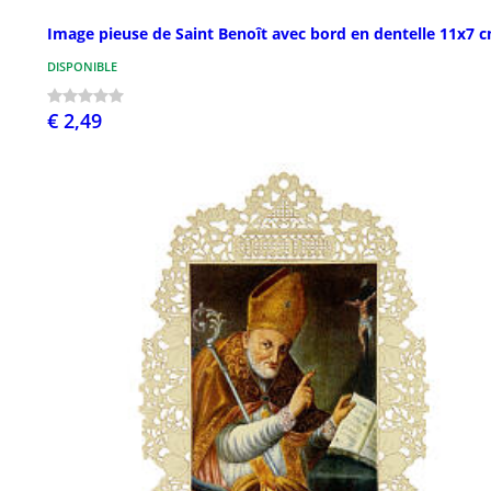
Image pieuse de Saint Benoît avec bord en dentelle 11x7 
DISPONIBLE
€ 2,49