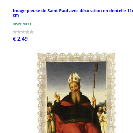
Image pieuse de Saint Paul avec décoration en dentelle 11
cm
DISPONIBLE
€ 2,49