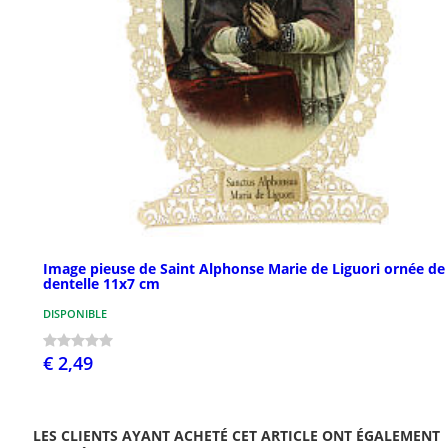
Image pieuse de Saint Alphonse Marie de Liguori ornée de
dentelle 11x7 cm
DISPONIBLE
€ 2,49
LES CLIENTS AYANT ACHETÉ CET ARTICLE ONT ÉGALEMENT