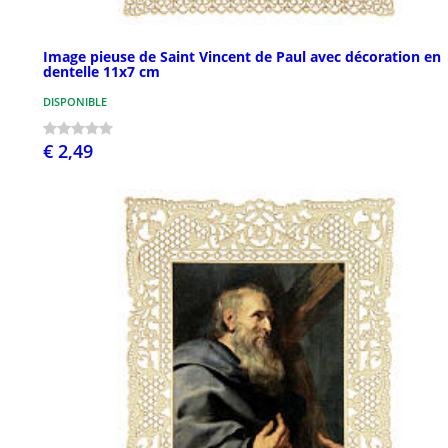
Image pieuse de Saint Vincent de Paul avec décoration en
dentelle 11x7 cm
DISPONIBLE
€ 2,49