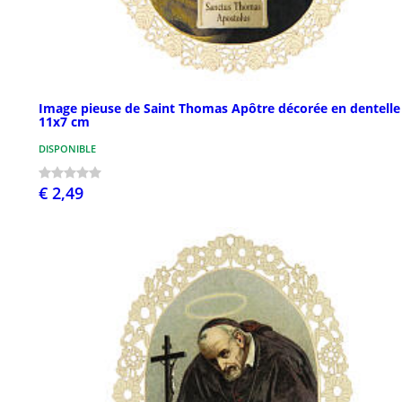
Image pieuse de Saint Thomas Apôtre décorée en dentelle
11x7 cm
DISPONIBLE
€ 2,49