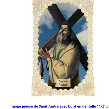
Image pieuse de Saint André avec bord en dentelle 11x7 c