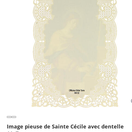
Image pieuse de Sainte Cécile avec dentelle