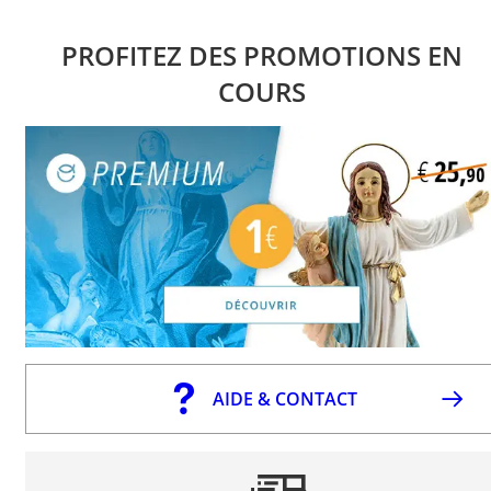
PROFITEZ DES PROMOTIONS EN
COURS
AIDE & CONTACT