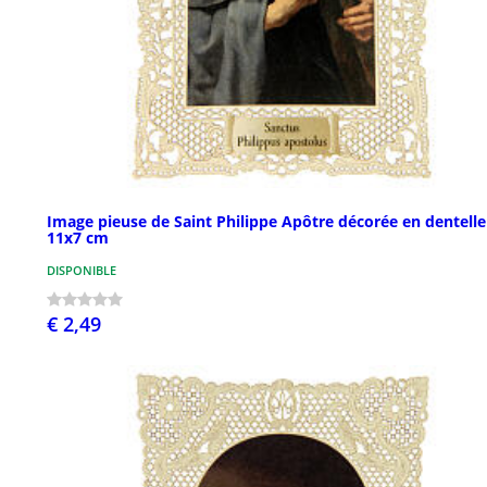
Image pieuse de Saint Philippe Apôtre décorée en dentelle
11x7 cm
DISPONIBLE
€ 2,49