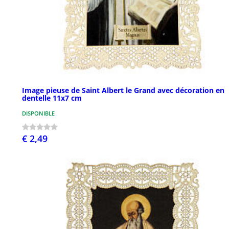
Image pieuse de Saint Albert le Grand avec décoration en
dentelle 11x7 cm
DISPONIBLE
€ 2,49