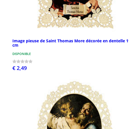
Image pieuse de Saint Thomas More décorée en dentelle 1
cm
DISPONIBLE
€ 2,49