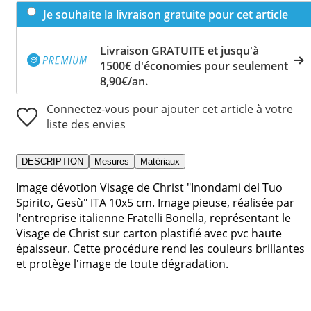
Je souhaite la livraison gratuite pour cet article
Livraison GRATUITE et jusqu'à
1500€ d'économies pour seulement
8,90€/an.
Connectez-vous pour ajouter cet article à votre
liste des envies
DESCRIPTION
Mesures
Matériaux
Image dévotion Visage de Christ "Inondami del Tuo
Spirito, Gesù" ITA 10x5 cm. Image pieuse, réalisée par
l'entreprise italienne Fratelli Bonella, représentant le
Visage de Christ sur carton plastifié avec pvc haute
épaisseur. Cette procédure rend les couleurs brillantes
et protège l'image de toute dégradation.