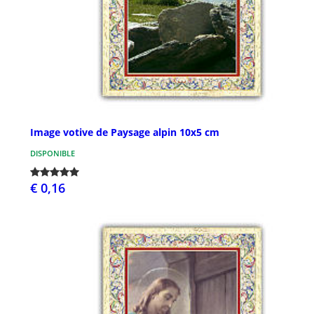
Image votive de Paysage alpin 10x5 cm
DISPONIBLE
€ 0,16