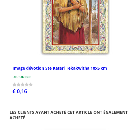
Image dévotion Ste Kateri Tekakwitha 10x5 cm
DISPONIBLE
€ 0,16
LES CLIENTS AYANT ACHETÉ CET ARTICLE ONT ÉGALEMENT
ACHETÉ