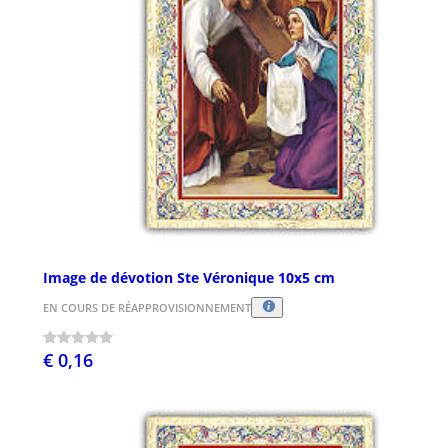
Image de dévotion Ste Véronique 10x5 cm
EN COURS DE RÉAPPROVISIONNEMENT
€ 0,16