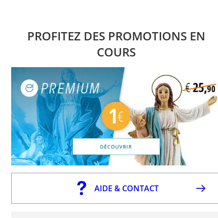
PROFITEZ DES PROMOTIONS EN
COURS
AIDE & CONTACT