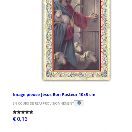
Image pieuse Jésus Bon Pasteur 10x5 cm
EN COURS DE RÉAPPROVISIONNEMENT
€ 0,16