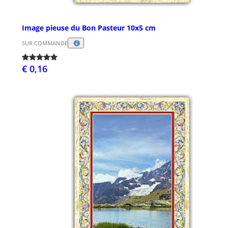
Image pieuse du Bon Pasteur 10x5 cm
SUR COMMANDE
€ 0,16