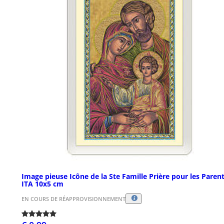
Image pieuse Icône de la Ste Famille Prière pour les Paren
ITA 10x5 cm
EN COURS DE RÉAPPROVISIONNEMENT