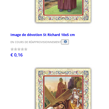
Image de dévotion St Richard 10x5 cm
EN COURS DE RÉAPPROVISIONNEMENT
€ 0,16