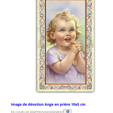
Image de dévotion Ange en prière 10x5 cm
EN COURS DE RÉAPPROVISIONNEMENT