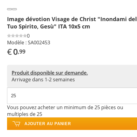
Image dévotion Visage de Christ "Inondami del
Tuo Spirito, Gesù" ITA 10x5 cm
0
Modèle :
SA002453
€
0
,99
Produit disponible sur demande.
Arrivage dans 1-2 semaines
Vous pouvez acheter un minimum de 25 pièces ou
multiples de 25
AJOUTER AU PANIER