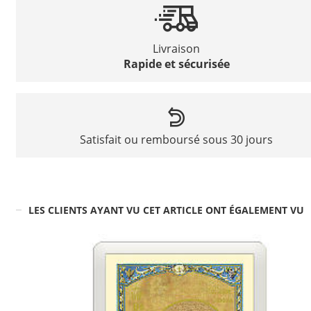
Livraison
Rapide et sécurisée
Satisfait ou remboursé sous 30 jours
LES CLIENTS AYANT VU CET ARTICLE ONT ÉGALEMENT VU