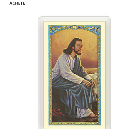
ACHETÉ