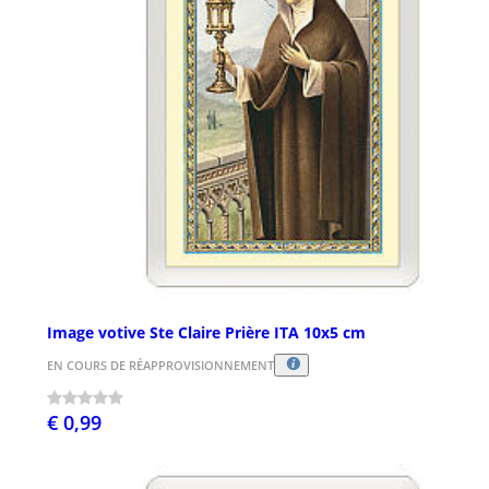
Image votive Ste Claire Prière ITA 10x5 cm
EN COURS DE RÉAPPROVISIONNEMENT
€ 0,99