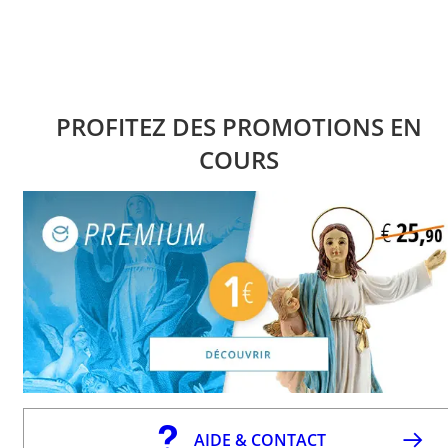
PROFITEZ DES PROMOTIONS EN
COURS
AIDE & CONTACT