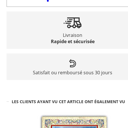
Livraison
Rapide et sécurisée
Satisfait ou remboursé sous 30 jours
LES CLIENTS AYANT VU CET ARTICLE ONT ÉGALEMENT VU