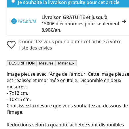
Je souhaite la livraison gratuite pour cet article
Livraison GRATUITE et jusqu'à
1500€ d'économies pour seulement
8,90€/an.
Connectez-vous pour ajouter cet article à votre
liste des envies
DESCRIPTION
Mesures
Matériaux
Image pieuse avec l'Ange de l'amour. Cette image pieus
est réalisée et imprimée en Italie. Disponible en deux
mesures:
- 7x12 cm,
- 10x15 cm.
Choisissez la mesure que vous souhaitez au-dessous de
l'image.
Réductions selon la quantité achetée sont disponibles