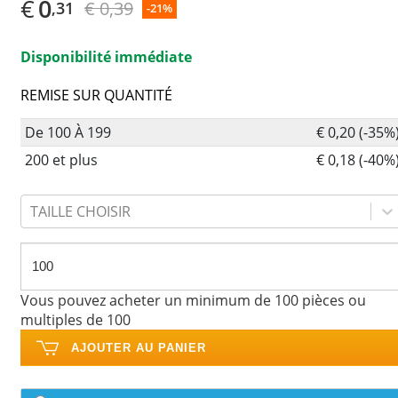
€
0
€ 0,39
,31
-21%
Disponibilité immédiate
REMISE SUR QUANTITÉ
De 100 À 199
€ 0,20 (-35%
200 et plus
€ 0,18 (-40%
TAILLE CHOISIR
Vous pouvez acheter un minimum de 100 pièces ou
multiples de 100
AJOUTER AU PANIER