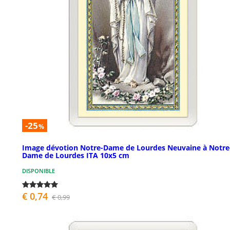
-25
%
Image dévotion Notre-Dame de Lourdes Neuvaine à Notre
Dame de Lourdes ITA 10x5 cm
DISPONIBLE
€ 0,74
€ 0,99