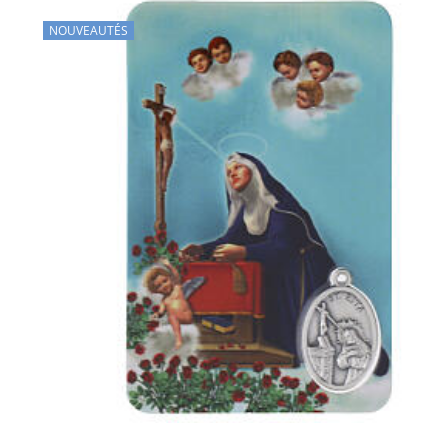
NOUVEAUTÉS