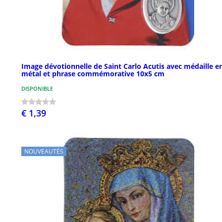
Image dévotionnelle de Saint Carlo Acutis avec médaille e
métal et phrase commémorative 10x5 cm
DISPONIBLE
€ 1,39
NOUVEAUTÉS