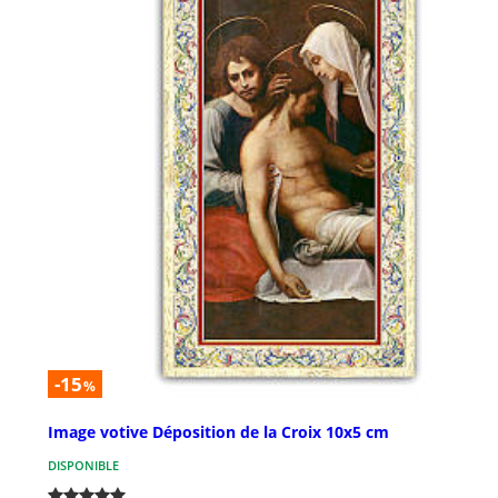
-15
%
Image votive Déposition de la Croix 10x5 cm
DISPONIBLE