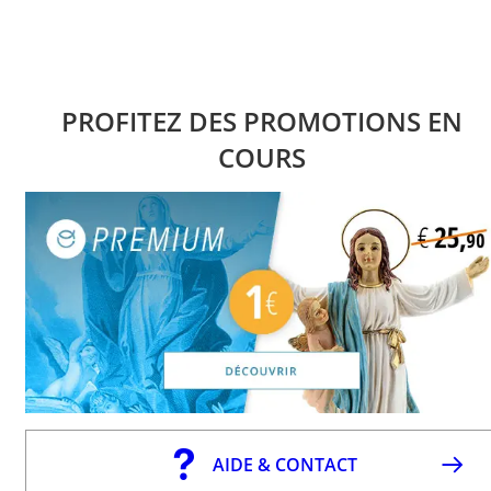
PROFITEZ DES PROMOTIONS EN
COURS
AIDE & CONTACT