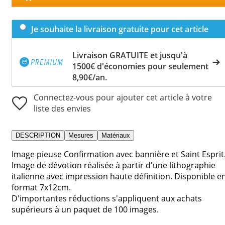
Je souhaite la livraison gratuite pour cet article
Livraison GRATUITE et jusqu'à
1500€ d'économies pour seulement
8,90€/an.
Connectez-vous pour ajouter cet article à votre
liste des envies
DESCRIPTION
Mesures
Matériaux
Image pieuse Confirmation avec bannière et Saint Esprit
Image de dévotion réalisée à partir d'une lithographie
italienne avec impression haute définition. Disponible e
format 7x12cm.
D'importantes réductions s'appliquent aux achats
supérieurs à un paquet de 100 images.