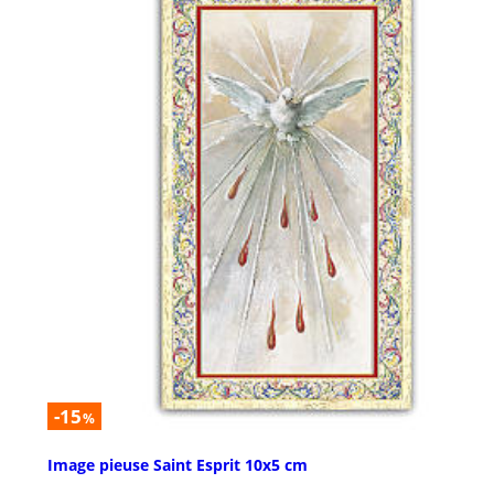
-15
%
Image pieuse Saint Esprit 10x5 cm