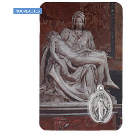
NOUVEAUTÉS