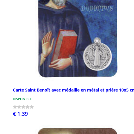
Carte Saint Benoît avec médaille en métal et prière 10x5 
DISPONIBLE
€ 1,39