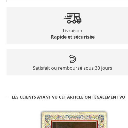
Livraison
Rapide et sécurisée
Satisfait ou remboursé sous 30 jours
LES CLIENTS AYANT VU CET ARTICLE ONT ÉGALEMENT VU