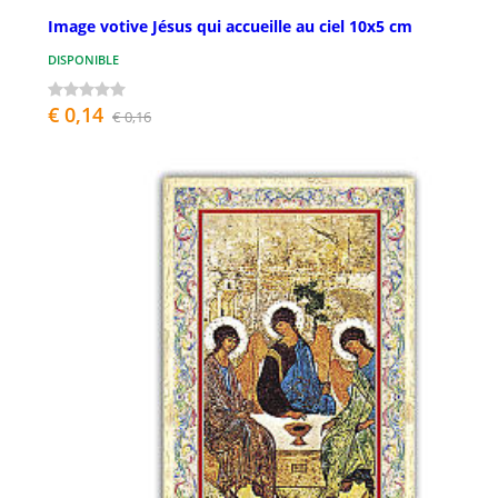
Image votive Jésus qui accueille au ciel 10x5 cm
DISPONIBLE
€ 0,14
€ 0,16