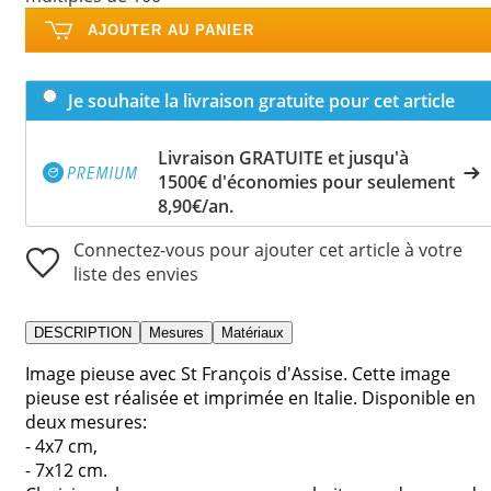
AJOUTER AU PANIER
Je souhaite la livraison gratuite pour cet article
Livraison GRATUITE et jusqu'à
1500€ d'économies pour seulement
8,90€/an.
Connectez-vous pour ajouter cet article à votre
liste des envies
DESCRIPTION
Mesures
Matériaux
Image pieuse avec St François d'Assise. Cette image
pieuse est réalisée et imprimée en Italie. Disponible en
deux mesures:
- 4x7 cm,
- 7x12 cm.