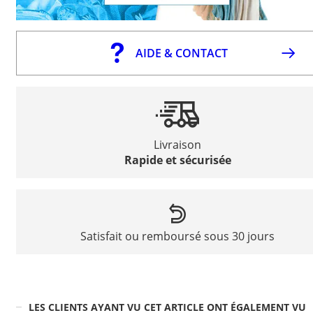
AIDE & CONTACT
Livraison
Rapide et sécurisée
Satisfait ou remboursé sous 30 jours
LES CLIENTS AYANT VU CET ARTICLE ONT ÉGALEMENT VU