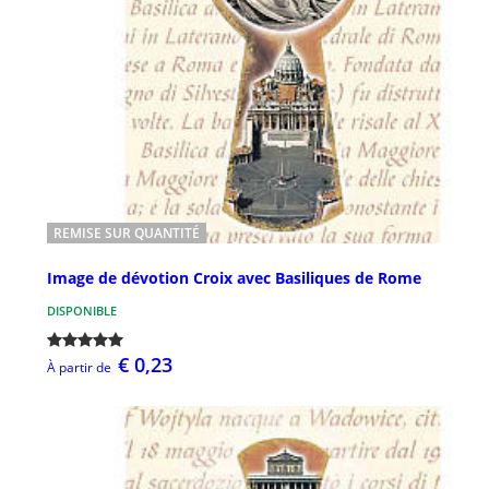
REMISE SUR QUANTITÉ
Image de dévotion Croix avec Basiliques de Rome
DISPONIBLE
€ 0,23
À partir de