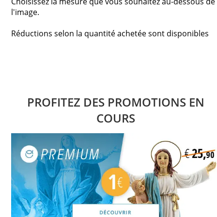
Choisissez la mesure que vous souhaitez au-dessous de
l'image.
Réductions selon la quantité achetée sont disponibles
PROFITEZ DES PROMOTIONS EN
COURS