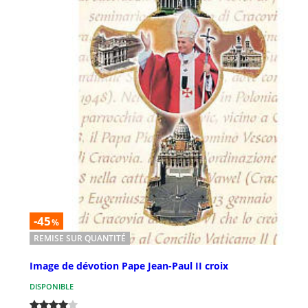
-45
%
REMISE SUR QUANTITÉ
Image de dévotion Pape Jean-Paul II croix
DISPONIBLE