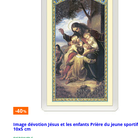
-40
%
Image dévotion Jésus et les enfants Prière du jeune sportif
10x5 cm