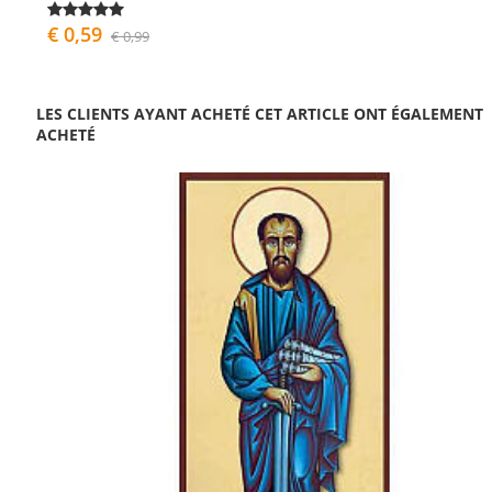
€ 0,59
€ 0,99
LES CLIENTS AYANT ACHETÉ CET ARTICLE ONT ÉGALEMENT
ACHETÉ