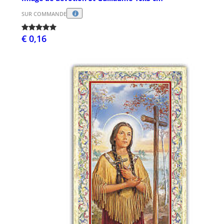
SUR COMMANDE
€ 0,16