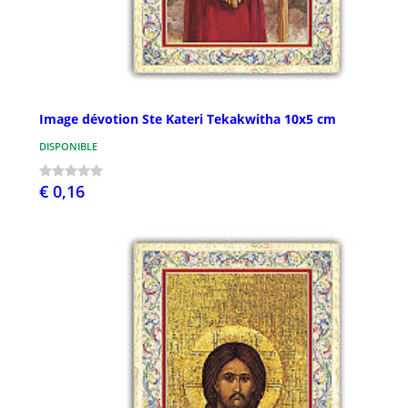
Image dévotion Ste Kateri Tekakwitha 10x5 cm
DISPONIBLE
€ 0,16