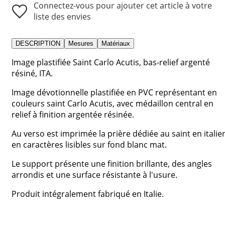
Connectez-vous pour ajouter cet article à votre
liste des envies
DESCRIPTION
Mesures
Matériaux
Image plastifiée Saint Carlo Acutis, bas-relief argenté
résiné, ITA.
Image dévotionnelle plastifiée en PVC représentant en
couleurs saint Carlo Acutis, avec médaillon central en
relief à finition argentée résinée.
Au verso est imprimée la prière dédiée au saint en italie
en caractères lisibles sur fond blanc mat.
Le support présente une finition brillante, des angles
arrondis et une surface résistante à l'usure.
Produit intégralement fabriqué en Italie.