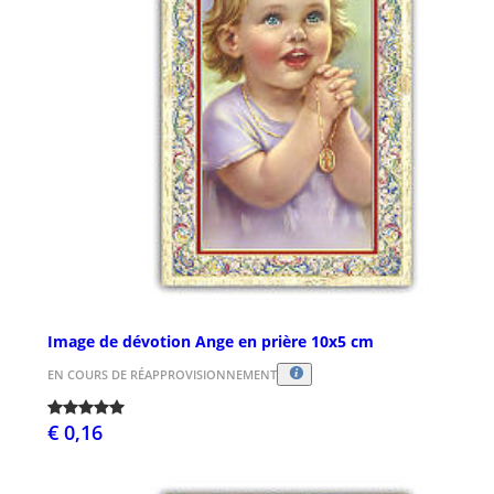
Image de dévotion Ange en prière 10x5 cm
EN COURS DE RÉAPPROVISIONNEMENT
€ 0,16