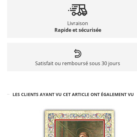
Livraison
Rapide et sécurisée
Satisfait ou remboursé sous 30 jours
LES CLIENTS AYANT VU CET ARTICLE ONT ÉGALEMENT VU