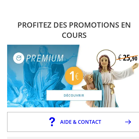
PROFITEZ DES PROMOTIONS EN
COURS
AIDE & CONTACT