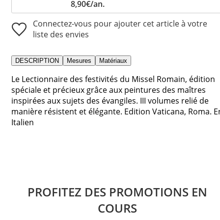
8,90€/an.
Connectez-vous pour ajouter cet article à votre
liste des envies
DESCRIPTION
Mesures
Matériaux
Le Lectionnaire des festivités du Missel Romain, édition
spéciale et précieux grâce aux peintures des maîtres
inspirées aux sujets des évangiles. III volumes relié de
manière résistent et élégante. Edition Vaticana, Roma. E
Italien
PROFITEZ DES PROMOTIONS EN
COURS