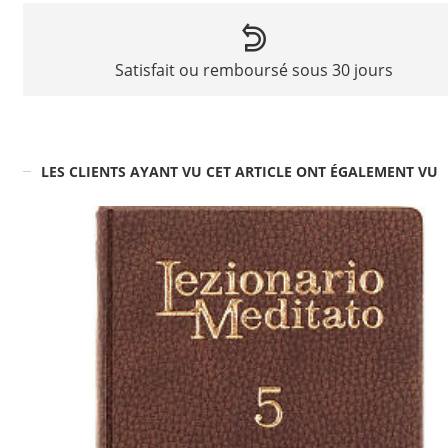
Satisfait ou remboursé sous 30 jours
LES CLIENTS AYANT VU CET ARTICLE ONT ÉGALEMENT VU