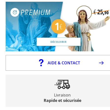
AIDE & CONTACT
Livraison
Rapide et sécurisée