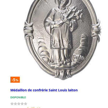
-5
%
Médaillon de confrérie Saint Louis laiton
DISPONIBLE