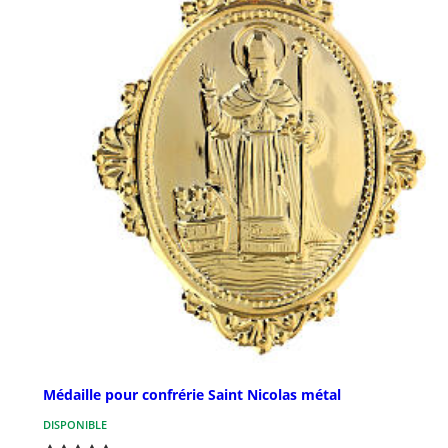
Médaille pour confrérie Saint Nicolas métal
DISPONIBLE