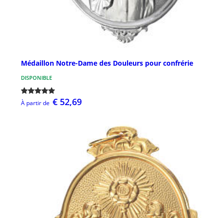
Médaillon Notre-Dame des Douleurs pour confrérie
DISPONIBLE
€ 52,69
À partir de