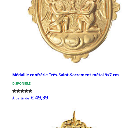
Médaille confrérie Très-Saint-Sacrement métal 9x7 cm
DISPONIBLE
€ 49,39
À partir de