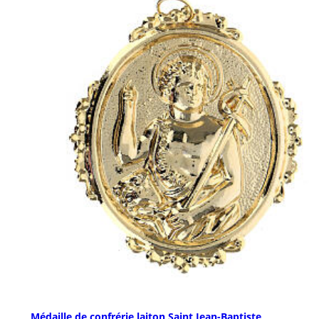
Médaille de confrérie laiton Saint Jean-Baptiste