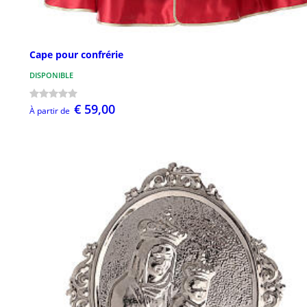
Cape pour confrérie
DISPONIBLE
€ 59,00
À partir de