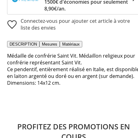
1500€ d'économies pour seulement
8,90€/an.
Connectez-vous pour ajouter cet article à votre
liste des envies
DESCRIPTION
Mesures
Matériaux
Médaille de confrérie Saint Vit. Médaillon religieux pour
confrérie représentant Saint Vit.
Ce pendentif, entièrement réalisé en Italie, est disponibl
en laiton argenté ou doré ou en argent (sur demande).
Dimensions: 14x12 cm.
PROFITEZ DES PROMOTIONS EN
COURS