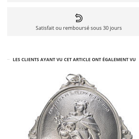
Satisfait ou remboursé sous 30 jours
LES CLIENTS AYANT VU CET ARTICLE ONT ÉGALEMENT VU