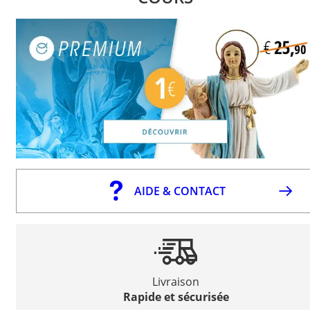
AIDE & CONTACT
Livraison
Rapide et sécurisée