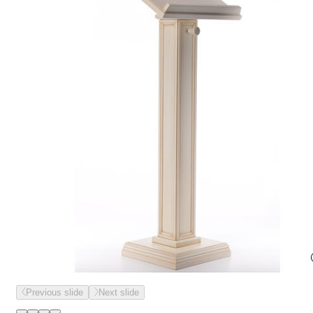
Previous slide
Next slide