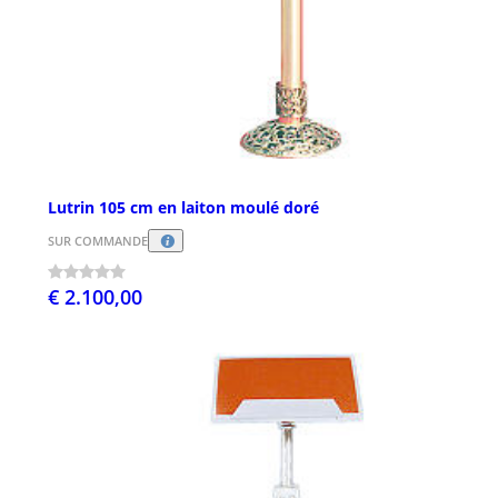
Lutrin 105 cm en laiton moulé doré
SUR COMMANDE
€ 2.100,00