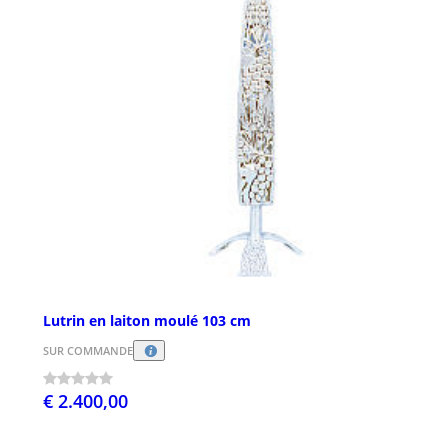
Lutrin en laiton moulé 103 cm
SUR COMMANDE
€ 2.400,00