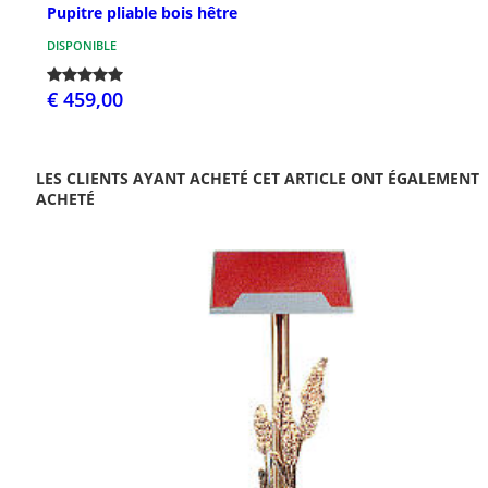
Pupitre pliable bois hêtre
DISPONIBLE
€ 459,00
LES CLIENTS AYANT ACHETÉ CET ARTICLE ONT ÉGALEMENT
ACHETÉ