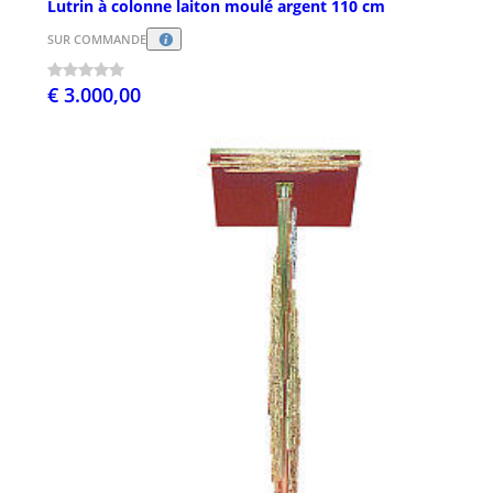
Lutrin à colonne laiton moulé argent 110 cm
SUR COMMANDE
€ 3.000,00