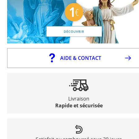
AIDE & CONTACT
Livraison
Rapide et sécurisée