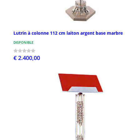
Lutrin à colonne 112 cm laiton argent base marbre
DISPONIBLE
€ 2.400,00