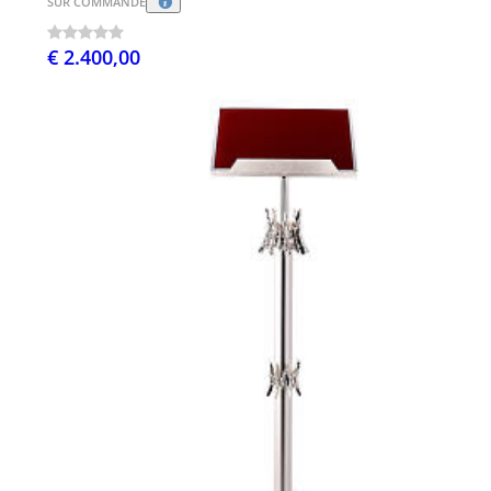
SUR COMMANDE
€ 2.400,00