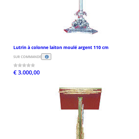
Lutrin à colonne laiton moulé argent 110 cm
SUR COMMANDE
€ 3.000,00