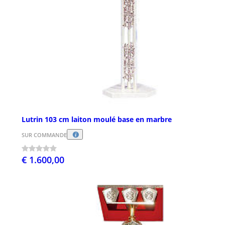
Lutrin 103 cm laiton moulé base en marbre
SUR COMMANDE
€ 1.600,00