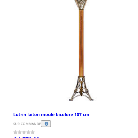
Lutrin laiton moulé bicolore 107 cm
SUR COMMANDE