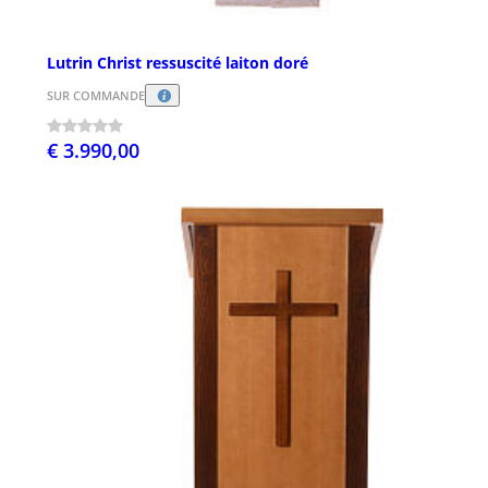
Lutrin Christ ressuscité laiton doré
SUR COMMANDE
€ 3.990,00