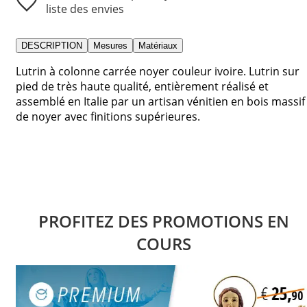
liste des envies
DESCRIPTION
Mesures
Matériaux
Lutrin à colonne carrée noyer couleur ivoire. Lutrin sur
pied de très haute qualité, entièrement réalisé et
assemblé en Italie par un artisan vénitien en bois massif
de noyer avec finitions supérieures.
PROFITEZ DES PROMOTIONS EN
COURS