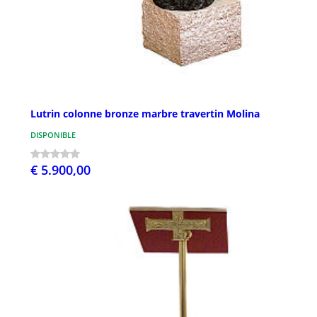
Lutrin colonne bronze marbre travertin Molina
DISPONIBLE
€ 5.900,00