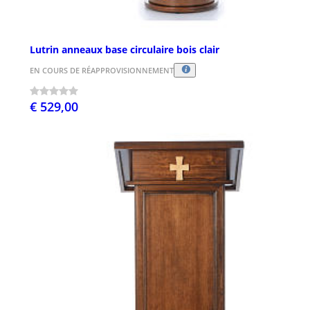
Lutrin anneaux base circulaire bois clair
EN COURS DE RÉAPPROVISIONNEMENT
€ 529,00