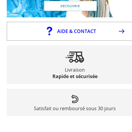
AIDE & CONTACT
Livraison
Rapide et sécurisée
Satisfait ou remboursé sous 30 jours