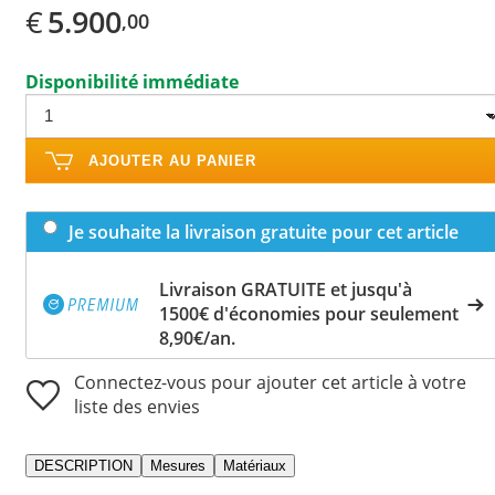
€
5.900
,00
Disponibilité immédiate
AJOUTER AU PANIER
Je souhaite la livraison gratuite pour cet article
Livraison GRATUITE et jusqu'à
1500€ d'économies pour seulement
8,90€/an.
Connectez-vous pour ajouter cet article à votre
liste des envies
DESCRIPTION
Mesures
Matériaux