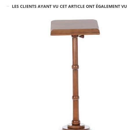
LES CLIENTS AYANT VU CET ARTICLE ONT ÉGALEMENT VU