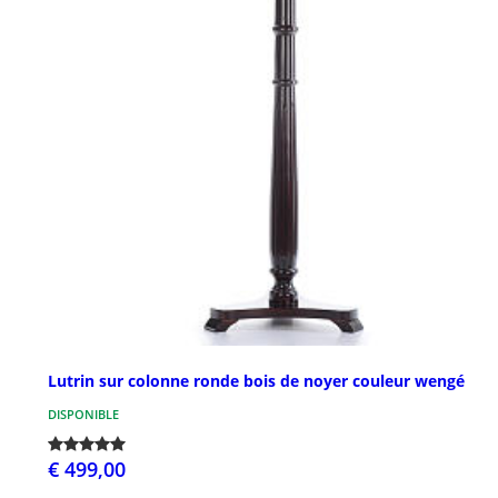
Lutrin sur colonne ronde bois de noyer couleur wengé
DISPONIBLE
€ 499,00