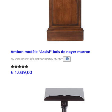
Ambon modèle "Assisi" bois de noyer marron
EN COURS DE RÉAPPROVISIONNEMENT
€ 1.039,00