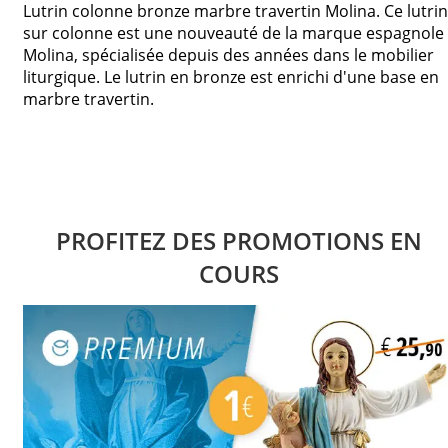
Lutrin colonne bronze marbre travertin Molina. Ce lutrin
sur colonne est une nouveauté de la marque espagnole
Molina, spécialisée depuis des années dans le mobilier
liturgique. Le lutrin en bronze est enrichi d'une base en
marbre travertin.
PROFITEZ DES PROMOTIONS EN
COURS