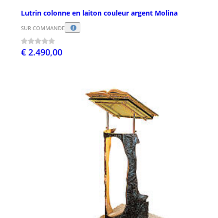
Lutrin colonne en laiton couleur argent Molina
SUR COMMANDE
€ 2.490,00