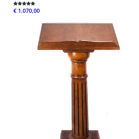
€ 1.070,00