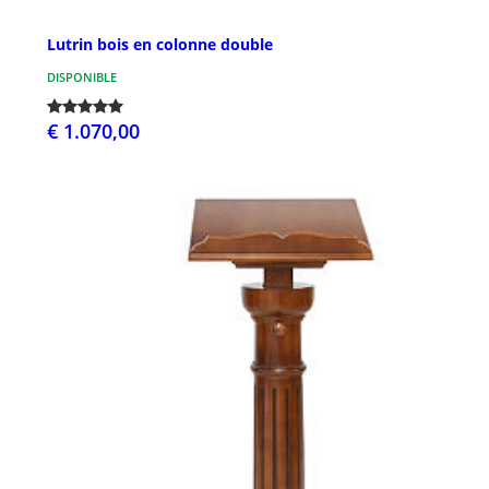
Lutrin bois en colonne double
DISPONIBLE
€ 1.070,00