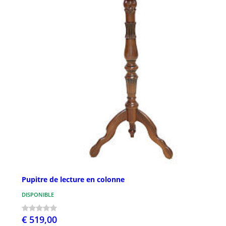
Pupitre de lecture en colonne
DISPONIBLE
€ 519,00