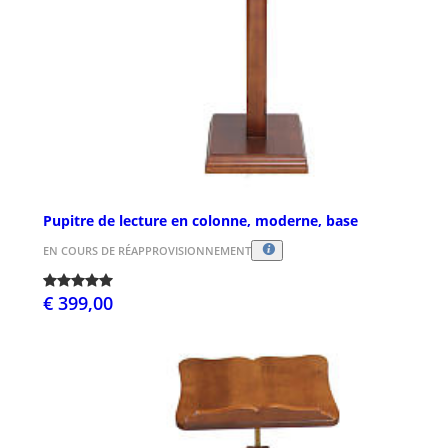
Pupitre de lecture en colonne, moderne, base
EN COURS DE RÉAPPROVISIONNEMENT
€ 399,00