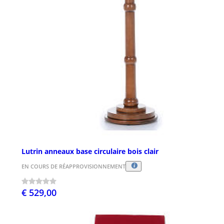
Lutrin anneaux base circulaire bois clair
EN COURS DE RÉAPPROVISIONNEMENT
€ 529,00