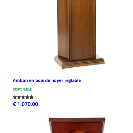
Ambon en bois de noyer réglable
DISPONIBLE
€ 1.070,00