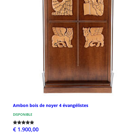
Ambon bois de noyer 4 évangélistes
DISPONIBLE
€ 1.900,00