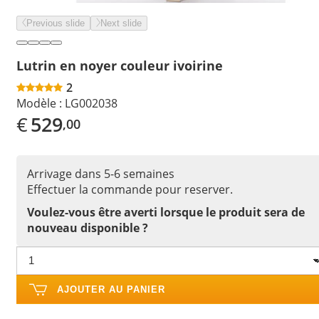
Previous slide
Next slide
Lutrin en noyer couleur ivoirine
2
Modèle :
LG002038
€
529
,00
Arrivage dans 5-6 semaines
Effectuer la commande pour reserver.
Voulez-vous être averti lorsque le produit sera de
nouveau disponible ?
AJOUTER AU PANIER