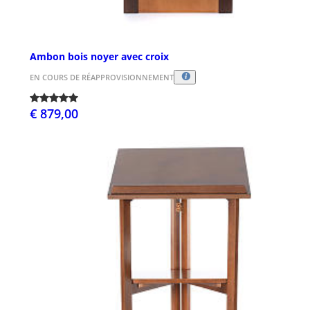
Ambon bois noyer avec croix
EN COURS DE RÉAPPROVISIONNEMENT
€ 879,00