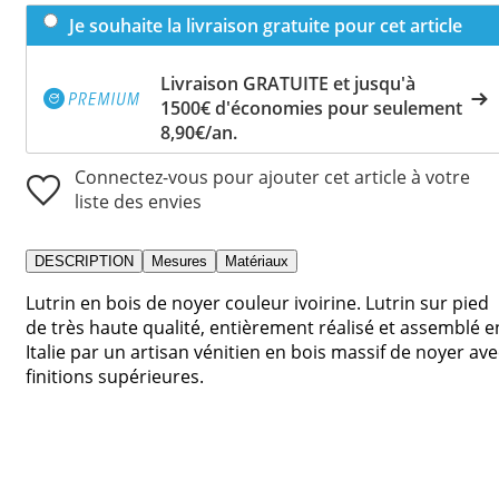
Je souhaite la livraison gratuite pour cet article
Livraison GRATUITE et jusqu'à
1500€ d'économies pour seulement
8,90€/an.
Connectez-vous pour ajouter cet article à votre
liste des envies
DESCRIPTION
Mesures
Matériaux
Lutrin en bois de noyer couleur ivoirine. Lutrin sur pied
de très haute qualité, entièrement réalisé et assemblé e
Italie par un artisan vénitien en bois massif de noyer ave
finitions supérieures.