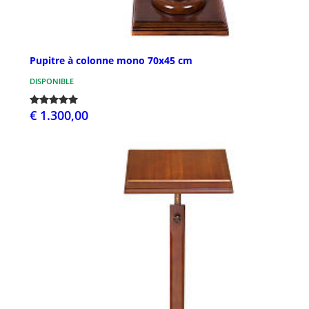
Pupitre à colonne mono 70x45 cm
DISPONIBLE
€ 1.300,00