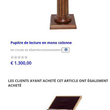
Pupitre de lecture en mono colonne
EN COURS DE RÉAPPROVISIONNEMENT
€ 1.300,00
LES CLIENTS AYANT ACHETÉ CET ARTICLE ONT ÉGALEMENT
ACHETÉ