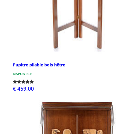
Pupitre pliable bois hêtre
DISPONIBLE
€ 459,00