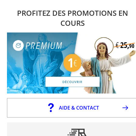
PROFITEZ DES PROMOTIONS EN
COURS
AIDE & CONTACT