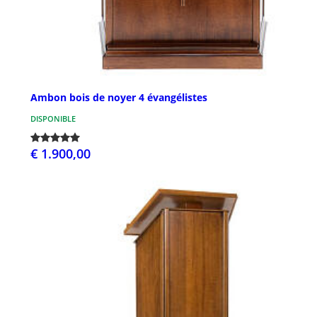
Ambon bois de noyer 4 évangélistes
DISPONIBLE
€ 1.900,00