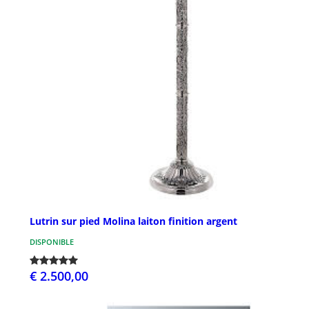
Lutrin sur pied Molina laiton finition argent
DISPONIBLE
€ 2.500,00