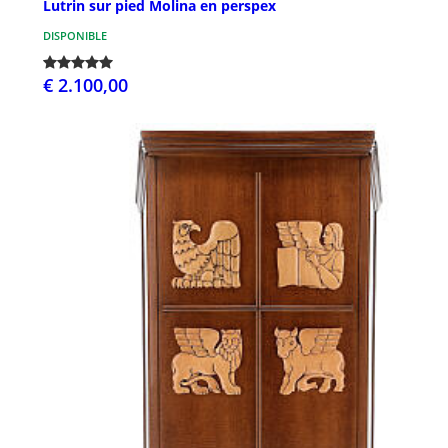
Lutrin sur pied Molina en perspex
DISPONIBLE
€ 2.100,00