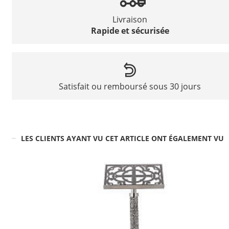
Livraison
Rapide et sécurisée
Satisfait ou remboursé sous 30 jours
LES CLIENTS AYANT VU CET ARTICLE ONT ÉGALEMENT VU