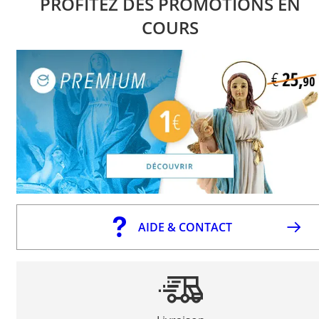
PROFITEZ DES PROMOTIONS EN
COURS
AIDE & CONTACT