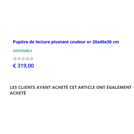
Pupitre de lecture pivotant couleur or 20x40x30 cm
DISPONIBLE
€ 319,00
LES CLIENTS AYANT ACHETÉ CET ARTICLE ONT ÉGALEMENT
ACHETÉ