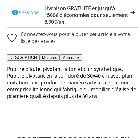
Livraison GRATUITE et jusqu'à
1500€ d'économies pour seulement
8,90€/an.
Connectez-vous pour ajouter cet article à votre
liste des envies
DESCRIPTION
Mesures
Matériaux
Pupitre d'autel pivotant laiton et cuir synthétique.
Pupitre pivotant en laiton doré de 30x40 cm avec plan
imitation cuir, produit de manière artisanale par une
entreprise italienne qui fabrique du mobilier d'église de
première qualité depuis plus de 30 ans.