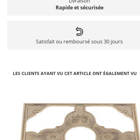
Livraison
Rapide et sécurisée
Satisfait ou remboursé sous 30 jours
LES CLIENTS AYANT VU CET ARTICLE ONT ÉGALEMENT VU