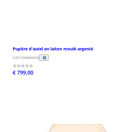
Pupitre d'autel en laiton moulé argenté
SUR COMMANDE
€ 799,00