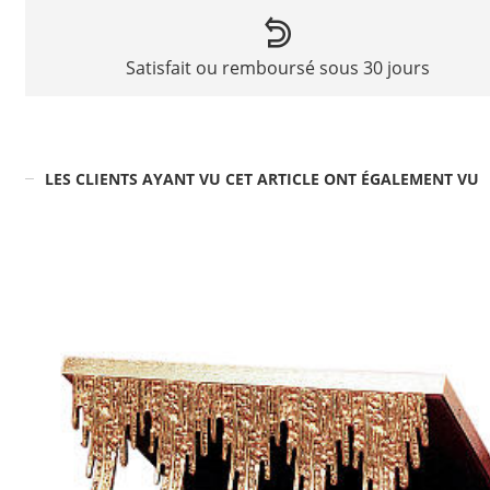
Satisfait ou remboursé sous 30 jours
LES CLIENTS AYANT VU CET ARTICLE ONT ÉGALEMENT VU