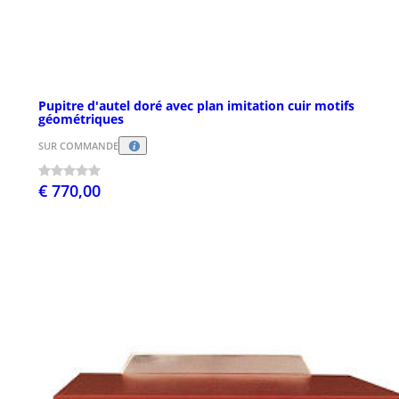
Pupitre d'autel doré avec plan imitation cuir motifs
géométriques
SUR COMMANDE
€ 770,00