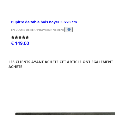
Pupitre de table bois noyer 35x28 cm
EN COURS DE RÉAPPROVISIONNEMENT
€ 149,00
LES CLIENTS AYANT ACHETÉ CET ARTICLE ONT ÉGALEMENT
ACHETÉ