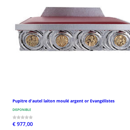
Pupitre d'autel laiton moulé argent or Evangélistes
DISPONIBLE
€ 977,00