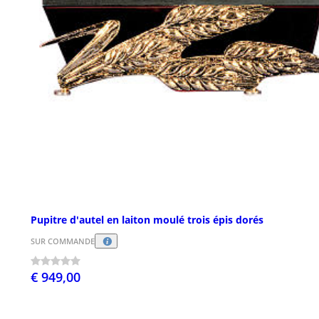
Pupitre d'autel en laiton moulé trois épis dorés
SUR COMMANDE
€ 949,00