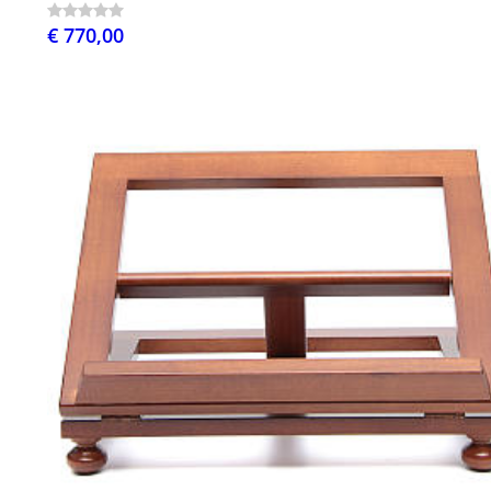
€ 770,00