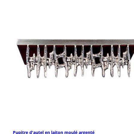
Pupitre d'autel en laiton moulé argenté