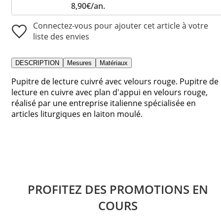
8,90€/an.
Connectez-vous pour ajouter cet article à votre
liste des envies
DESCRIPTION
Mesures
Matériaux
Pupitre de lecture cuivré avec velours rouge. Pupitre de
lecture en cuivre avec plan d'appui en velours rouge,
réalisé par une entreprise italienne spécialisée en
articles liturgiques en laiton moulé.
PROFITEZ DES PROMOTIONS EN
COURS