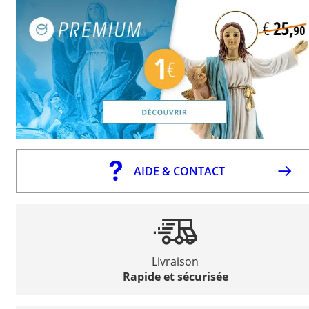
AIDE & CONTACT
Livraison
Rapide et sécurisée