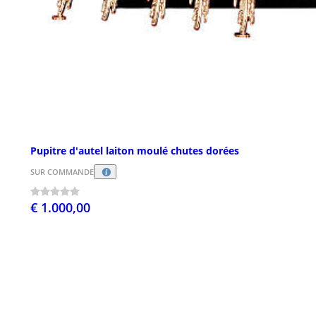
Pupitre d'autel laiton moulé chutes dorées
SUR COMMANDE
€ 1.000,00