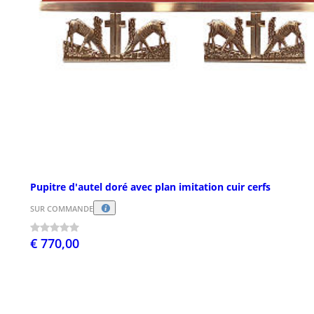
Pupitre d'autel doré avec plan imitation cuir cerfs
SUR COMMANDE
€ 770,00