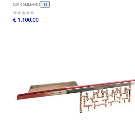
SUR COMMANDE
€ 1.100,00