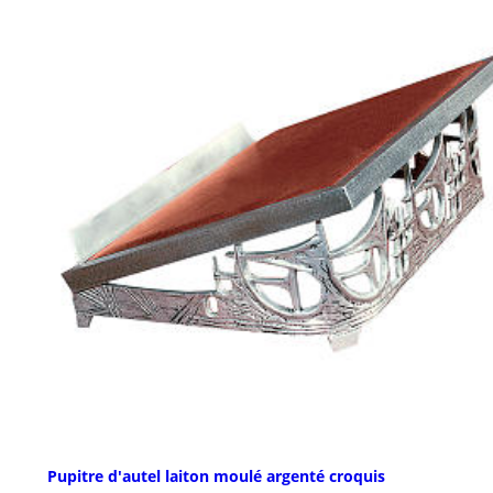
Pupitre d'autel laiton moulé argenté croquis