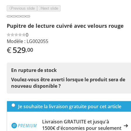
Previous slide
Next slide
Pupitre de lecture cuivré avec velours rouge
0
Modèle :
LG002055
€
529
,00
En rupture de stock
Voulez-vous être averti lorsque le produit sera de
nouveau disponible ?
Je souhaite la livraison gratuite pour cet article
Livraison GRATUITE et jusqu'à
1500€ d'économies pour seulement