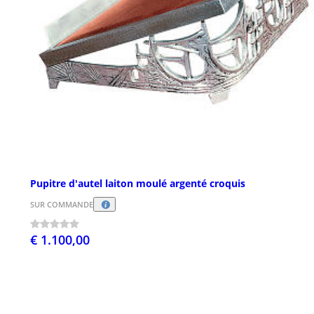
Pupitre d'autel laiton moulé argenté croquis
SUR COMMANDE
€ 1.100,00