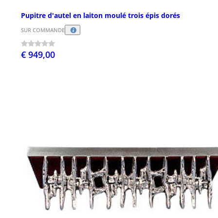
Pupitre d'autel en laiton moulé trois épis dorés
SUR COMMANDE
€ 949,00