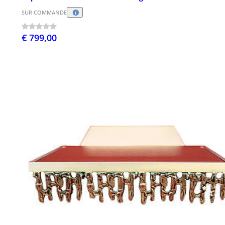
SUR COMMANDE
€ 799,00