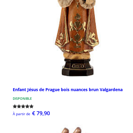
Enfant Jésus de Prague bois nuances brun Valgardena
DISPONIBLE
€ 79,90
À partir de