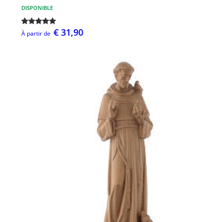
DISPONIBLE
€ 31,90
À partir de