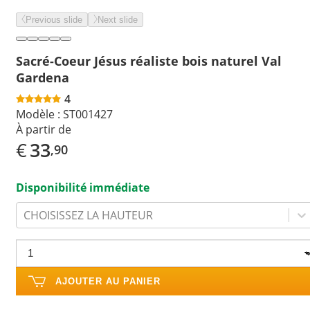
Previous slide
Next slide
Sacré-Coeur Jésus réaliste bois naturel Val
Gardena
4
Modèle :
ST001427
À partir de
€
33
,90
Disponibilité immédiate
CHOISISSEZ LA HAUTEUR
AJOUTER AU PANIER