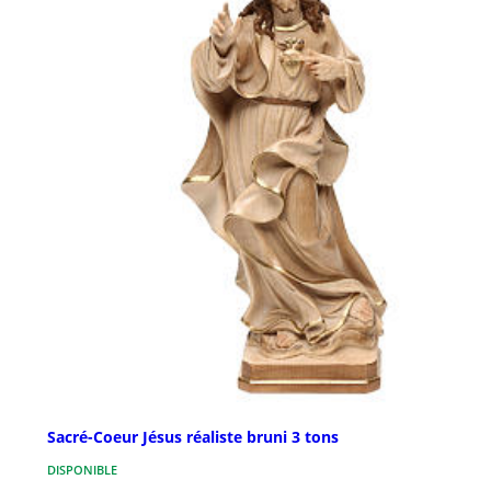
Sacré-Coeur Jésus réaliste bruni 3 tons
DISPONIBLE