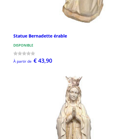
Statue Bernadette érable
DISPONIBLE
€ 43,90
À partir de