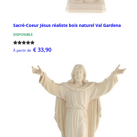
Sacré-Coeur Jésus réaliste bois naturel Val Gardena
DISPONIBLE
€ 33,90
À partir de