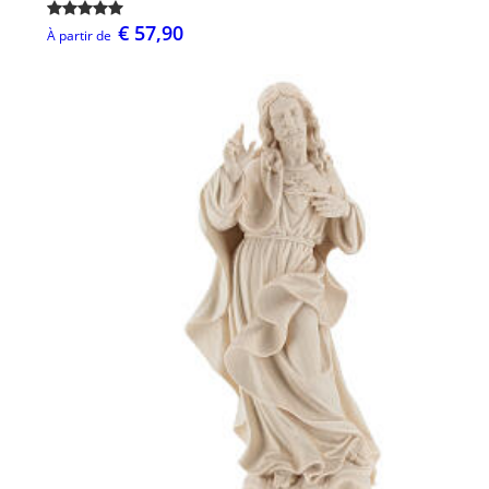
€ 57,90
À partir de