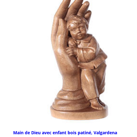
Main de Dieu avec enfant bois patiné, Valgardena