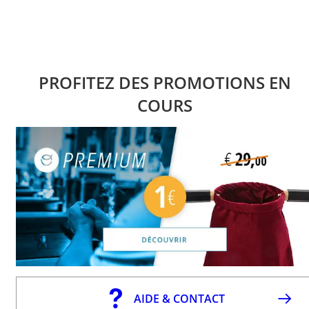
PROFITEZ DES PROMOTIONS EN
COURS
AIDE & CONTACT