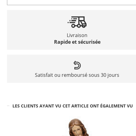
Livraison
Rapide et sécurisée
Satisfait ou remboursé sous 30 jours
LES CLIENTS AYANT VU CET ARTICLE ONT ÉGALEMENT VU