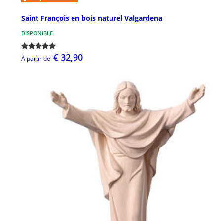
Saint François en bois naturel Valgardena
DISPONIBLE
€ 32,90
À partir de