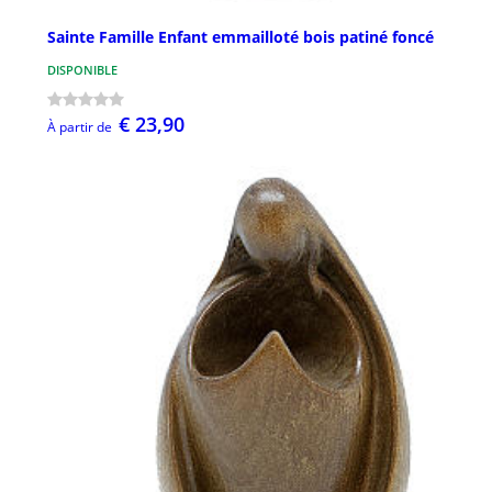
Sainte Famille Enfant emmailloté bois patiné foncé
DISPONIBLE
€ 23,90
À partir de