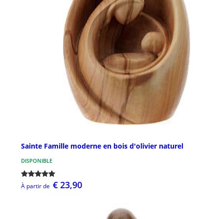
Sainte Famille moderne en bois d'olivier naturel
DISPONIBLE
€ 23,90
À partir de