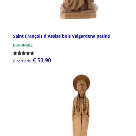
Saint François d'Assise bois Valgardena patiné
DISPONIBLE
€ 53,90
À partir de