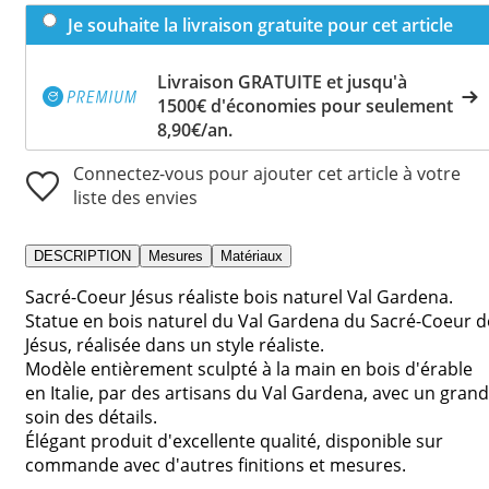
Je souhaite la livraison gratuite pour cet article
Livraison GRATUITE et jusqu'à
1500€ d'économies pour seulement
8,90€/an.
Connectez-vous pour ajouter cet article à votre
liste des envies
DESCRIPTION
Mesures
Matériaux
Sacré-Coeur Jésus réaliste bois naturel Val Gardena.
Statue en bois naturel du Val Gardena du Sacré-Coeur d
Jésus, réalisée dans un style réaliste.
Modèle entièrement sculpté à la main en bois d'érable
en Italie, par des artisans du Val Gardena, avec un grand
soin des détails.
Élégant produit d'excellente qualité, disponible sur
commande avec d'autres finitions et mesures.