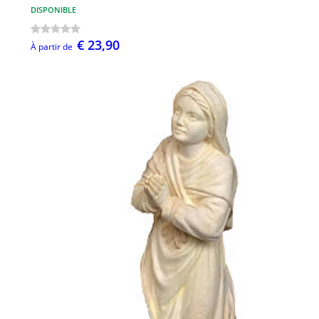
DISPONIBLE
€ 23,90
À partir de