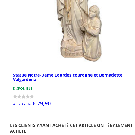
Statue Notre-Dame Lourdes couronne et Bernadette
Valgardena
DISPONIBLE
€ 29,90
À partir de
LES CLIENTS AYANT ACHETÉ CET ARTICLE ONT ÉGALEMENT
ACHETÉ