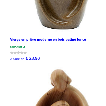
Vierge en prière moderne en bois patiné foncé
DISPONIBLE
€ 23,90
À partir de