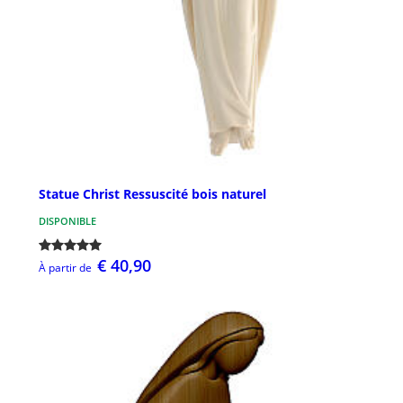
Statue Christ Ressuscité bois naturel
DISPONIBLE
€ 40,90
À partir de