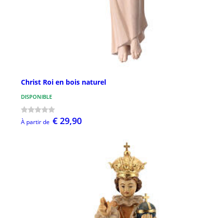
Christ Roi en bois naturel
DISPONIBLE
€ 29,90
À partir de