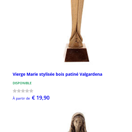
Vierge Marie stylisée bois patiné Valgardena
DISPONIBLE
€ 19,90
À partir de