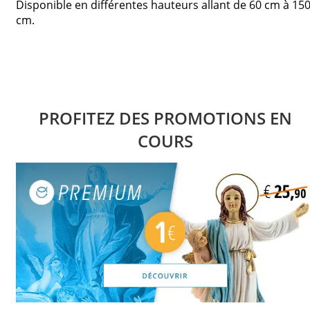
Disponible en différentes hauteurs allant de 60 cm à 15
cm.
PROFITEZ DES PROMOTIONS EN
COURS