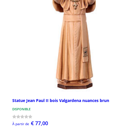
Statue Jean Paul II bois Valgardena nuances brun
DISPONIBLE
€ 77,00
À partir de