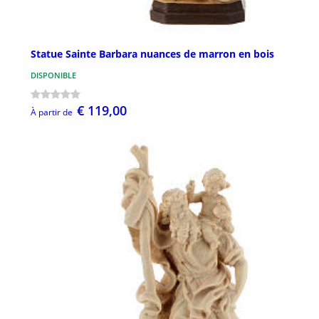
Statue Sainte Barbara nuances de marron en bois
DISPONIBLE
€ 119,00
À partir de