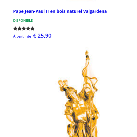
Pape Jean-Paul II en bois naturel Valgardena
DISPONIBLE
€ 25,90
À partir de