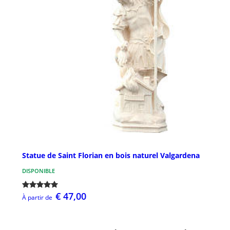
Statue de Saint Florian en bois naturel Valgardena
DISPONIBLE
€ 47,00
À partir de