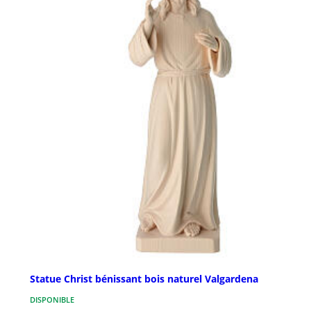
Statue Christ bénissant bois naturel Valgardena
DISPONIBLE