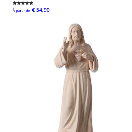
€ 54,90
À partir de