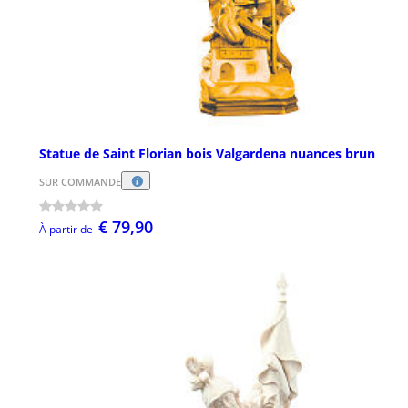
Statue de Saint Florian bois Valgardena nuances brun
SUR COMMANDE
€ 79,90
À partir de