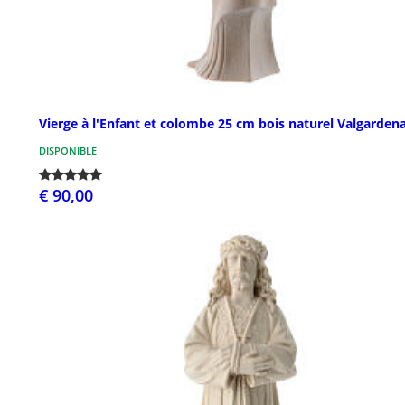
Vierge à l'Enfant et colombe 25 cm bois naturel Valgarden
DISPONIBLE
€ 90,00