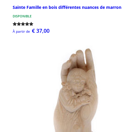
Sainte Famille en bois différentes nuances de marron
DISPONIBLE
€ 37,00
À partir de