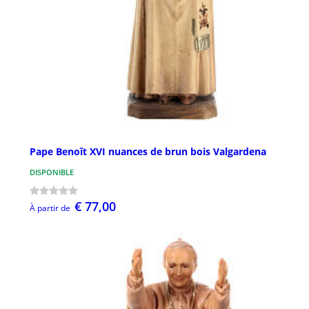
Pape Benoît XVI nuances de brun bois Valgardena
DISPONIBLE
€ 77,00
À partir de