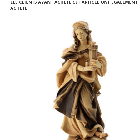
LES CLIENTS AYANT ACHETÉ CET ARTICLE ONT ÉGALEMENT
ACHETÉ