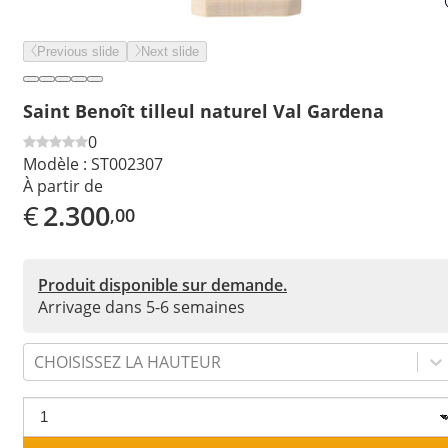
Previous slide
Next slide
Saint Benoît tilleul naturel Val Gardena
0
Modèle :
ST002307
À partir de
€
2.300
,00
Produit disponible sur demande.
Arrivage dans 5-6 semaines
CHOISISSEZ LA HAUTEUR