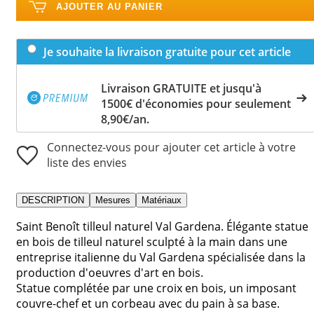
AJOUTER AU PANIER
Je souhaite la livraison gratuite pour cet article
Livraison GRATUITE et jusqu'à
1500€ d'économies pour seulement
8,90€/an.
Connectez-vous pour ajouter cet article à votre
liste des envies
DESCRIPTION
Mesures
Matériaux
Saint Benoît tilleul naturel Val Gardena. Élégante statue
en bois de tilleul naturel sculpté à la main dans une
entreprise italienne du Val Gardena spécialisée dans la
production d'oeuvres d'art en bois.
Statue complétée par une croix en bois, un imposant
couvre-chef et un corbeau avec du pain à sa base.