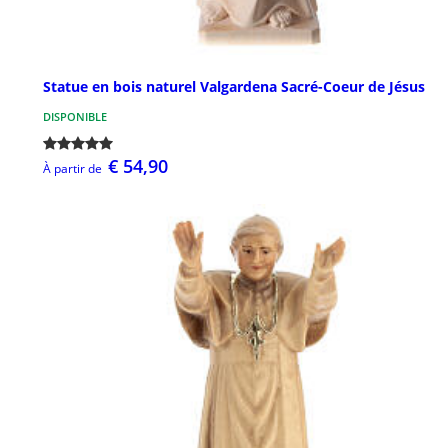
Statue en bois naturel Valgardena Sacré-Coeur de Jésus
DISPONIBLE
€ 54,90
À partir de