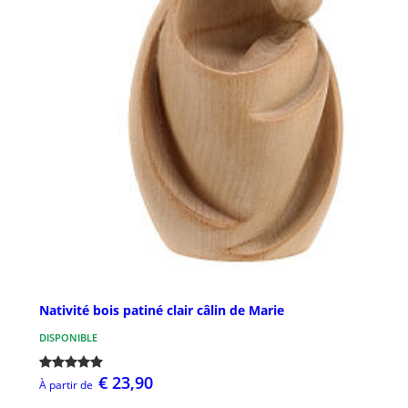
Nativité bois patiné clair câlin de Marie
DISPONIBLE
€ 23,90
À partir de