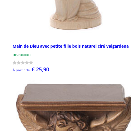
Main de Dieu avec petite fille bois naturel ciré Valgardena
DISPONIBLE
€ 25,90
À partir de