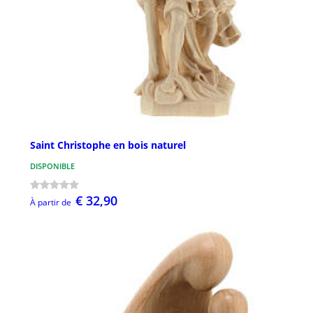
Saint Christophe en bois naturel
DISPONIBLE
€ 32,90
À partir de