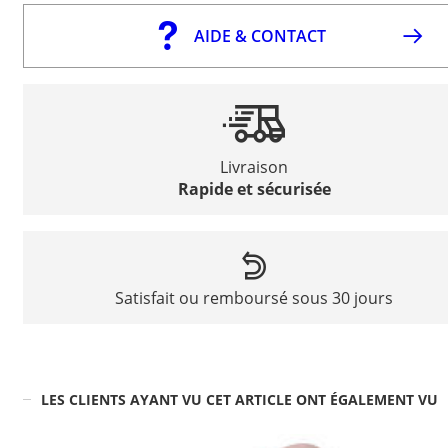
AIDE & CONTACT
Livraison
Rapide et sécurisée
Satisfait ou remboursé sous 30 jours
LES CLIENTS AYANT VU CET ARTICLE ONT ÉGALEMENT VU