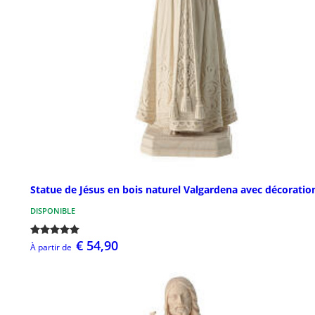
Statue de Jésus en bois naturel Valgardena avec décoratio
DISPONIBLE
€ 54,90
À partir de