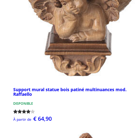
Support mural statue bois patiné multinuances mod.
Raffaello
DISPONIBLE
€ 64,90
À partir de