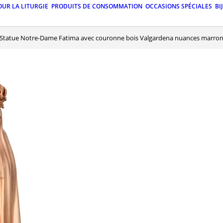
OUR LA LITURGIE
PRODUITS DE CONSOMMATION
OCCASIONS SPÉCIALES
BI
Statue Notre-Dame Fatima avec couronne bois Valgardena nuances marro