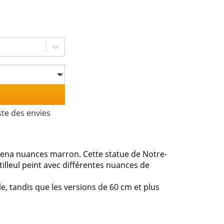
ste des envies
ena nuances marron. Cette statue de Notre-
lleul peint avec différentes nuances de
e, tandis que les versions de 60 cm et plus