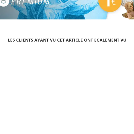
LES CLIENTS AYANT VU CET ARTICLE ONT ÉGALEMENT VU