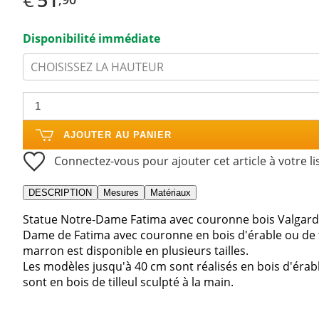
Disponibilité immédiate
CHOISISSEZ LA HAUTEUR
AJOUTER AU PANIER
Connectez-vous pour ajouter cet article à votre li
DESCRIPTION
Mesures
Matériaux
Statue Notre-Dame Fatima avec couronne bois Valgard
Dame de Fatima avec couronne en bois d'érable ou de ti
marron est disponible en plusieurs tailles.
Les modèles jusqu'à 40 cm sont réalisés en bois d'érabl
sont en bois de tilleul sculpté à la main.