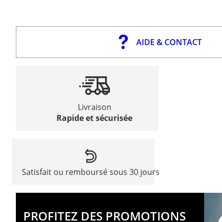
AIDE & CONTACT
Livraison
Rapide et sécurisée
Satisfait ou remboursé sous 30 jours
PROFITEZ DES PROMOTIONS