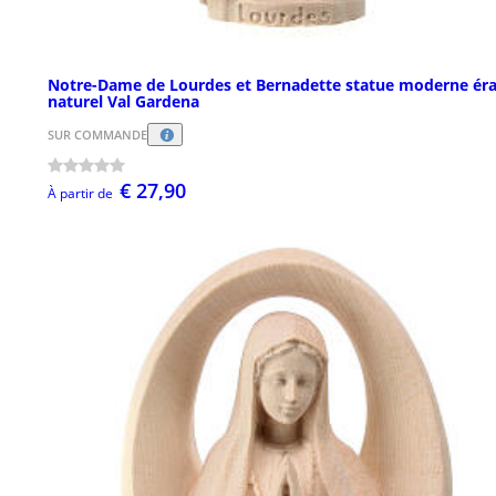
Notre-Dame de Lourdes et Bernadette statue moderne éra
naturel Val Gardena
SUR COMMANDE
€ 27,90
À partir de