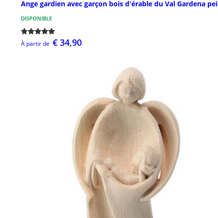
Ange gardien avec garçon bois d'érable du Val Gardena pei
DISPONIBLE
€ 34,90
À partir de