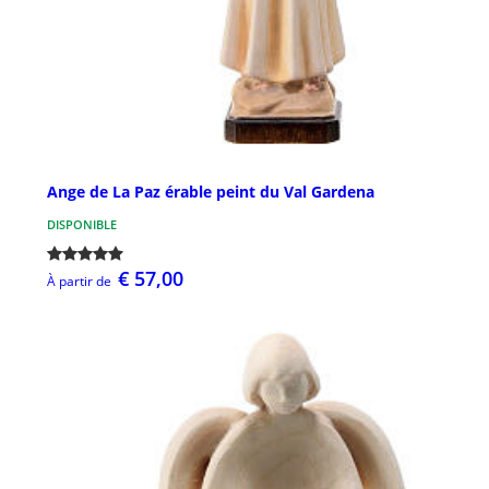
Ange de La Paz érable peint du Val Gardena
DISPONIBLE
€ 57,00
À partir de