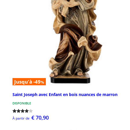
Jusqu'à -49
%
Saint Joseph avec Enfant en bois nuances de marron
DISPONIBLE
€ 70,90
À partir de