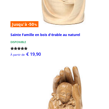
Jusqu'à -50
%
Sainte Famille en bois d'érable au naturel
DISPONIBLE
€ 19,90
À partir de