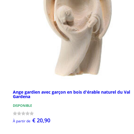
Ange gardien avec garçon en bois d'érable naturel du Val
Gardena
DISPONIBLE
€ 20,90
À partir de