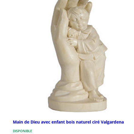
Main de Dieu avec enfant bois naturel ciré Valgardena
DISPONIBLE