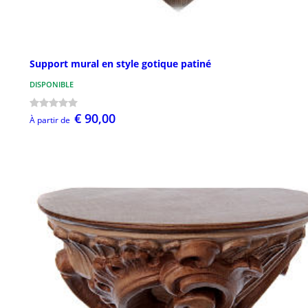
Support mural en style gotique patiné
DISPONIBLE
€ 90,00
À partir de