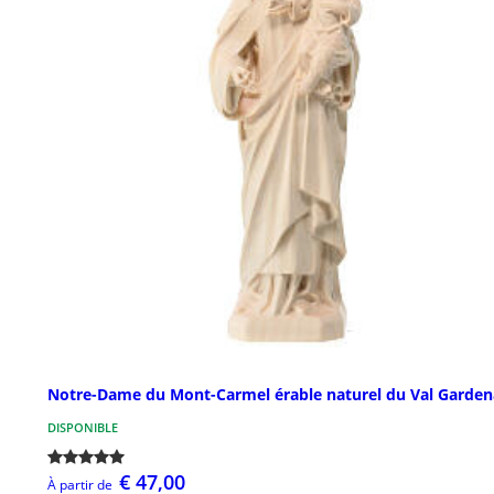
Notre-Dame du Mont-Carmel érable naturel du Val Garden
DISPONIBLE
€ 47,00
À partir de