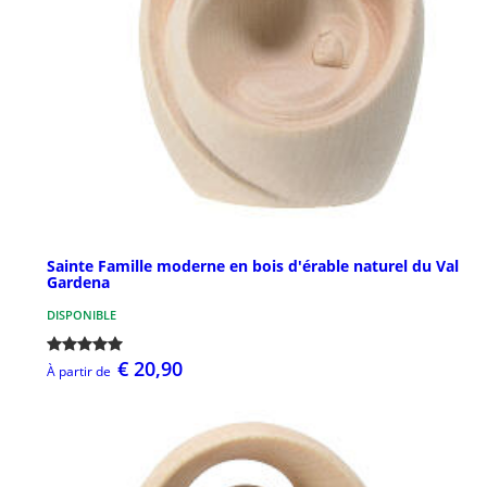
Sainte Famille moderne en bois d'érable naturel du Val
Gardena
DISPONIBLE
€ 20,90
À partir de