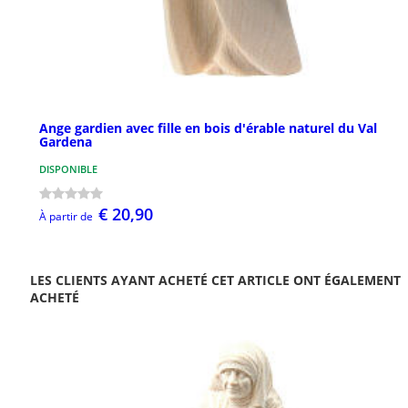
Ange gardien avec fille en bois d'érable naturel du Val
Gardena
DISPONIBLE
€ 20,90
À partir de
LES CLIENTS AYANT ACHETÉ CET ARTICLE ONT ÉGALEMENT
ACHETÉ