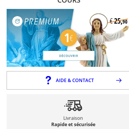
AIDE & CONTACT
Livraison
Rapide et sécurisée