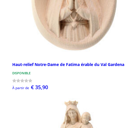
Haut-relief Notre-Dame de Fatima érable du Val Gardena
DISPONIBLE
€ 35,90
À partir de