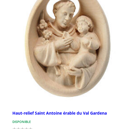
Haut-relief Saint Antoine érable du Val Gardena
DISPONIBLE