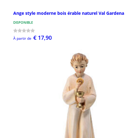
Ange style moderne bois érable naturel Val Gardena
DISPONIBLE
€ 17,90
À partir de