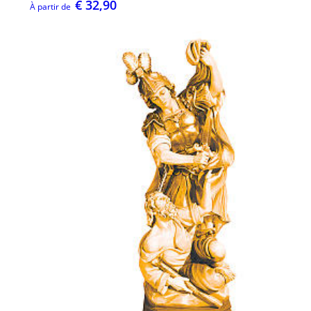
€ 32,90
À partir de