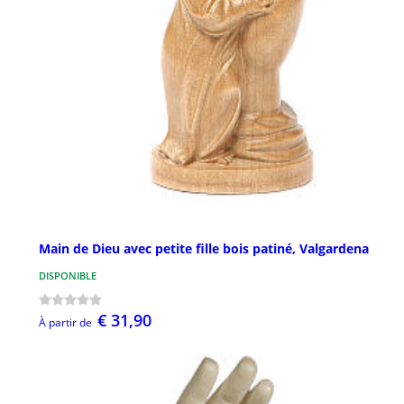
Main de Dieu avec petite fille bois patiné, Valgardena
DISPONIBLE
€ 31,90
À partir de