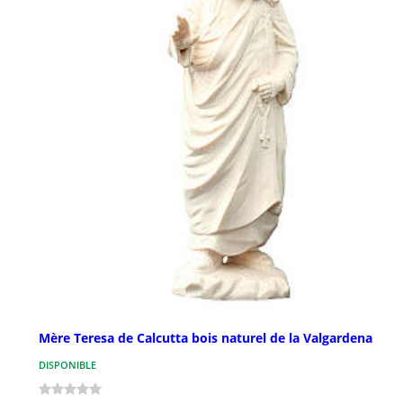
Mère Teresa de Calcutta bois naturel de la Valgardena
DISPONIBLE