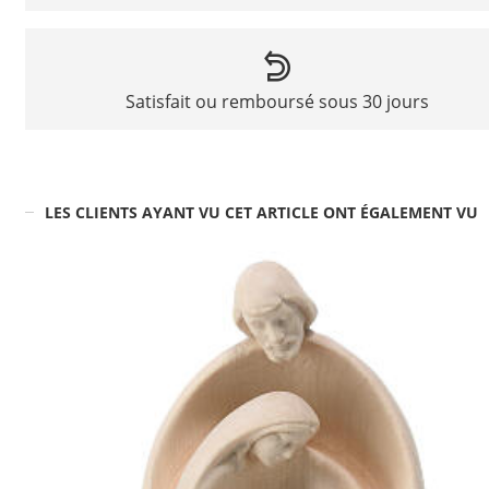
Satisfait ou remboursé sous 30 jours
LES CLIENTS AYANT VU CET ARTICLE ONT ÉGALEMENT VU