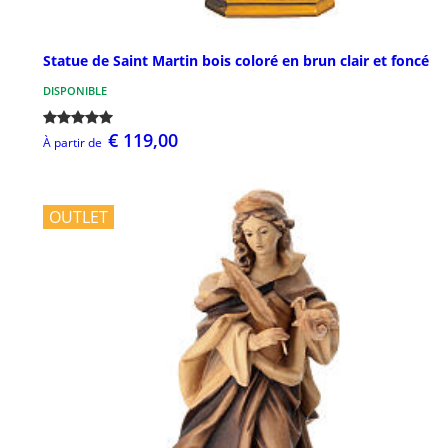
Statue de Saint Martin bois coloré en brun clair et foncé
DISPONIBLE
€ 119,00
À partir de
OUTLET