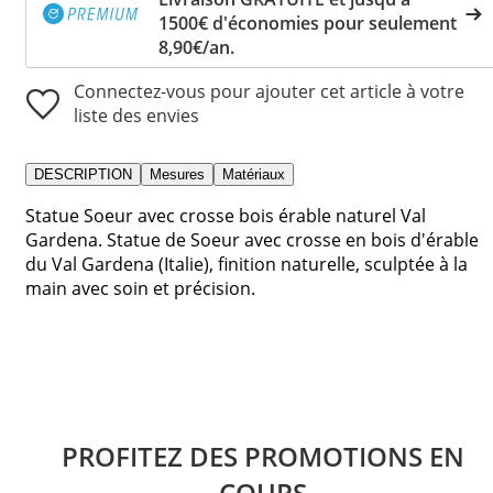
1500€ d'économies pour seulement
8,90€/an.
Connectez-vous pour ajouter cet article à votre
liste des envies
DESCRIPTION
Mesures
Matériaux
Statue Soeur avec crosse bois érable naturel Val
Gardena. Statue de Soeur avec crosse en bois d'érable
du Val Gardena (Italie), finition naturelle, sculptée à la
main avec soin et précision.
PROFITEZ DES PROMOTIONS EN
COURS