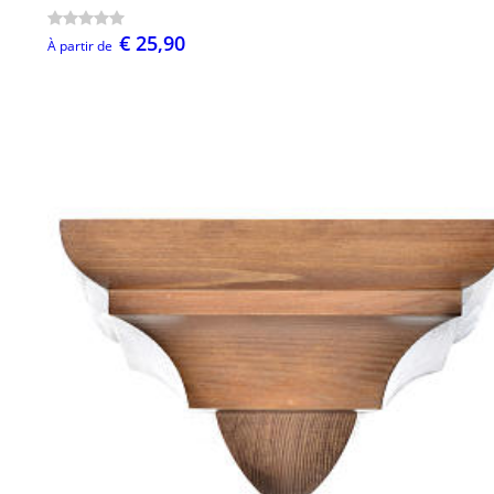
€ 25,90
À partir de