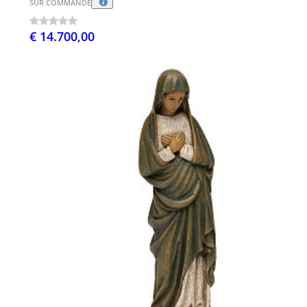
SUR COMMANDE
€ 14.700,00