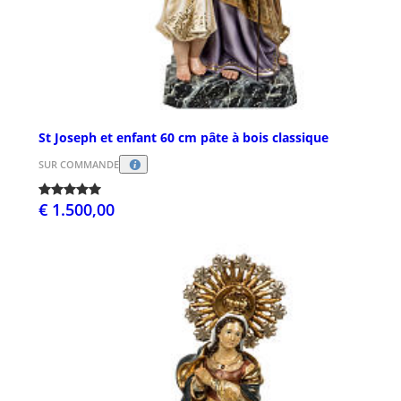
St Joseph et enfant 60 cm pâte à bois classique
SUR COMMANDE
€ 1.500,00