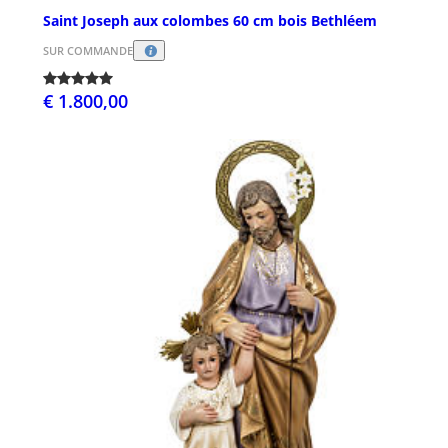
Saint Joseph aux colombes 60 cm bois Bethléem
SUR COMMANDE
€ 1.800,00