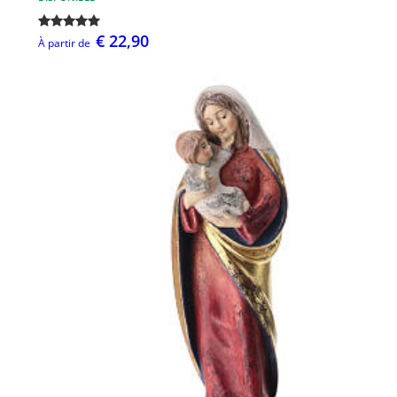
€ 22,90
À partir de