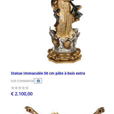
Statue Immaculée 50 cm pâte à bois extra
SUR COMMANDE
€ 2.100,00