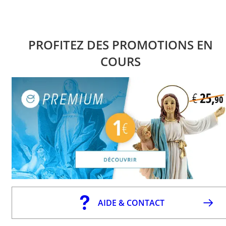
PROFITEZ DES PROMOTIONS EN
COURS
AIDE & CONTACT