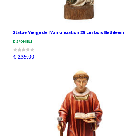
Statue Vierge de l'Annonciation 25 cm bois Bethléem
DISPONIBLE
€ 239,00