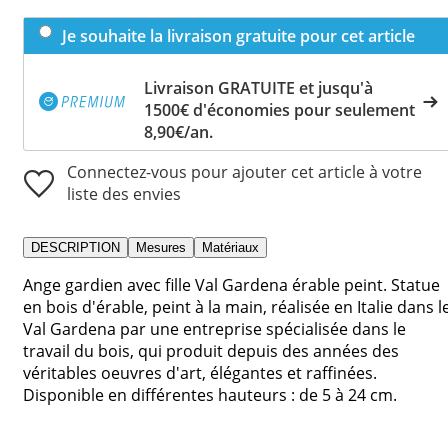
Je souhaite la livraison gratuite pour cet article
Livraison GRATUITE et jusqu'à
1500€ d'économies pour seulement
8,90€/an.
Connectez-vous pour ajouter cet article à votre
liste des envies
DESCRIPTION
Mesures
Matériaux
Ange gardien avec fille Val Gardena érable peint. Statue
en bois d'érable, peint à la main, réalisée en Italie dans l
Val Gardena par une entreprise spécialisée dans le
travail du bois, qui produit depuis des années des
véritables oeuvres d'art, élégantes et raffinées.
Disponible en différentes hauteurs : de 5 à 24 cm.