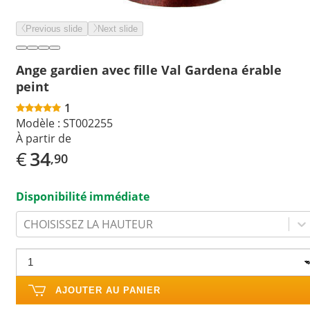
Previous slide
Next slide
Ange gardien avec fille Val Gardena érable
peint
1
Modèle :
ST002255
À partir de
€
34
,90
Disponibilité immédiate
CHOISISSEZ LA HAUTEUR
AJOUTER AU PANIER