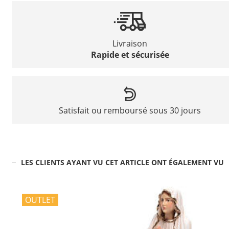
Livraison
Rapide et sécurisée
Satisfait ou remboursé sous 30 jours
LES CLIENTS AYANT VU CET ARTICLE ONT ÉGALEMENT VU
OUTLET