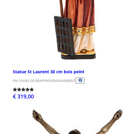
Statue St Laurent 30 cm bois peint
EN COURS DE RÉAPPROVISIONNEMENT
€ 319,00