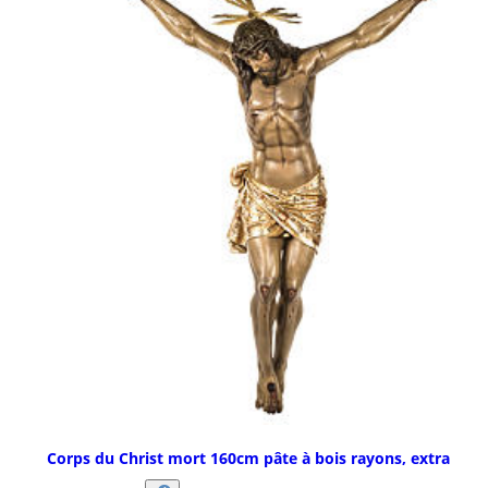
Corps du Christ mort 160cm pâte à bois rayons, extra