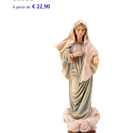
€ 22,90
À partir de