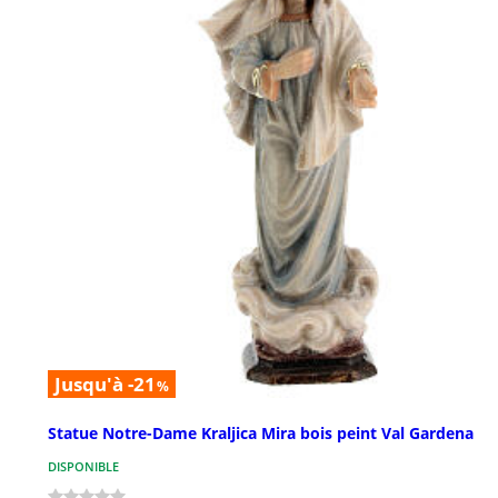
Jusqu'à -21
%
Statue Notre-Dame Kraljica Mira bois peint Val Gardena
DISPONIBLE