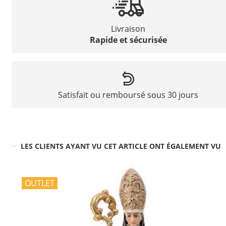
Livraison
Rapide et sécurisée
Satisfait ou remboursé sous 30 jours
LES CLIENTS AYANT VU CET ARTICLE ONT ÉGALEMENT VU
OUTLET