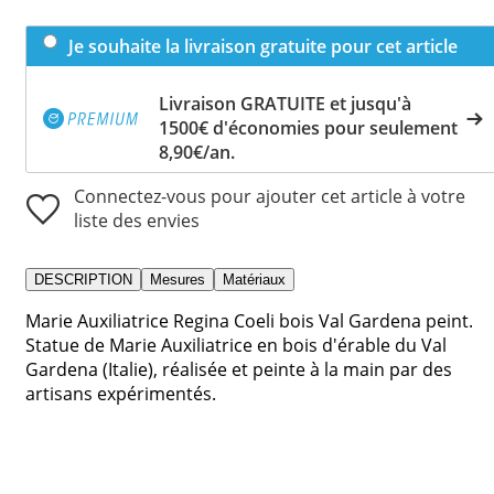
Je souhaite la livraison gratuite pour cet article
Livraison GRATUITE et jusqu'à
1500€ d'économies pour seulement
8,90€/an.
Connectez-vous pour ajouter cet article à votre
liste des envies
DESCRIPTION
Mesures
Matériaux
Marie Auxiliatrice Regina Coeli bois Val Gardena peint.
Statue de Marie Auxiliatrice en bois d'érable du Val
Gardena (Italie), réalisée et peinte à la main par des
artisans expérimentés.