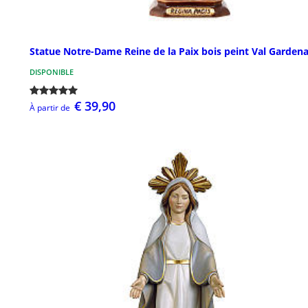
Statue Notre-Dame Reine de la Paix bois peint Val Garden
DISPONIBLE
€ 39,90
À partir de