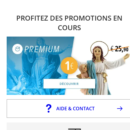
PROFITEZ DES PROMOTIONS EN
COURS
AIDE & CONTACT