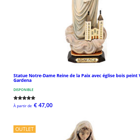
Statue Notre-Dame Reine de la Paix avec église bois peint 
Gardena
DISPONIBLE
€ 47,00
À partir de
OUTLET