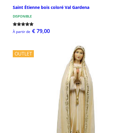
Saint Étienne bois coloré Val Gardena
DISPONIBLE
€ 79,00
À partir de
OUTLET