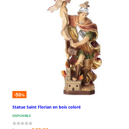
-50
%
Statue Saint Florian en bois coloré
DISPONIBLE