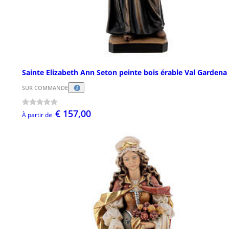
Sainte Elizabeth Ann Seton peinte bois érable Val Gardena
SUR COMMANDE
€ 157,00
À partir de