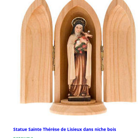
Statue Sainte Thérèse de Lisieux dans niche bois