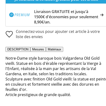
Livraison GRATUITE et jusqu'à
1500€ d'économies pour seulement
8,90€/an.
Connectez-vous pour ajouter cet article à votre
liste des envies
DESCRIPTION
Mesures
Matériaux
Notre-Dame style baroque bois Valgardena Old Gold
vieilli. Statue en bois d'érable représentant la Vierge à
l'Enfant, réalisée à la main par les artisans de la Val
Gardena, en Italie, selon les traditions locales.
Sculpture avec finition Old Gold vieilli: la statue est peint
en couleurs et fortement vieillie avec des dorures en
feuilles d'or.
Article prestigieux de grande qualité.