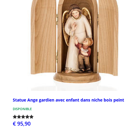
Statue Ange gardien avec enfant dans niche bois peint
DISPONIBLE
€ 95,90