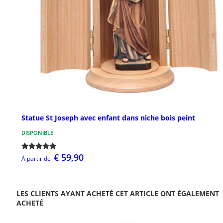
Statue St Joseph avec enfant dans niche bois peint
DISPONIBLE
€ 59,90
À partir de
LES CLIENTS AYANT ACHETÉ CET ARTICLE ONT ÉGALEMENT
ACHETÉ