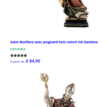
Saint Boniface avec poignard bois coloré Val Gardena
DISPONIBLE
€ 84,90
À partir de