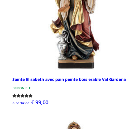
Sainte Elisabeth avec pain peinte bois érable Val Gardena
DISPONIBLE
€ 99,00
À partir de