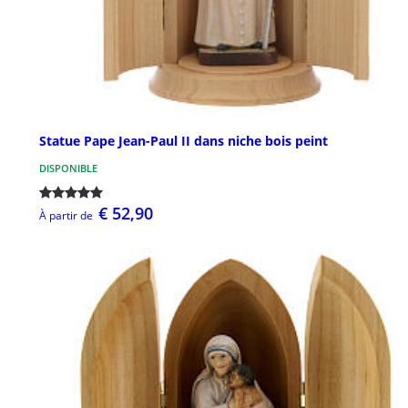
Statue Pape Jean-Paul II dans niche bois peint
DISPONIBLE
€ 52,90
À partir de