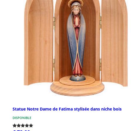
Statue Notre Dame de Fatima stylisée dans niche bois
DISPONIBLE