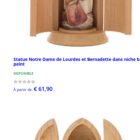
Statue Notre Dame de Lourdes et Bernadette dans niche b
peint
DISPONIBLE
€ 61,90
À partir de