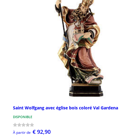
Saint Wolfgang avec église bois coloré Val Gardena
DISPONIBLE
€ 92,90
À partir de