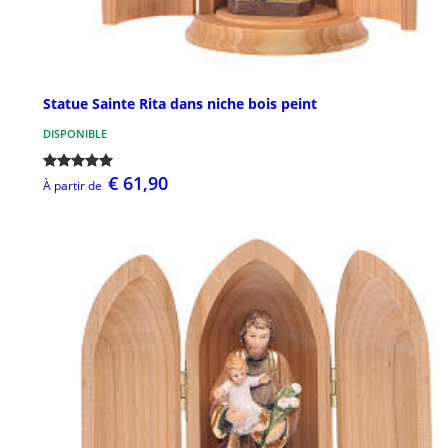
Statue Sainte Rita dans niche bois peint
DISPONIBLE
€ 61,90
À partir de