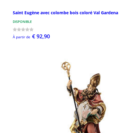
Saint Eugène avec colombe bois coloré Val Gardena
DISPONIBLE
€ 92,90
À partir de