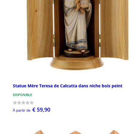
Statue Mère Teresa de Calcutta dans niche bois peint
DISPONIBLE
€ 59,90
À partir de