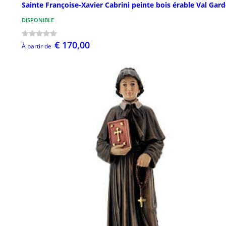
Sainte Françoise-Xavier Cabrini peinte bois érable Val Gar
DISPONIBLE
€ 170,00
À partir de