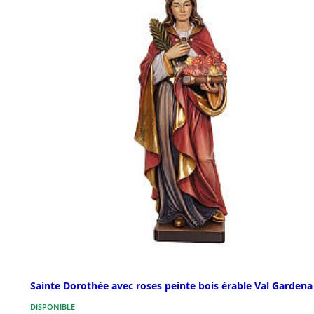
Sainte Dorothée avec roses peinte bois érable Val Gardena
DISPONIBLE