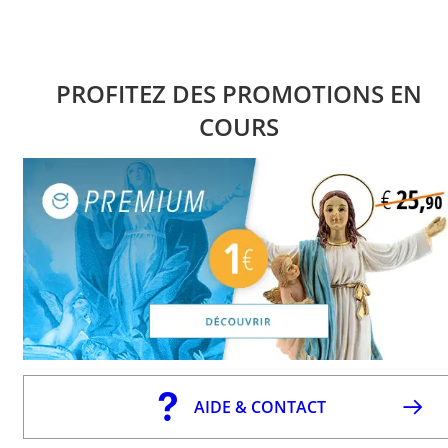
PROFITEZ DES PROMOTIONS EN
COURS
AIDE & CONTACT