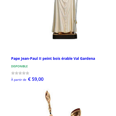
Pape Jean-Paul II peint bois érable Val Gardena
DISPONIBLE
€ 59,00
À partir de