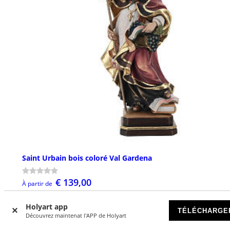
Saint Urbain bois coloré Val Gardena
€ 139,00
À partir de
Holyart app
TÉLÉCHARGE
Découvrez maintenat l'APP de Holyart