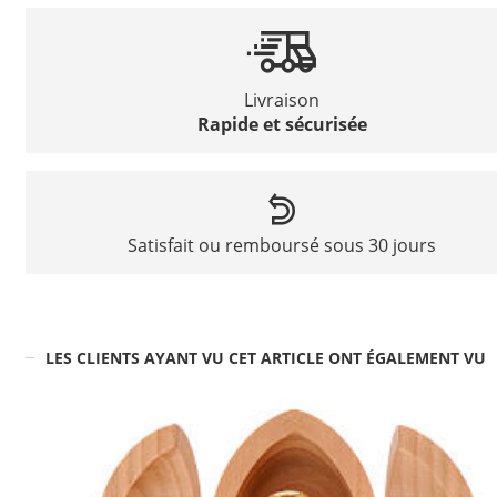
Livraison
Rapide et sécurisée
Satisfait ou remboursé sous 30 jours
LES CLIENTS AYANT VU CET ARTICLE ONT ÉGALEMENT VU