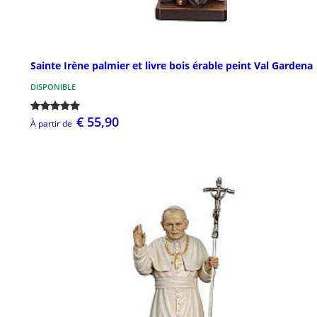
Sainte Irène palmier et livre bois érable peint Val Gardena
DISPONIBLE
€ 55,90
À partir de