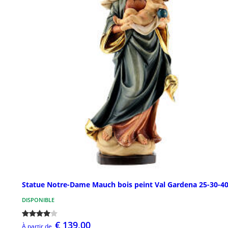
Statue Notre-Dame Mauch bois peint Val Gardena 25-30-4
DISPONIBLE
€ 139,00
À partir de