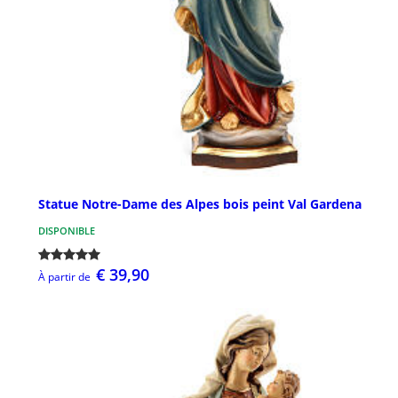
Statue Notre-Dame des Alpes bois peint Val Gardena
DISPONIBLE
€ 39,90
À partir de