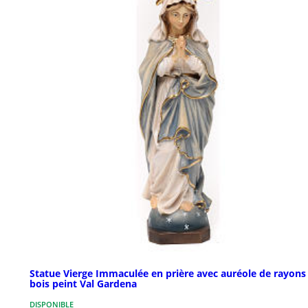
Statue Vierge Immaculée en prière avec auréole de rayons
bois peint Val Gardena
DISPONIBLE