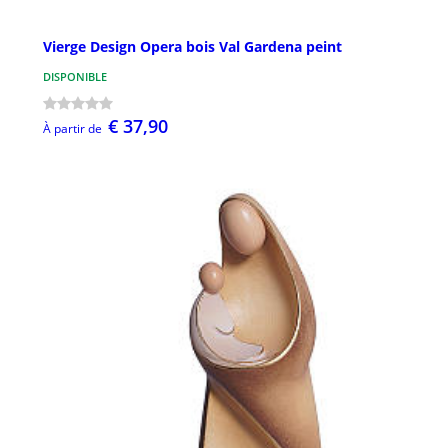
Vierge Design Opera bois Val Gardena peint
DISPONIBLE
€ 37,90
À partir de