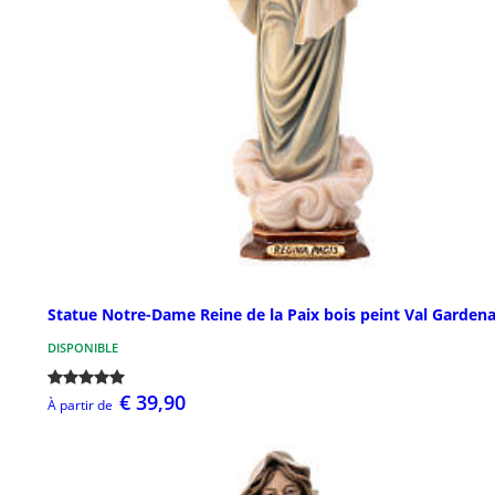
Statue Notre-Dame Reine de la Paix bois peint Val Garden
DISPONIBLE
€ 39,90
À partir de