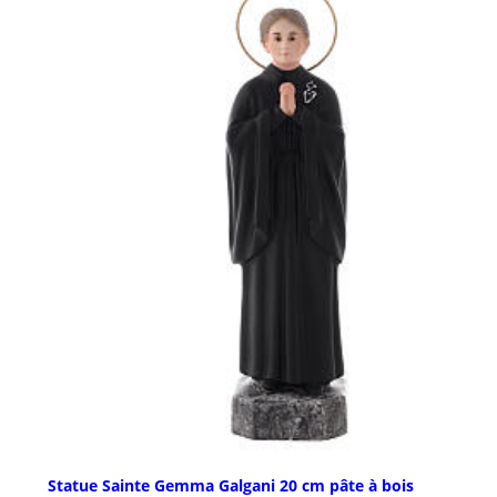
Statue Sainte Gemma Galgani 20 cm pâte à bois