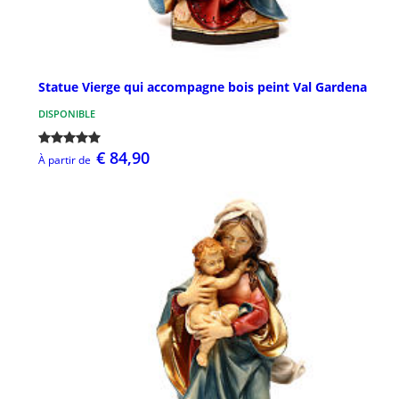
Statue Vierge qui accompagne bois peint Val Gardena
DISPONIBLE
€ 84,90
À partir de