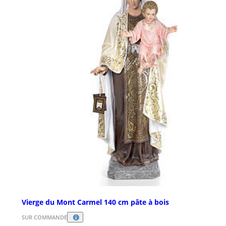
Vierge du Mont Carmel 140 cm pâte à bois
SUR COMMANDE