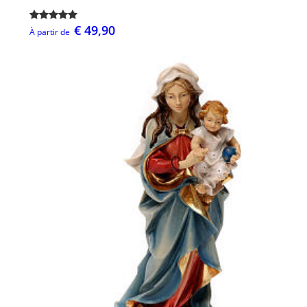
€ 49,90
À partir de