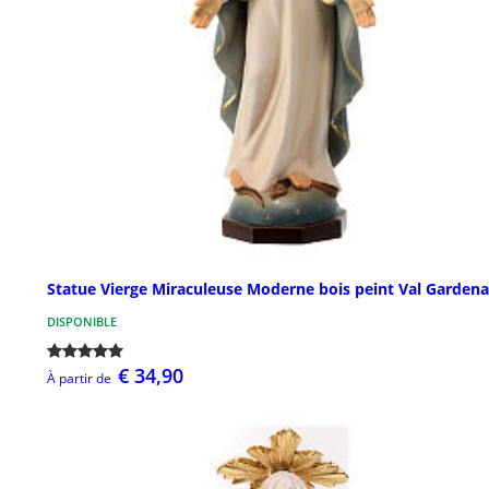
Statue Vierge Miraculeuse Moderne bois peint Val Gardena
DISPONIBLE
€ 34,90
À partir de