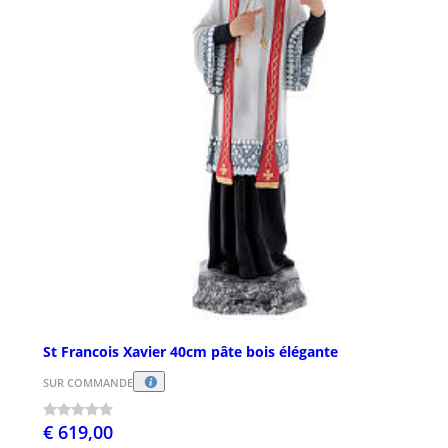
St Francois Xavier 40cm pâte bois élégante
SUR COMMANDE
€ 619,00