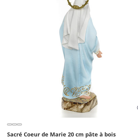
Sacré Coeur de Marie 20 cm pâte à bois