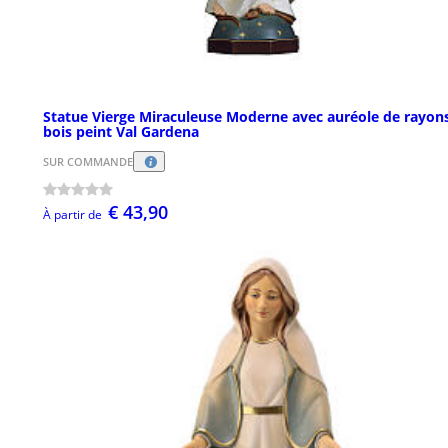
Statue Vierge Miraculeuse Moderne avec auréole de rayon
bois peint Val Gardena
SUR COMMANDE
€ 43,90
À partir de