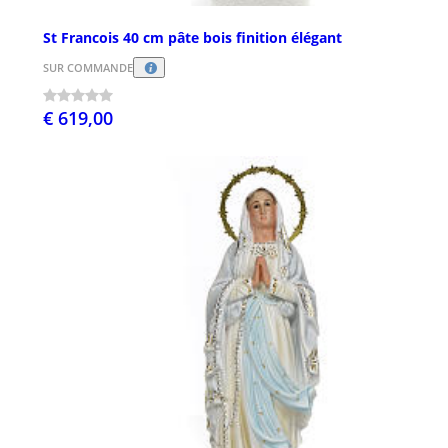
St Francois 40 cm pâte bois finition élégant
SUR COMMANDE
€ 619,00