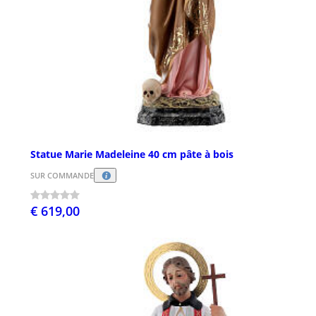
Statue Marie Madeleine 40 cm pâte à bois
SUR COMMANDE
€ 619,00