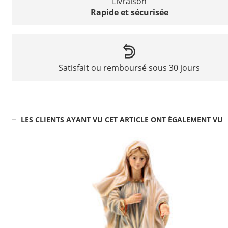
Livraison
Rapide et sécurisée
Satisfait ou remboursé sous 30 jours
LES CLIENTS AYANT VU CET ARTICLE ONT ÉGALEMENT VU