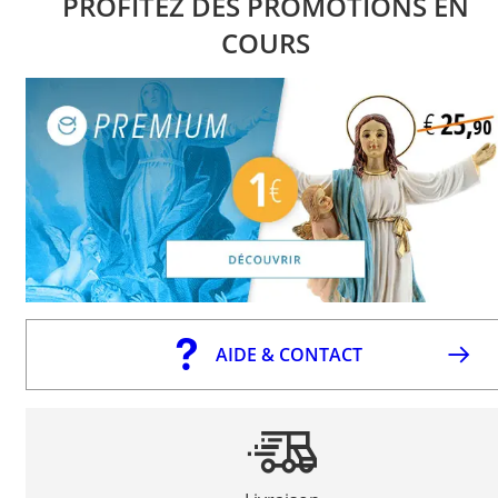
PROFITEZ DES PROMOTIONS EN
COURS
AIDE & CONTACT