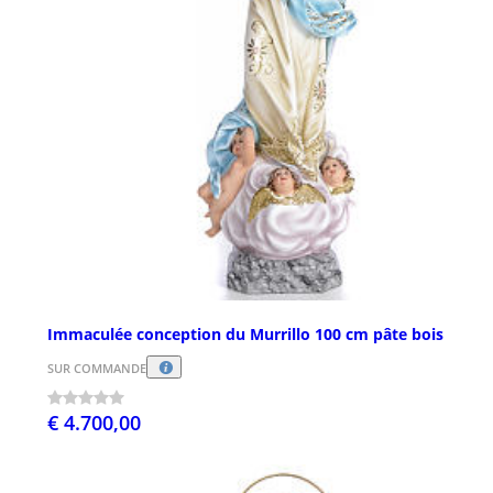
Immaculée conception du Murrillo 100 cm pâte bois
SUR COMMANDE
€ 4.700,00