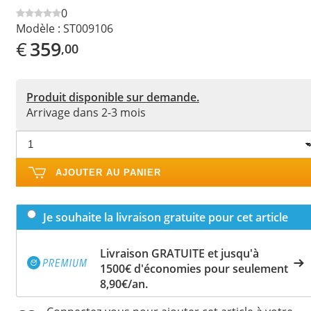
0
Modèle :
ST009106
€
359
,00
Produit disponible sur demande.
Arrivage dans 2-3 mois
AJOUTER AU PANIER
Je souhaite la livraison gratuite pour cet article
Livraison GRATUITE et jusqu'à
1500€ d'économies pour seulement
8,90€/an.