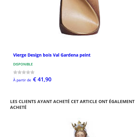
Vierge Design bois Val Gardena peint
DISPONIBLE
€ 41,90
À partir de
LES CLIENTS AYANT ACHETÉ CET ARTICLE ONT ÉGALEMENT
ACHETÉ