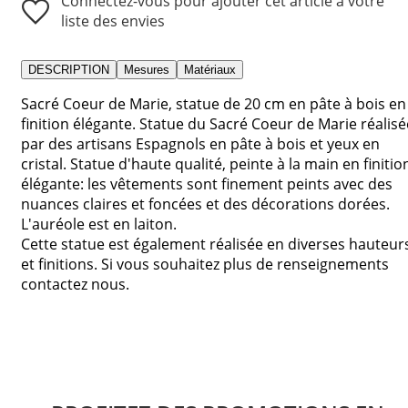
Connectez-vous pour ajouter cet article à votre
liste des envies
DESCRIPTION
Mesures
Matériaux
Sacré Coeur de Marie, statue de 20 cm en pâte à bois en
finition élégante. Statue du Sacré Coeur de Marie réalisé
par des artisans Espagnols en pâte à bois et yeux en
cristal. Statue d'haute qualité, peinte à la main en finitio
élégante: les vêtements sont finement peints avec des
nuances claires et foncées et des décorations dorées.
L'auréole est en laiton.
Cette statue est également réalisée en diverses hauteur
et finitions. Si vous souhaitez plus de renseignements
contactez nous.