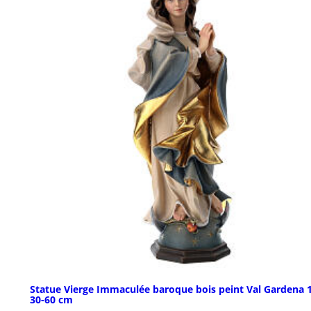
Statue Vierge Immaculée baroque bois peint Val Gardena 
30-60 cm