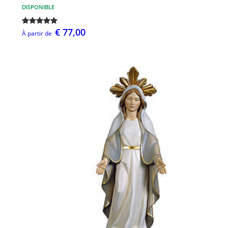
DISPONIBLE
€ 77,00
À partir de